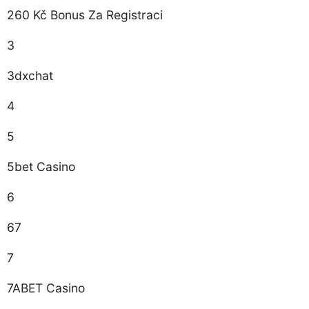
260 Kč Bonus Za Registraci
3
3dxchat
4
5
5bet Casino
6
67
7
7ABET Casino