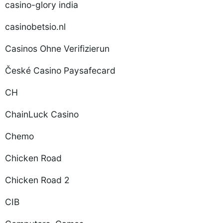
casino-glory india
casinobetsio.nl
Casinos Ohne Verifizierun
České Casino Paysafecard
CH
ChainLuck Casino
Chemo
Chicken Road
Chicken Road 2
CIB