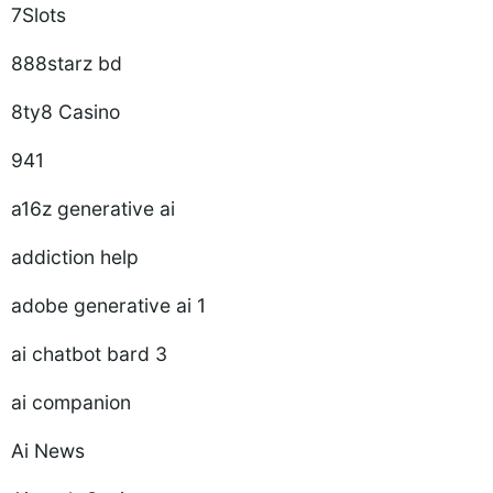
7Slots
888starz bd
8ty8 Casino
941
a16z generative ai
addiction help
adobe generative ai 1
ai chatbot bard 3
ai companion
Ai News