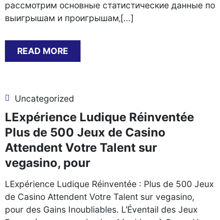
рассмотрим основные статистические данные по
выигрышам и проигрышам‚[...]
READ MORE
Uncategorized
LExpérience Ludique Réinventée
Plus de 500 Jeux de Casino
Attendent Votre Talent sur
vegasino, pour
LExpérience Ludique Réinventée : Plus de 500 Jeux
de Casino Attendent Votre Talent sur vegasino,
pour des Gains Inoubliables. L’Éventail des Jeux