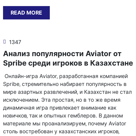
READ MORE
1347
Анализ популярности Aviator от
Spribe среди игроков в Казахстане
Онлайн-игра Aviator‚ разработанная компанией
Spribe‚ стремительно набирает популярность в
мире азартных развлечений‚ и Казахстан не стал
исключением. Эта простая‚ но в то же время
динамичная игра привлекает внимание как
новичков‚ так и опытных гемблеров. В данном
материале мы проанализируем‚ почему Aviator
столь востребован у казахстанских игроков‚