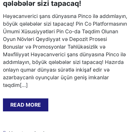
qələbələr sizi tapacaq!
Həyəcanverici şans dünyasına Pinco ilə addımlayın,
böyük qələbələr sizi tapacaq! Pin Co Platformasının
Ümumi Xüsusiyyətləri Pin Co-da Təqdim Olunan
Oyun Növləri Qeydiyyat və Depozit Prosesi
Bonuslar və Promosyonlar Təhlükəsizlik və
Məxfiliyyət Həyəcanverici şans dünyasına Pinco ilə
addımlayın, böyük qələbələr sizi tapacaq! Hazırda
onlayn qumar dünyası sürətlə inkişaf edir və
azərbaycanlı oyunçular üçün geniş imkanlar
təqdim[...]
READ MORE