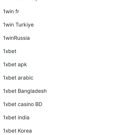
1win fr
1win Turkiye
1winRussia
1xbet
1xbet apk
1xbet arabic
1xbet Bangladesh
1xbet casino BD
1xbet india
1xbet Korea