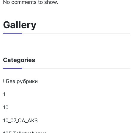
No comments to show.
Gallery
Categories
! Без рубрики
1
10
10_07_CA_AKS