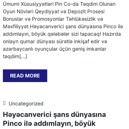
Ümumi Xüsusiyyətləri Pin Co-da Təqdim Olunan
Oyun Növləri Qeydiyyat və Depozit Prosesi
Bonuslar və Promosyonlar Təhlükəsizlik və
Məxfiliyyət Həyəcanverici şans dünyasına Pinco ilə
addımlayın, böyük qələbələr sizi tapacaq! Hazırda
onlayn qumar dünyası sürətlə inkişaf edir və
azərbaycanlı oyunçular üçün geniş imkanlar
təqdim[...]
READ MORE
Uncategorized
Həyəcanverici şans dünyasına
Pinco ilə addımlayın, böyük