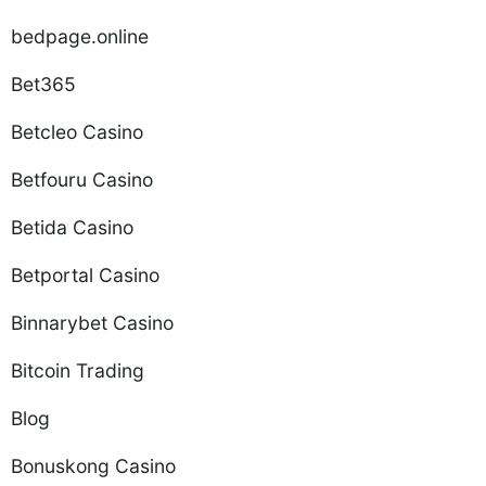
bedpage.online
Bet365
Betcleo Casino
Betfouru Casino
Betida Casino
Betportal Casino
Binnarybet Casino
Bitcoin Trading
Blog
Bonuskong Casino