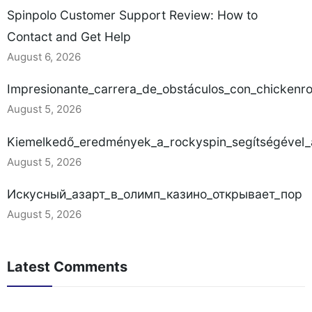
Spinpolo Customer Support Review: How to
Contact and Get Help
August 6, 2026
Impresionante_carrera_de_obstáculos_con_chickenr
August 5, 2026
Kiemelkedő_eredmények_a_rockyspin_segítségével_a
August 5, 2026
Искусный_азарт_в_олимп_казино_открывает_пор
August 5, 2026
Latest Comments