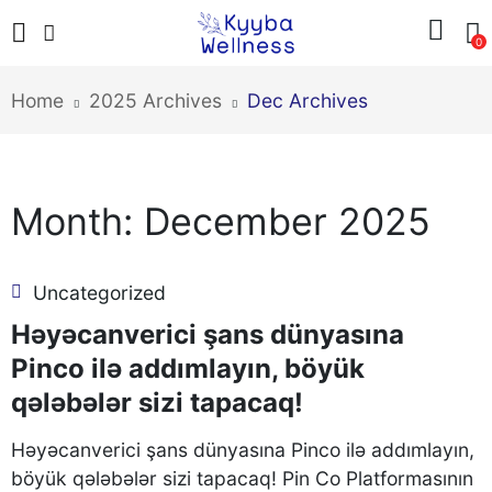
0
Home
2025 Archives
Dec Archives
Month:
December 2025
Uncategorized
Həyəcanverici şans dünyasına
Pinco ilə addımlayın, böyük
qələbələr sizi tapacaq!
Həyəcanverici şans dünyasına Pinco ilə addımlayın,
böyük qələbələr sizi tapacaq! Pin Co Platformasının