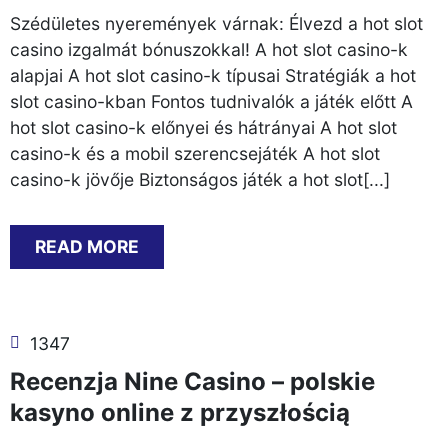
Szédületes nyeremények várnak: Élvezd a hot slot
casino izgalmát bónuszokkal! A hot slot casino-k
alapjai A hot slot casino-k típusai Stratégiák a hot
slot casino-kban Fontos tudnivalók a játék előtt A
hot slot casino-k előnyei és hátrányai A hot slot
casino-k és a mobil szerencsejáték A hot slot
casino-k jövője Biztonságos játék a hot slot[...]
READ MORE
1347
Recenzja Nine Casino – polskie
kasyno online z przyszłością