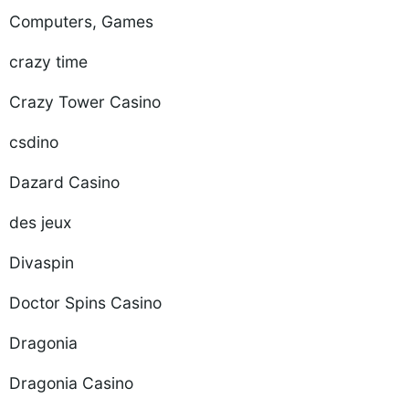
Computers, Games
crazy time
Crazy Tower Сasino
csdino
Dazard Casino
des jeux
Divaspin
Doctor Spins Casino
Dragonia
Dragonia Casino