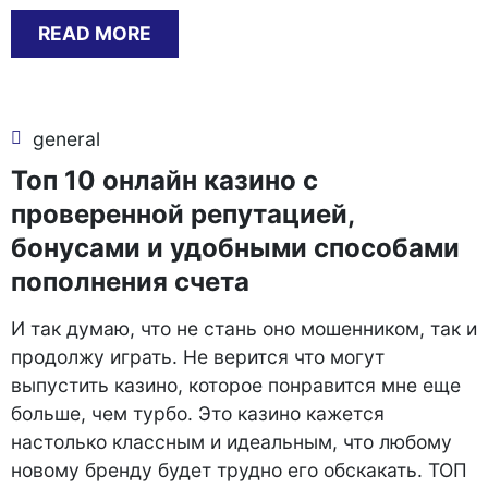
READ MORE
general
Топ 10 онлайн казино с
проверенной репутацией,
бонусами и удобными способами
пополнения счета
И так думаю, что не стань оно мошенником, так и
продолжу играть. Не верится что могут
выпустить казино, которое понравится мне еще
больше, чем турбо. Это казино кажется
настолько классным и идеальным, что любому
новому бренду будет трудно его обскакать. ТОП