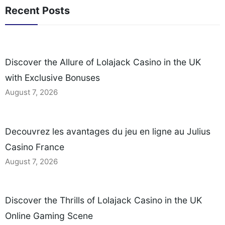
Recent Posts
Discover the Allure of Lolajack Casino in the UK
with Exclusive Bonuses
August 7, 2026
Decouvrez les avantages du jeu en ligne au Julius
Casino France
August 7, 2026
Discover the Thrills of Lolajack Casino in the UK
Online Gaming Scene