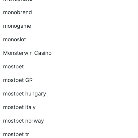
monobrend
monogame
monoslot
Monsterwin Casino
mostbet
mostbet GR
mostbet hungary
mostbet italy
mostbet norway
mostbet tr