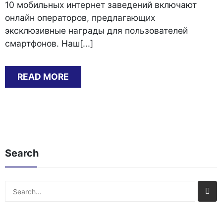
10 мобильных интернет заведений включают
онлайн операторов, предлагающих
эксклюзивные награды для пользователей
смартфонов. Наш[...]
READ MORE
Search
Search