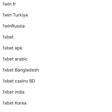
1win fr
1win Turkiye
1winRussia
1xbet
1xbet apk
1xbet arabic
1xbet Bangladesh
1xbet casino BD
1xbet india
1xbet Korea