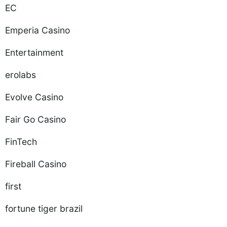
EC
Emperia Casino
Entertainment
erolabs
Evolve Casino
Fair Go Casino
FinTech
Fireball Casino
first
fortune tiger brazil