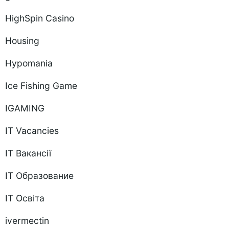
HighSpin Casino
Housing
Hypomania
Ice Fishing Game
IGAMING
IT Vacancies
IT Вакансії
IT Образование
IT Освіта
ivermectin