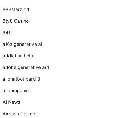
888starz bd
8ty8 Casino
941
a16z generative ai
addiction help
adobe generative ai 1
ai chatbot bard 3
ai companion
Ai News
Aircash Casino