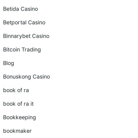
Betida Casino
Betportal Casino
Binnarybet Casino
Bitcoin Trading
Blog
Bonuskong Casino
book of ra
book of ra it
Bookkeeping
bookmaker