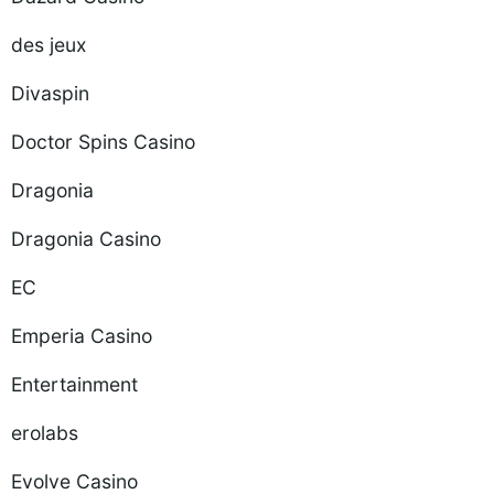
des jeux
Divaspin
Doctor Spins Casino
Dragonia
Dragonia Casino
EC
Emperia Casino
Entertainment
erolabs
Evolve Casino