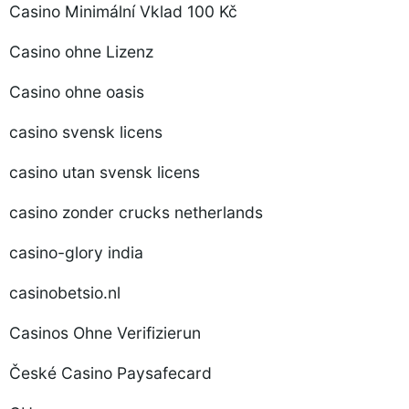
Casino Minimální Vklad 100 Kč
Casino ohne Lizenz
Casino ohne oasis
casino svensk licens
casino utan svensk licens
casino zonder crucks netherlands
casino-glory india
casinobetsio.nl
Casinos Ohne Verifizierun
České Casino Paysafecard