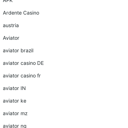
APK
Ardente Casino
austria
Aviator
aviator brazil
aviator casino DE
aviator casino fr
aviator IN
aviator ke
aviator mz
aviator ng