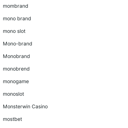
mombrand
mono brand
mono slot
Mono-brand
Monobrand
monobrend
monogame
monoslot
Monsterwin Casino
mostbet