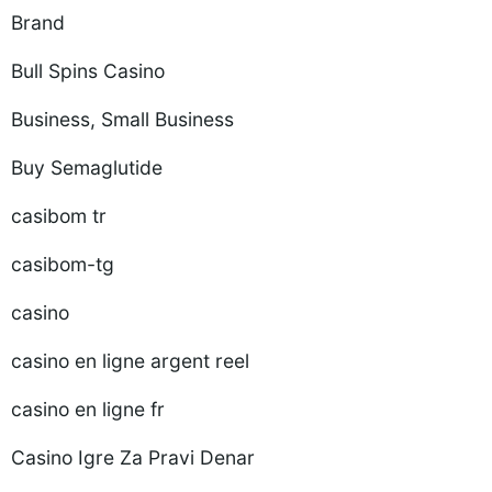
Brand
Bull Spins Casino
Business, Small Business
Buy Semaglutide
casibom tr
casibom-tg
casino
casino en ligne argent reel
casino en ligne fr
Casino Igre Za Pravi Denar