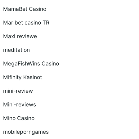
MamaBet Casino
Maribet casino TR
Maxi reviewe
meditation
MegaFishWins Casino
Mifinity Kasinot
mini-review
Mini-reviews
Mino Casino
mobileporngames