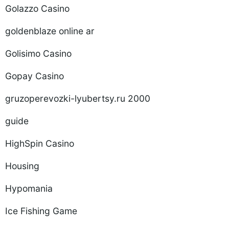
Golazzo Casino
goldenblaze online ar
Golisimo Casino
Gopay Casino
gruzoperevozki-lyubertsy.ru 2000
guide
HighSpin Casino
Housing
Hypomania
Ice Fishing Game