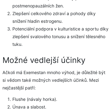
postmenopauzálních žen.
Zlepšení celkového zdraví a pohody díky
snížení hladin estrogenu.
Potenciální podpora v kulturistice a sportu díky
zlepšení svalového tonusu a snížení tělesného
tuku.
Možné vedlejší účinky
Ačkoli má Exemestan mnoho výhod, je důležité být
si vědom také možných vedlejších účinků. Mezi
nejčastější patří:
Flushe (návaly horka).
Únava a slabost.