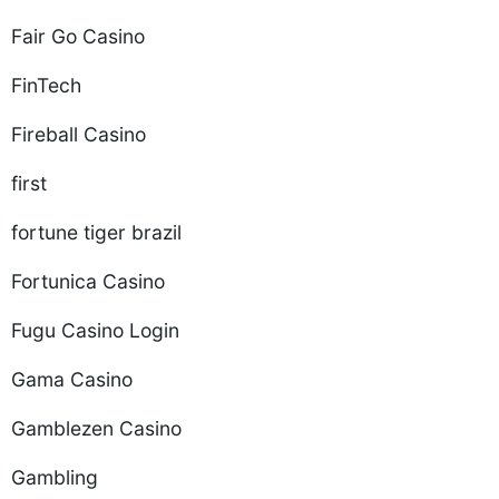
Fair Go Casino
FinTech
Fireball Casino
first
fortune tiger brazil
Fortunica Casino
Fugu Casino Login
Gama Casino
Gamblezen Casino
Gambling