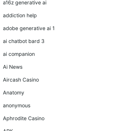
a16z generative ai
addiction help
adobe generative ai 1
ai chatbot bard 3
ai companion
Ai News
Aircash Casino
Anatomy
anonymous
Aphrodite Casino