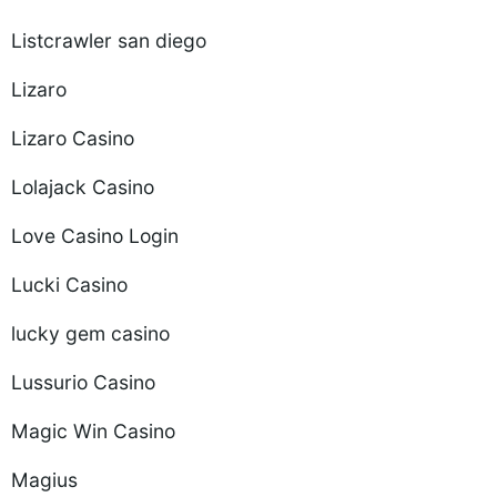
Listcrawler san diego
Lizaro
Lizaro Casino
Lolajack Casino
Love Casino Login
Lucki Casino
lucky gem casino
Lussurio Casino
Magic Win Casino
Magius