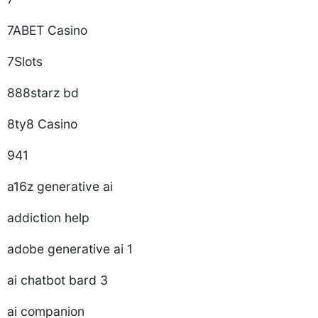
7ABET Casino
7Slots
888starz bd
8ty8 Casino
941
a16z generative ai
addiction help
adobe generative ai 1
ai chatbot bard 3
ai companion