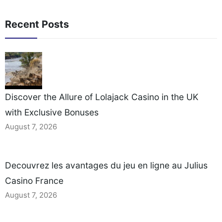
Recent Posts
Discover the Allure of Lolajack Casino in the UK
with Exclusive Bonuses
August 7, 2026
Decouvrez les avantages du jeu en ligne au Julius
Casino France
August 7, 2026