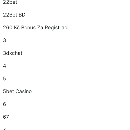
22bet
22Bet BD
260 Kč Bonus Za Registraci
3
3dxchat
4
5
5bet Casino
6
67
7