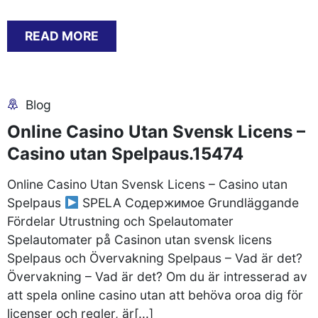
READ MORE
Blog
Online Casino Utan Svensk Licens –
Casino utan Spelpaus.15474
Online Casino Utan Svensk Licens – Casino utan
Spelpaus
SPELA Содержимое Grundläggande
Fördelar Utrustning och Spelautomater
Spelautomater på Casinon utan svensk licens
Spelpaus och Övervakning Spelpaus – Vad är det?
Övervakning – Vad är det? Om du är intresserad av
att spela online casino utan att behöva oroa dig för
licenser och regler, är[...]