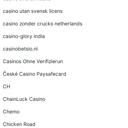
casino utan svensk licens
casino zonder crucks netherlands
casino-glory india
casinobetsio.nl
Casinos Ohne Verifizierun
České Casino Paysafecard
CH
ChainLuck Casino
Chemo
Chicken Road