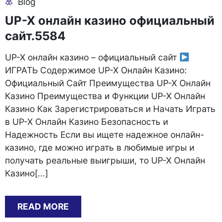
Blog
UP-X онлайн казино официальный
сайт.5584
UP-X онлайн казино – официальный сайт
ИГРАТЬ Содержимое UP-X Онлайн Казино:
Официальный Сайт Преимущества UP-X Онлайн
Казино Преимущества и Функции UP-X Онлайн
Казино Как Зарегистрироваться и Начать Играть
в UP-X Онлайн Казино Безопасность и
Надежность Если вы ищете надежное онлайн-
казино, где можно играть в любимые игры и
получать реальные выигрыши, то UP-X Онлайн
Казино[...]
READ MORE