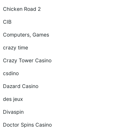
Chicken Road 2
CIB
Computers, Games
crazy time
Crazy Tower Сasino
csdino
Dazard Casino
des jeux
Divaspin
Doctor Spins Casino