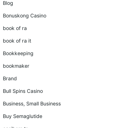
Blog
Bonuskong Casino
book of ra
book of ra it
Bookkeeping
bookmaker
Brand
Bull Spins Casino
Business, Small Business
Buy Semaglutide