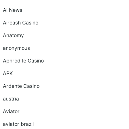
Ai News
Aircash Casino
Anatomy
anonymous
Aphrodite Casino
APK
Ardente Casino
austria
Aviator
aviator brazil