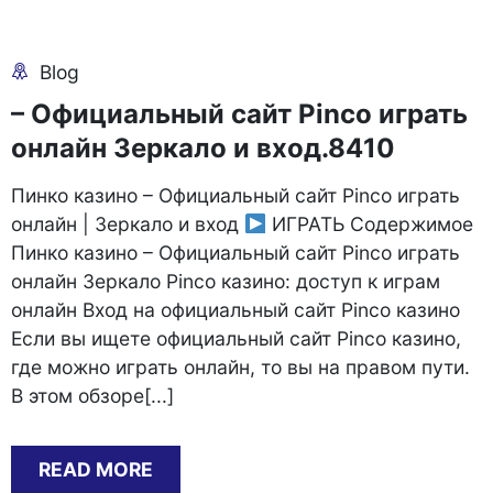
Blog
– Официальный сайт Pinco играть
онлайн Зеркало и вход.8410
Пинко казино – Официальный сайт Pinco играть
онлайн | Зеркало и вход
ИГРАТЬ Содержимое
Пинко казино – Официальный сайт Pinco играть
онлайн Зеркало Pinco казино: доступ к играм
онлайн Вход на официальный сайт Pinco казино
Если вы ищете официальный сайт Pinco казино,
где можно играть онлайн, то вы на правом пути.
В этом обзоре[...]
READ MORE