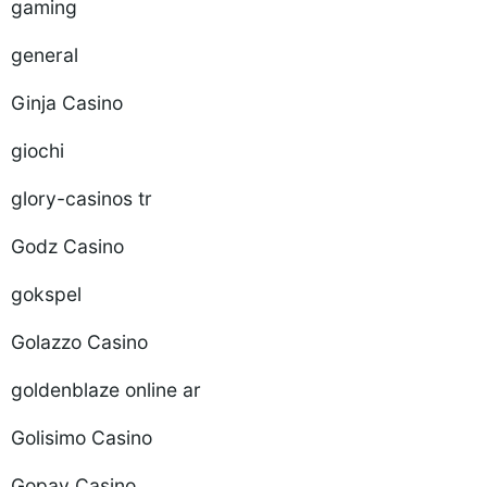
gaming
general
Ginja Casino
giochi
glory-casinos tr
Godz Casino
gokspel
Golazzo Casino
goldenblaze online ar
Golisimo Casino
Gopay Casino