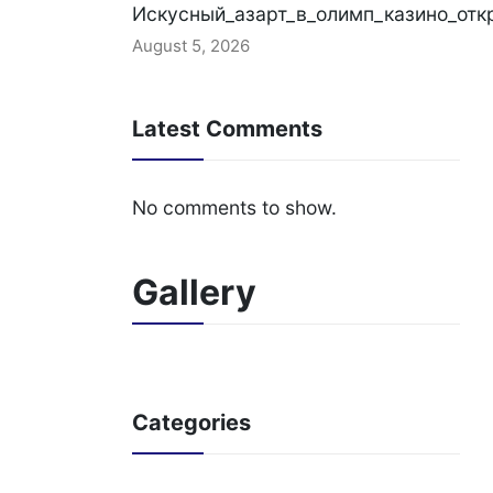
Искусный_азарт_в_олимп_казино_отк
August 5, 2026
Latest Comments
No comments to show.
Gallery
Categories