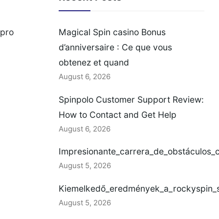
 pro
Magical Spin casino Bonus
d’anniversaire : Ce que vous
obtenez et quand
August 6, 2026
Spinpolo Customer Support Review:
How to Contact and Get Help
August 6, 2026
Impresionante_carrera_de_obstáculos_
August 5, 2026
Kiemelkedő_eredmények_a_rockyspin_se
August 5, 2026