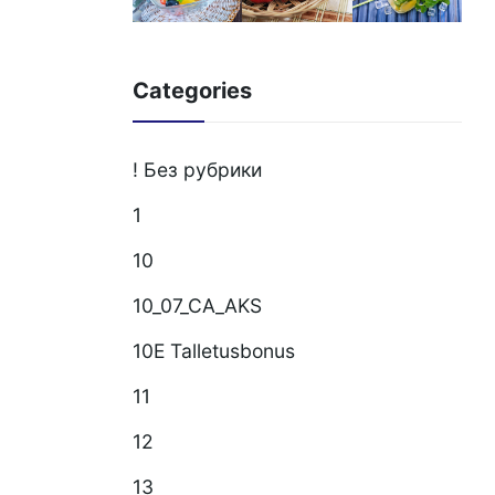
Categories
! Без рубрики
1
10
10_07_CA_AKS
10E Talletusbonus
11
12
13