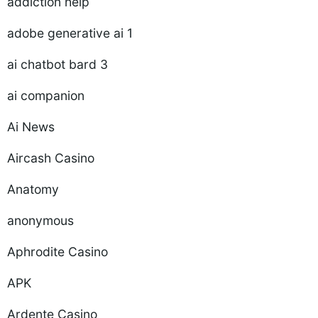
addiction help
adobe generative ai 1
ai chatbot bard 3
ai companion
Ai News
Aircash Casino
Anatomy
anonymous
Aphrodite Casino
APK
Ardente Casino