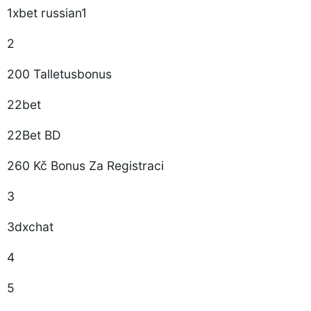
1xbet russian1
2
200 Talletusbonus
22bet
22Bet BD
260 Kč Bonus Za Registraci
3
3dxchat
4
5