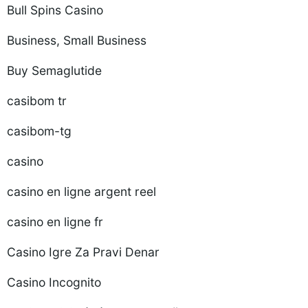
Bull Spins Casino
Business, Small Business
Buy Semaglutide
casibom tr
casibom-tg
casino
casino en ligne argent reel
casino en ligne fr
Casino Igre Za Pravi Denar
Casino Incognito