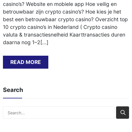
casino’s? Website en mobiele app Hoe veilig en
betrouwbaar zijn crypto casino’s? Hoe kies je het
best een betrouwbaar crypto casino? Overzicht top
10 crypto casino’s in Nederland ( Crypto casino
valuta & transactiesnelheid Kaarttransacties duren
daarna nog 1–2[...]
READ MORE
Search
Search