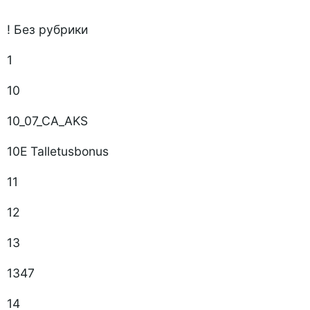
! Без рубрики
1
10
10_07_CA_AKS
10E Talletusbonus
11
12
13
1347
14