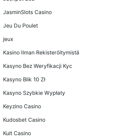
JasminSlots Casino
Jeu Du Poulet
jeux
Kasino Ilman Rekisteröitymistä
Kasyno Bez Weryfikacji Kyc
Kasyno Blik 10 Zł
Kasyno Szybkie Wypłaty
Keyzino Casino
Kudosbet Casino
Kult Casino