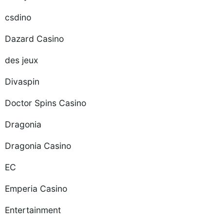
csdino
Dazard Casino
des jeux
Divaspin
Doctor Spins Casino
Dragonia
Dragonia Casino
EC
Emperia Casino
Entertainment