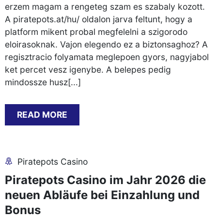
erzem magam a rengeteg szam es szabaly kozott.
A piratepots.at/hu/ oldalon jarva feltunt, hogy a
platform mikent probal megfelelni a szigorodo
eloirasoknak. Vajon elegendo ez a biztonsaghoz? A
regisztracio folyamata meglepoen gyors, nagyjabol
ket percet vesz igenybe. A belepes pedig
mindossze husz[...]
READ MORE
Piratepots Casino
Piratepots Casino im Jahr 2026 die
neuen Abläufe bei Einzahlung und
Bonus