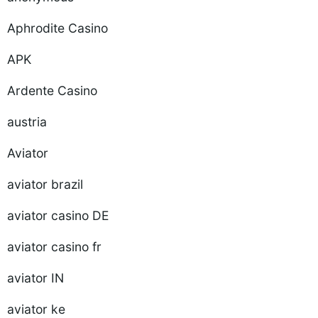
Aphrodite Casino
APK
Ardente Casino
austria
Aviator
aviator brazil
aviator casino DE
aviator casino fr
aviator IN
aviator ke