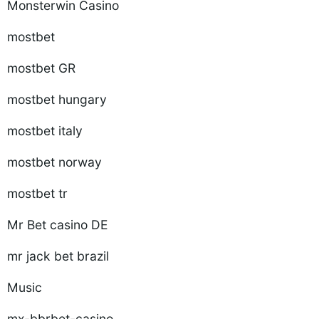
Monsterwin Casino
mostbet
mostbet GR
mostbet hungary
mostbet italy
mostbet norway
mostbet tr
Mr Bet casino DE
mr jack bet brazil
Music
mx-bbrbet-casino