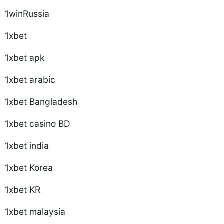
1winRussia
1xbet
1xbet apk
1xbet arabic
1xbet Bangladesh
1xbet casino BD
1xbet india
1xbet Korea
1xbet KR
1xbet malaysia