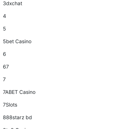
3dxchat
4
5
5bet Casino
6
67
7
7ABET Casino
7Slots
888starz bd