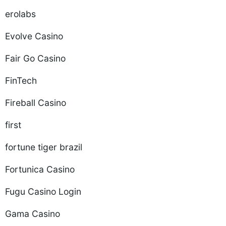
erolabs
Evolve Casino
Fair Go Casino
FinTech
Fireball Casino
first
fortune tiger brazil
Fortunica Casino
Fugu Casino Login
Gama Casino