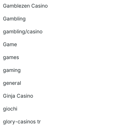
Gamblezen Casino
Gambling
gambling/casino
Game
games
gaming
general
Ginja Casino
giochi
glory-casinos tr