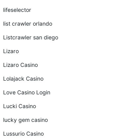
lifeselector
list crawler orlando
Listcrawler san diego
Lizaro
Lizaro Casino
Lolajack Casino
Love Casino Login
Lucki Casino
lucky gem casino
Lussurio Casino