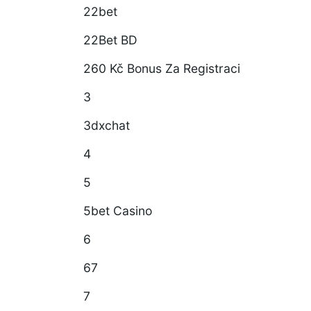
22bet
22Bet BD
260 Kč Bonus Za Registraci
3
3dxchat
4
5
5bet Casino
6
67
7