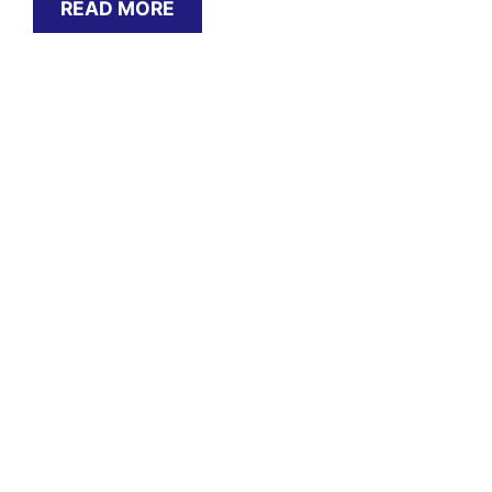
READ MORE