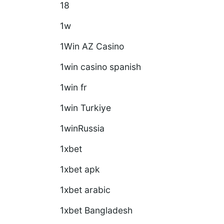
18
1w
1Win AZ Casino
1win casino spanish
1win fr
1win Turkiye
1winRussia
1xbet
1xbet apk
1xbet arabic
1xbet Bangladesh