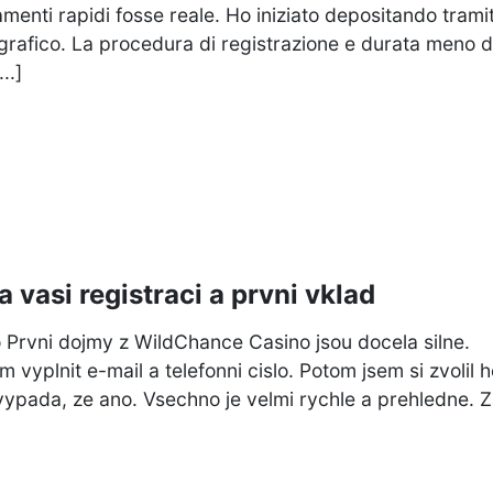
nti rapidi fosse reale. Ho iniziato depositando trami
ttografico. La procedura di registrazione e durata meno d
..]
vasi registraci a prvni vklad
 Prvni dojmy z WildChance Casino jsou docela silne.
 vyplnit e-mail a telefonni cislo. Potom jsem si zvolil h
vypada, ze ano. Vsechno je velmi rychle a prehledne. 