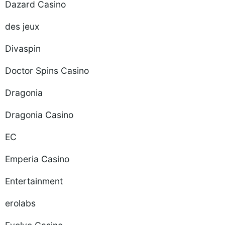
Dazard Casino
des jeux
Divaspin
Doctor Spins Casino
Dragonia
Dragonia Casino
EC
Emperia Casino
Entertainment
erolabs