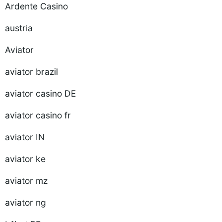
Ardente Casino
austria
Aviator
aviator brazil
aviator casino DE
aviator casino fr
aviator IN
aviator ke
aviator mz
aviator ng