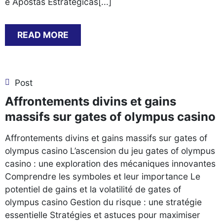
e Apostas Estratégicas[...]
READ MORE
Post
Affrontements divins et gains
massifs sur gates of olympus casino
Affrontements divins et gains massifs sur gates of
olympus casino L’ascension du jeu gates of olympus
casino : une exploration des mécaniques innovantes
Comprendre les symboles et leur importance Le
potentiel de gains et la volatilité de gates of
olympus casino Gestion du risque : une stratégie
essentielle Stratégies et astuces pour maximiser