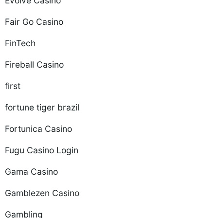
Evolve Casino
Fair Go Casino
FinTech
Fireball Casino
first
fortune tiger brazil
Fortunica Casino
Fugu Casino Login
Gama Casino
Gamblezen Casino
Gambling