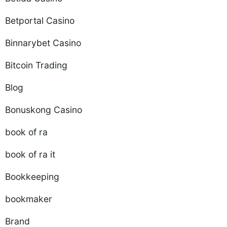
Betportal Casino
Binnarybet Casino
Bitcoin Trading
Blog
Bonuskong Casino
book of ra
book of ra it
Bookkeeping
bookmaker
Brand