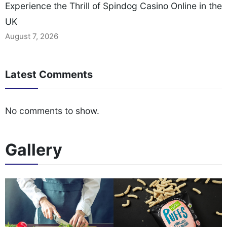
Experience the Thrill of Spindog Casino Online in the
UK
August 7, 2026
Latest Comments
No comments to show.
Gallery