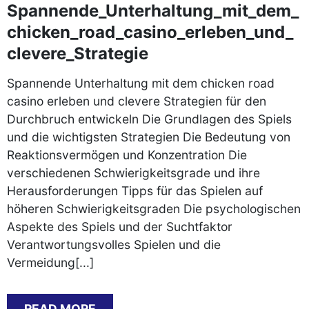
Spannende_Unterhaltung_mit_dem_
chicken_road_casino_erleben_und_
clevere_Strategie
Spannende Unterhaltung mit dem chicken road
casino erleben und clevere Strategien für den
Durchbruch entwickeln Die Grundlagen des Spiels
und die wichtigsten Strategien Die Bedeutung von
Reaktionsvermögen und Konzentration Die
verschiedenen Schwierigkeitsgrade und ihre
Herausforderungen Tipps für das Spielen auf
höheren Schwierigkeitsgraden Die psychologischen
Aspekte des Spiels und der Suchtfaktor
Verantwortungsvolles Spielen und die
Vermeidung[...]
READ MORE