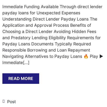
Immediate Funding Available Through direct lender
payday loans for Unexpected Expenses
Understanding Direct Lender Payday Loans The
Application and Approval Process Benefits of
Choosing a Direct Lender Avoiding Hidden Fees
and Predatory Lending Eligibility Requirements for
Payday Loans Documents Typically Required
Responsible Borrowing and Loan Repayment
Navigating Alternatives to Payday Loans 🔥 Play ▶️
Immediate[...]
READ MORE
Post