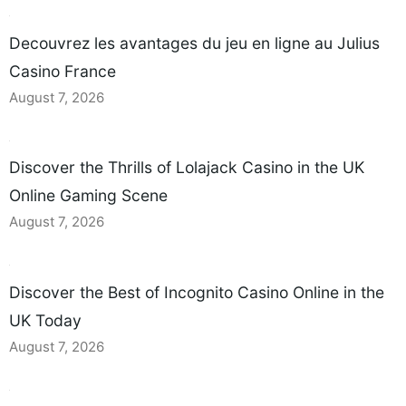
Decouvrez les avantages du jeu en ligne au Julius
Casino France
August 7, 2026
Discover the Thrills of Lolajack Casino in the UK
Online Gaming Scene
August 7, 2026
Discover the Best of Incognito Casino Online in the
UK Today
August 7, 2026