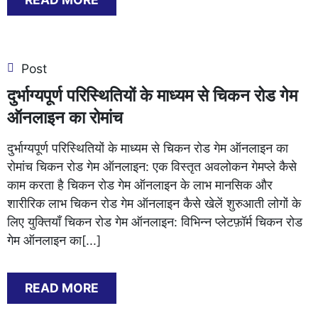
Post
दुर्भाग्यपूर्ण परिस्थितियों के माध्यम से चिकन रोड गेम
ऑनलाइन का रोमांच
दुर्भाग्यपूर्ण परिस्थितियों के माध्यम से चिकन रोड गेम ऑनलाइन का
रोमांच चिकन रोड गेम ऑनलाइन: एक विस्तृत अवलोकन गेमप्ले कैसे
काम करता है चिकन रोड गेम ऑनलाइन के लाभ मानसिक और
शारीरिक लाभ चिकन रोड गेम ऑनलाइन कैसे खेलें शुरुआती लोगों के
लिए युक्तियाँ चिकन रोड गेम ऑनलाइन: विभिन्न प्लेटफ़ॉर्म चिकन रोड
गेम ऑनलाइन का[...]
READ MORE