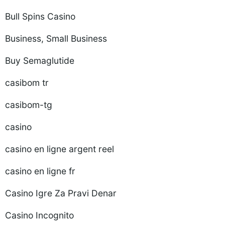
Bull Spins Casino
Business, Small Business
Buy Semaglutide
casibom tr
casibom-tg
casino
casino en ligne argent reel
casino en ligne fr
Casino Igre Za Pravi Denar
Casino Incognito