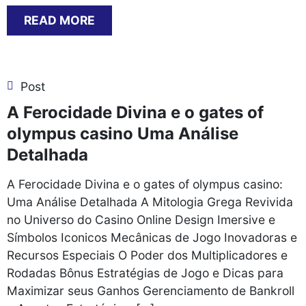
READ MORE
Post
A Ferocidade Divina e o gates of
olympus casino Uma Análise
Detalhada
A Ferocidade Divina e o gates of olympus casino:
Uma Análise Detalhada A Mitologia Grega Revivida
no Universo do Casino Online Design Imersive e
Símbolos Iconicos Mecânicas de Jogo Inovadoras e
Recursos Especiais O Poder dos Multiplicadores e
Rodadas Bônus Estratégias de Jogo e Dicas para
Maximizar seus Ganhos Gerenciamento de Bankroll