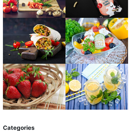
Categories