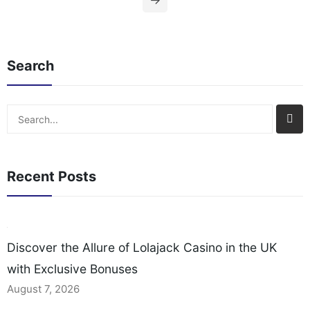
Search
Search
Recent Posts
Discover the Allure of Lolajack Casino in the UK
with Exclusive Bonuses
August 7, 2026