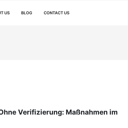
T US
BLOG
CONTACT US
 Ohne Verifizierung: Maßnahmen im