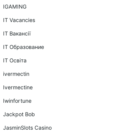
IGAMING
IT Vacancies
IT Вакансії
IT Образование
IT Освіта
ivermectin
Ivermectine
Iwinfortune
Jackpot Bob
JasminSlots Casino