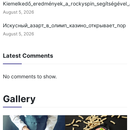
Kiemelkedő_eredmények_a_rockyspin_segítségével_a
August 5, 2026
Искусный_азарт_в_олимп_казино_открывает_пор
August 5, 2026
Latest Comments
No comments to show.
Gallery