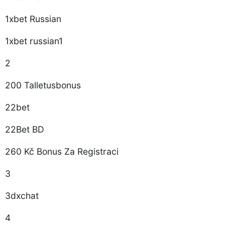
1xbet Russian
1xbet russian1
2
200 Talletusbonus
22bet
22Bet BD
260 Kč Bonus Za Registraci
3
3dxchat
4