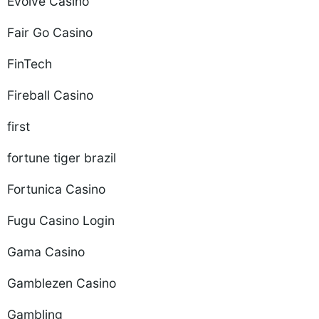
Evolve Casino
Fair Go Casino
FinTech
Fireball Casino
first
fortune tiger brazil
Fortunica Casino
Fugu Casino Login
Gama Casino
Gamblezen Casino
Gambling