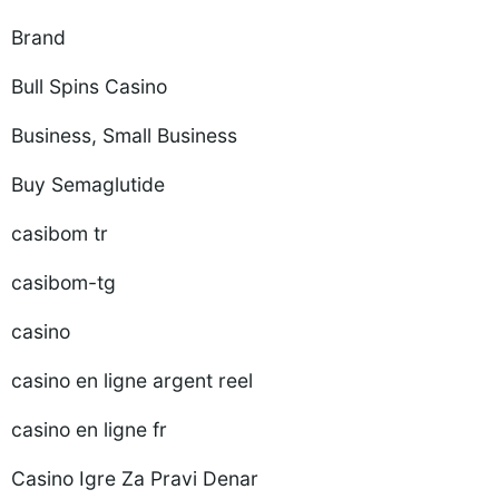
Brand
Bull Spins Casino
Business, Small Business
Buy Semaglutide
casibom tr
casibom-tg
casino
casino en ligne argent reel
casino en ligne fr
Casino Igre Za Pravi Denar