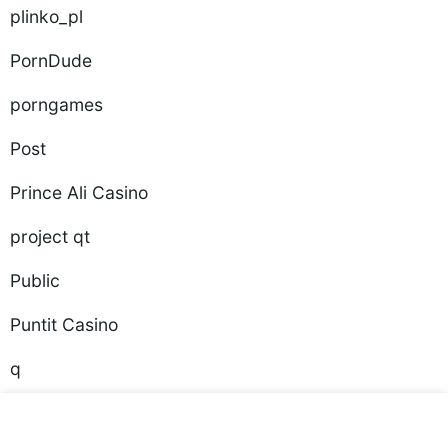
plinko_pl
PornDude
porngames
Post
Prince Ali Casino
project qt
Public
Puntit Casino
q
Qizilbilet