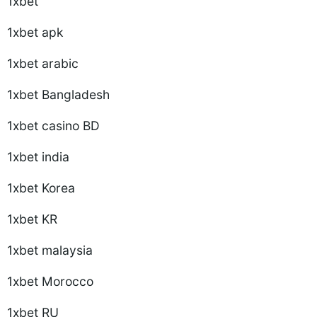
1xbet
1xbet apk
1xbet arabic
1xbet Bangladesh
1xbet casino BD
1xbet india
1xbet Korea
1xbet KR
1xbet malaysia
1xbet Morocco
1xbet RU