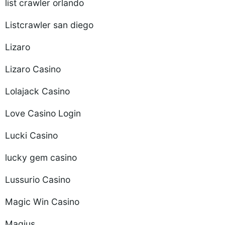
list crawler orlando
Listcrawler san diego
Lizaro
Lizaro Casino
Lolajack Casino
Love Casino Login
Lucki Casino
lucky gem casino
Lussurio Casino
Magic Win Casino
Magius