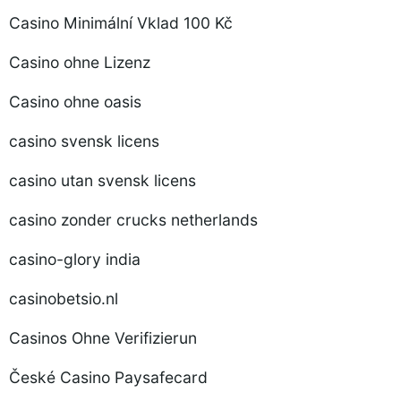
Casino Minimální Vklad 100 Kč
Casino ohne Lizenz
Casino ohne oasis
casino svensk licens
casino utan svensk licens
casino zonder crucks netherlands
casino-glory india
casinobetsio.nl
Casinos Ohne Verifizierun
České Casino Paysafecard