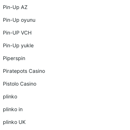
Pin-Up AZ
Pin-Up oyunu
Pin-UP VCH
Pin-Up yukle
Piperspin
Piratepots Casino
Pistolo Casino
plinko
plinko in
plinko UK