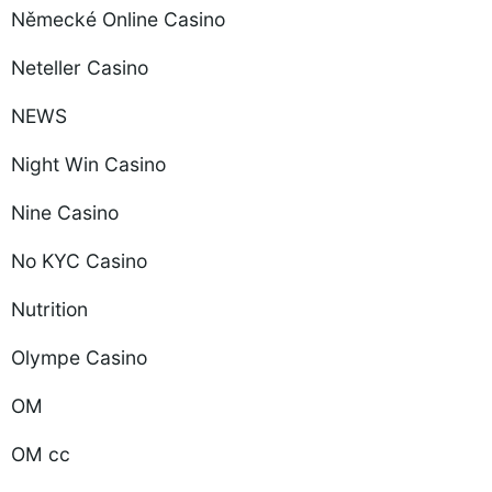
Německé Online Casino
Neteller Casino
NEWS
Night Win Casino
Nine Casino
No KYC Casino
Nutrition
Olympe Casino
OM
OM cc