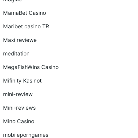
MamaBet Casino
Maribet casino TR
Maxi reviewe
meditation
MegaFishWins Casino
Mifinity Kasinot
mini-review
Mini-reviews
Mino Casino
mobileporngames