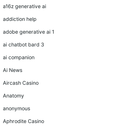
a16z generative ai
addiction help
adobe generative ai 1
ai chatbot bard 3
ai companion
Ai News
Aircash Casino
Anatomy
anonymous
Aphrodite Casino