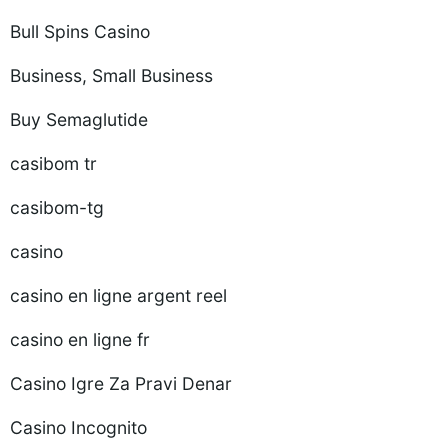
Bull Spins Casino
Business, Small Business
Buy Semaglutide
casibom tr
casibom-tg
casino
casino en ligne argent reel
casino en ligne fr
Casino Igre Za Pravi Denar
Casino Incognito