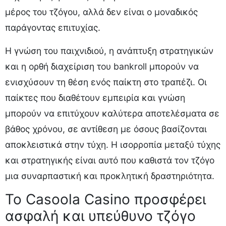
μέρος του τζόγου, αλλά δεν είναι ο μοναδικός
παράγοντας επιτυχίας.
Η γνώση του παιχνιδιού, η ανάπτυξη στρατηγικών
και η ορθή διαχείριση του bankroll μπορούν να
ενισχύσουν τη θέση ενός παίκτη στο τραπέζι. Οι
παίκτες που διαθέτουν εμπειρία και γνώση
μπορούν να επιτύχουν καλύτερα αποτελέσματα σε
βάθος χρόνου, σε αντίθεση με όσους βασίζονται
αποκλειστικά στην τύχη. Η ισορροπία μεταξύ τύχης
και στρατηγικής είναι αυτό που καθιστά τον τζόγο
μια συναρπαστική και προκλητική δραστηριότητα.
Το Casoola Casino προσφέρει
ασφαλή και υπεύθυνο τζόγο