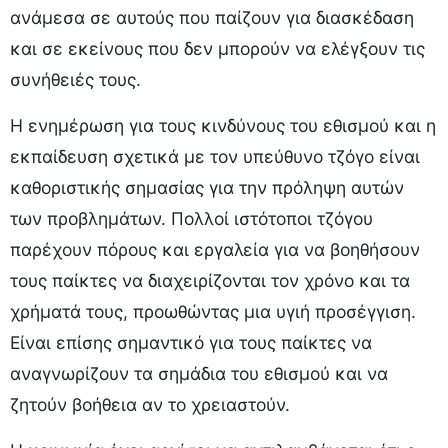
ανάμεσα σε αυτούς που παίζουν για διασκέδαση
και σε εκείνους που δεν μπορούν να ελέγξουν τις
συνήθειές τους.
Η ενημέρωση για τους κινδύνους του εθισμού και η
εκπαίδευση σχετικά με τον υπεύθυνο τζόγο είναι
καθοριστικής σημασίας για την πρόληψη αυτών
των προβλημάτων. Πολλοί ιστότοποι τζόγου
παρέχουν πόρους και εργαλεία για να βοηθήσουν
τους παίκτες να διαχειρίζονται τον χρόνο και τα
χρήματά τους, προωθώντας μια υγιή προσέγγιση.
Είναι επίσης σημαντικό για τους παίκτες να
αναγνωρίζουν τα σημάδια του εθισμού και να
ζητούν βοήθεια αν το χρειαστούν.