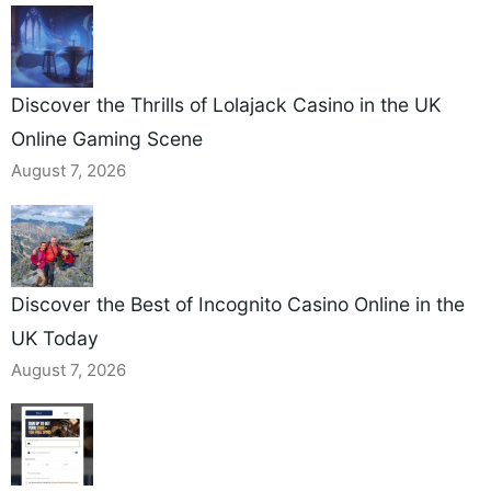
Discover the Thrills of Lolajack Casino in the UK
Online Gaming Scene
August 7, 2026
Discover the Best of Incognito Casino Online in the
UK Today
August 7, 2026