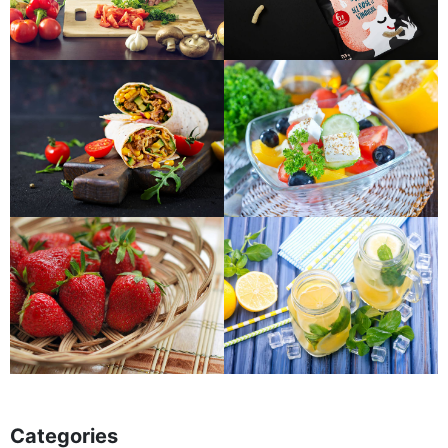
Categories