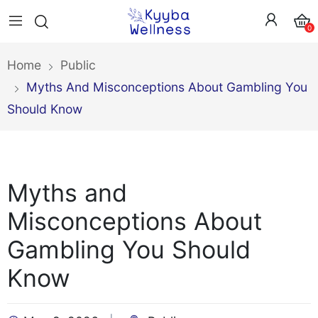
0
Home
Public
Myths And Misconceptions About Gambling You
Should Know
Myths and
Misconceptions About
Gambling You Should
Know