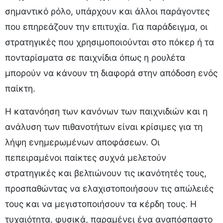
σημαντικό ρόλο, υπάρχουν και άλλοι παράγοντες
που επηρεάζουν την επιτυχία. Για παράδειγμα, οι
στρατηγικές που χρησιμοποιούνται στο πόκερ ή τα
πονταρίσματα σε παιχνίδια όπως η ρουλέτα
μπορούν να κάνουν τη διαφορά στην απόδοση ενός
παίκτη.
Η κατανόηση των κανόνων των παιχνιδιών και η
ανάλυση των πιθανοτήτων είναι κρίσιμες για τη
λήψη ενημερωμένων αποφάσεων. Οι
πεπειραμένοι παίκτες συχνά μελετούν
στρατηγικές και βελτιώνουν τις ικανότητές τους,
προσπαθώντας να ελαχιστοποιήσουν τις απώλειές
τους και να μεγιστοποιήσουν τα κέρδη τους. Η
τυχαιότητα, φυσικά, παραμένει ένα αναπόσπαστο