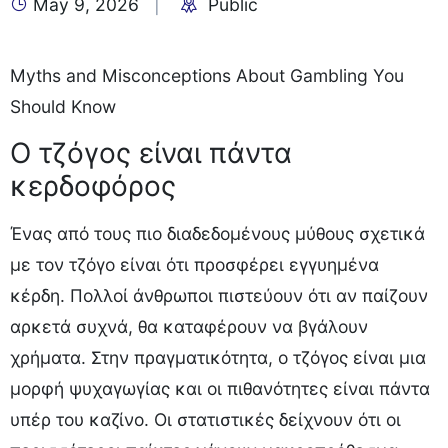
May 9, 2026
Public
Myths and Misconceptions About Gambling You
Should Know
Ο τζόγος είναι πάντα
κερδοφόρος
Ένας από τους πιο διαδεδομένους μύθους σχετικά
με τον τζόγο είναι ότι προσφέρει εγγυημένα
κέρδη. Πολλοί άνθρωποι πιστεύουν ότι αν παίζουν
αρκετά συχνά, θα καταφέρουν να βγάλουν
χρήματα. Στην πραγματικότητα, ο τζόγος είναι μια
μορφή ψυχαγωγίας και οι πιθανότητες είναι πάντα
υπέρ του καζίνο. Οι στατιστικές δείχνουν ότι οι