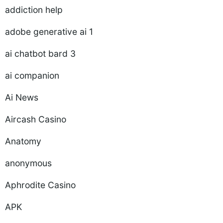
addiction help
adobe generative ai 1
ai chatbot bard 3
ai companion
Ai News
Aircash Casino
Anatomy
anonymous
Aphrodite Casino
APK