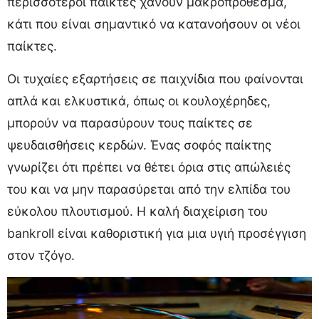
περισσότεροι παίκτες χάνουν μακροπρόθεσμα,
κάτι που είναι σημαντικό να κατανοήσουν οι νέοι
παίκτες.
Οι τυχαίες εξαρτήσεις σε παιχνίδια που φαίνονται
απλά και ελκυστικά, όπως οι κουλοχέρηδες,
μπορούν να παρασύρουν τους παίκτες σε
ψευδαισθήσεις κερδών. Ένας σοφός παίκτης
γνωρίζει ότι πρέπει να θέτει όρια στις απώλειές
του και να μην παρασύρεται από την ελπίδα του
εύκολου πλουτισμού. Η καλή διαχείριση του
bankroll είναι καθοριστική για μια υγιή προσέγγιση
στον τζόγο.