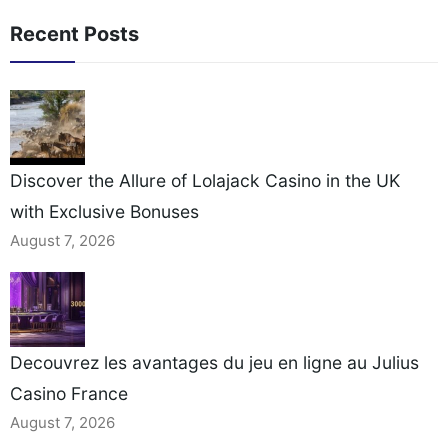
Recent Posts
Discover the Allure of Lolajack Casino in the UK
with Exclusive Bonuses
August 7, 2026
Decouvrez les avantages du jeu en ligne au Julius
Casino France
August 7, 2026