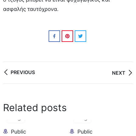
ασφαλής ταυτόχρονα.
Post
PREVIOUS
NEXT
navigation
Related posts
05
05
Aug
Aug
Public
Public