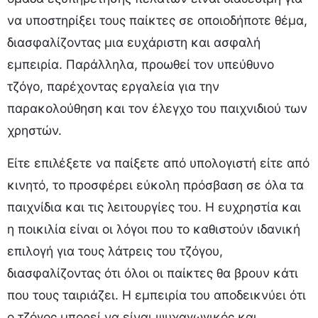
να υποστηρίξει τους παίκτες σε οποιοδήποτε θέμα,
διασφαλίζοντας μια ευχάριστη και ασφαλή
εμπειρία. Παράλληλα, προωθεί τον υπεύθυνο
τζόγο, παρέχοντας εργαλεία για την
παρακολούθηση και τον έλεγχο του παιχνιδιού των
χρηστών.
Είτε επιλέξετε να παίξετε από υπολογιστή είτε από
κινητό, το προσφέρει εύκολη πρόσβαση σε όλα τα
παιχνίδια και τις λειτουργίες του. Η ευχρηστία και
η ποικιλία είναι οι λόγοι που το καθιστούν ιδανική
επιλογή για τους λάτρεις του τζόγου,
διασφαλίζοντας ότι όλοι οι παίκτες θα βρουν κάτι
που τους ταιριάζει. Η εμπειρία του αποδεικνύει ότι
ο τζόγος μπορεί να είναι ψυχαγωγικός και