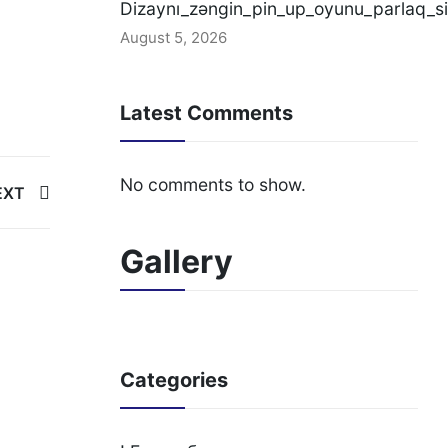
Dizaynı_zəngin_pin_up_oyunu_parlaq_sim
August 5, 2026
Latest Comments
No comments to show.
EXT
Gallery
14
Jul
Categories
casino
Discover the Excitement of Chicken Roa