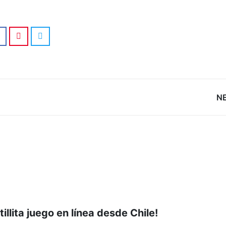
N
illita juego en línea desde Chile!