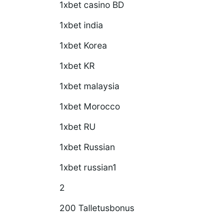
1xbet casino BD
1xbet india
1xbet Korea
1xbet KR
1xbet malaysia
1xbet Morocco
1xbet RU
1xbet Russian
1xbet russian1
2
200 Talletusbonus