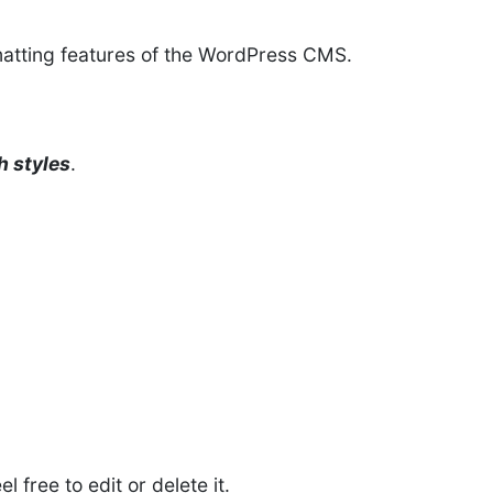
rmatting features of the WordPress CMS.
h styles
.
 free to edit or delete it.