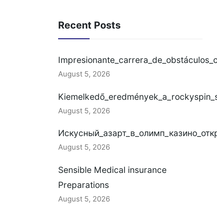
Recent Posts
Impresionante_carrera_de_obstáculos_
August 5, 2026
Kiemelkedő_eredmények_a_rockyspin_se
August 5, 2026
Искусный_азарт_в_олимп_казино_отк
August 5, 2026
Sensible Medical insurance
Preparations
August 5, 2026