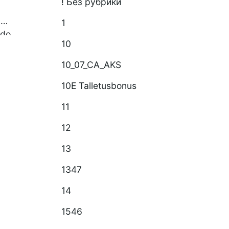
! Без рубрики
Are you a fan of online casinos looking for a
n
Chicken Road in the Philippines. This popular
1
odo,
and free spins to keep you entertained for ho
10
a[…]
READ MORE
10_07_CA_AKS
10E Talletusbonus
11
12
13
1347
14
1546