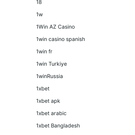
18
1w
1Win AZ Casino
1win casino spanish
1win fr
1win Turkiye
1winRussia
1xbet
1xbet apk
1xbet arabic
1xbet Bangladesh