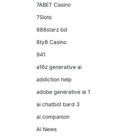
7ABET Casino
7Slots
888starz bd
8ty8 Casino
941
a16z generative ai
addiction help
adobe generative ai 1
ai chatbot bard 3
ai companion
Ai News