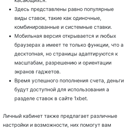
касающихся.
Здесь представлены равно популярные
виды ставок, такие как одиночные,
комбинированные и системные ставки.
Мобильная версия открывается и любых
браузерах а имеет те только функции, что а
десктопная, но страницы адаптируются к
масштабам, разрешению и ориентации
экранов гаджетов.
Время успешного пополнения счета, деньги
будут доступной для использования а
разделе ставок в сайте 1xbet.
Личный кабинет также предлагает различные
настройки и возможности, них помогут вам