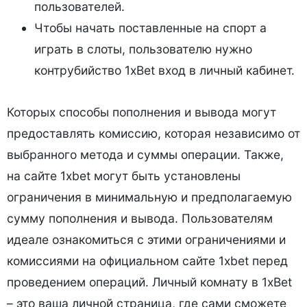
пользователей.
Чтобы начать поставленные на спорт а
играть в слоты, пользователю нужно
контрубийство 1xBet вход в личный кабинет.
Которых способы пополнения и вывода могут
предоставлять комиссию, которая независимо от
выбранного метода и суммы операции. Также,
на сайте 1xbet могут быть установлены
ограничения в минимальную и предполагаемую
сумму пополнения и вывода. Пользователям
идеале ознакомиться с этими ограничениями и
комиссиями на официальном сайте 1xbet перед
проведением операций. Личный комнату в 1xBet
– это ваша личной страница, где сами сможете