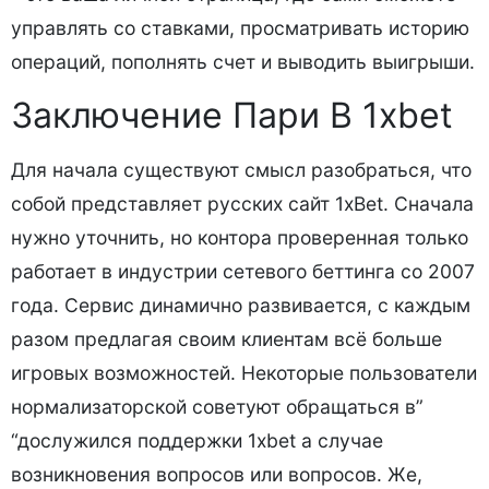
управлять со ставками, просматривать историю
операций, пополнять счет и выводить выигрыши.
Заключение Пари В 1xbet
Для начала существуют смысл разобраться, что
собой представляет русских сайт 1xBet. Сначала
нужно уточнить, но контора проверенная только
работает в индустрии сетевого беттинга со 2007
года. Сервис динамично развивается, с каждым
разом предлагая своим клиентам всё больше
игровых возможностей. Некоторые пользователи
нормализаторской советуют обращаться в”
“дослужился поддержки 1xbet а случае
возникновения вопросов или вопросов. Же,