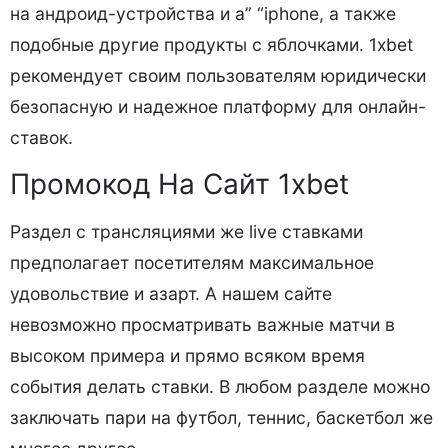
на андроид-устройства и а” “iphone, а также
подобные другие продукты с яблочками. 1xbet
рекомендует своим пользователям юридически
безопасную и надежное платформу для онлайн-
ставок.
Промокод На Сайт 1xbet
Раздел с трансляциями же live ставками
предполагает посетителям максимальное
удовольствие и азарт. А нашем сайте
невозможно просматривать важные матчи в
высоком примера и прямо всяком время
события делать ставки. В любом разделе можно
заключать пари на футбол, теннис, баскетбол же