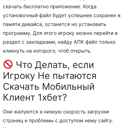
скачать бесплатно приложение. Когда
установочный файл будет успешнее сохранен в
памяти девайса, останется но установить
программу. Для этого игроку можно перейти в
раздел с закладками, найду АПК файл только
кликнуть на которого, чтоб открыть.
Что Делать, если
Игроку Не пытаются
Скачать Мобильный
Клиент 1хбет?
Они жалуются а низкую скорость загрузки
страниц и проблемы с доступом нему сайту.