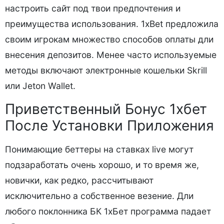
настроить сайт под твои предпочтения и
преимущества использования. 1xBet предложила
своим игрокам множество способов оплаты дли
внесения депозитов. Менее часто используемые
методы включают электронные кошельки Skrill
или Jeton Wallet.
Приветственный Бонус 1хбет
После Установки Приложения
Понимающие беттеры на ставках live могут
подзаработать очень хорошо, и то время же,
новички, как редко, рассчитывают
исключительно а собственное везение. Дли
любого поклонника БК 1хБет программа падает