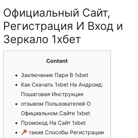
Официальный Сайт,
Регистрация И Вход и
Зеркало 1хбет
Content
Заключение Пари В 1xbet
Как Скачать 1xbet На Андроид:
Пошаговая Инструкция
отзывом Пользователей О
Официальном Сайте 1xbet
Промокод На Сайт 1xbet
такие Способы Регистрации