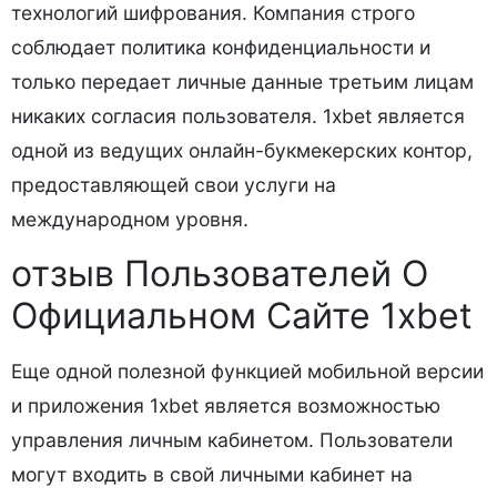
технологий шифрования. Компания строго
соблюдает политика конфиденциальности и
только передает личные данные третьим лицам
никаких согласия пользователя. 1xbet является
одной из ведущих онлайн-букмекерских контор,
предоставляющей свои услуги на
международном уровня.
отзыв Пользователей О
Официальном Сайте 1xbet
Еще одной полезной функцией мобильной версии
и приложения 1xbet является возможностью
управления личным кабинетом. Пользователи
могут входить в свой личными кабинет на