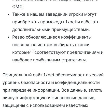
СМС.
Также в нашем заведении игроки могут
приобретать промокоды 1xbet и избегать
дополнительными преимуществами.
Резво обновляющиеся коэффициенты
позволял клиентам выбирать ставки,
которые” “соответствуют предпочтениям и
наиболее прибыльным стратегиям.
Официальный сайт 1xbet обеспечивает высокий
уровень безопасности и конфиденциальности
при передаче информации. Все данные, вплоть
личную информацию и финансовые данные,
защищены с использованием известных