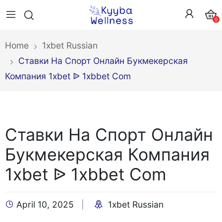
0
Home
1xbet Russian
Ставки На Спорт Онлайн Букмекерская
Компания 1xbet ᐉ 1xbbet Com
Ставки На Спорт Онлайн
Букмекерская Компания
1xbet ᐉ 1xbbet Com
April 10, 2025
1xbet Russian