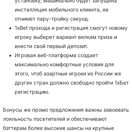
установку, машинально будет запущена
инсталляция мобильного клиента, ее
отнимет пару-тройку секунд.
1xBet прохода и регистрация смогут новому
игроку выберет вариант велкам приза и
внести свой первый депозит.
Игровая веб-платформа создает
максимально комфортные условия для
этого, чтоб азартные игроки из России же
других стран должно свободно пройти 1хБет
регистрацию.
Бонусы же промо предложения важны завоевать
лояльность посетителей и обеспечивают
бэттерам более высокие шансы на крупные