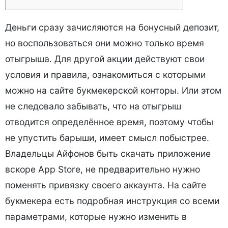
Деньги сразу зачисляются на бонусный депозит,
но воспользоваться они можно только время
отыгрыша. Для другой акции действуют свои
условия и правила, ознакомиться с которыми
можно на сайте букмекерской конторы. Или этом
не следовало забывать, что на отыгрыш
отводится определённое время, поэтому чтобы
не упустить барыши, имеет смысл побыстрее.
Владельцы Айфонов быть скачать приложение
вскоре App Store, не предварительно нужно
поменять привязку своего аккаунта. На сайте
букмекера есть подробная инструкция со всеми
параметрами, которые нужно изменить в