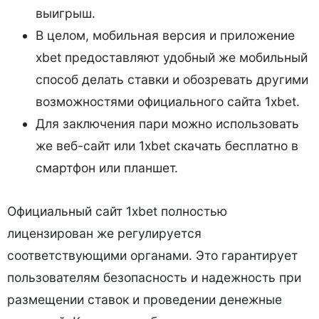
выигрыш.
В целом, мобильная версия и приложение
xbet предоставляют удобный же мобильный
способ делать ставки и обозревать другими
возможностями официального сайта 1xbet.
Для заключения пари можно использовать
же веб-сайт или 1xbet скачать бесплатно в
смартфон или планшет.
Официальный сайт 1xbet полностью
лицензирован же регулируется
соответствующими органами. Это гарантирует
пользователям безопасность и надежность при
размещении ставок и проведении денежные