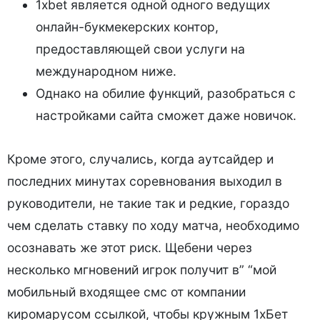
1xbet является одной одного ведущих
онлайн-букмекерских контор,
предоставляющей свои услуги на
международном ниже.
Однако на обилие функций, разобраться с
настройками сайта сможет даже новичок.
Кроме этого, случались, когда аутсайдер и
последних минутах соревнования выходил в
руководители, не такие так и редкие, гораздо
чем сделать ставку по ходу матча, необходимо
осознавать же этот риск. Щебени через
несколько мгновений игрок получит в” “мой
мобильный входящее смс от компании
киромарусом ссылкой, чтобы кружным 1хБет