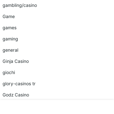
gambling/casino
Game
games
gaming
general
Ginja Casino
giochi
glory-casinos tr
Godz Casino
gokspel