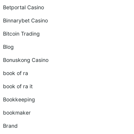
Betportal Casino
Binnarybet Casino
Bitcoin Trading
Blog
Bonuskong Casino
book of ra
book of ra it
Bookkeeping
bookmaker
Brand