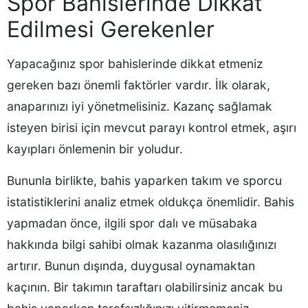
Spor Bahislerinde Dikkat
Edilmesi Gerekenler
Yapacağınız spor bahislerinde dikkat etmeniz
gereken bazı önemli faktörler vardır. İlk olarak,
anaparınızı iyi yönetmelisiniz. Kazanç sağlamak
isteyen birisi için mevcut parayı kontrol etmek, aşırı
kayıpları önlemenin bir yoludur.
Bununla birlikte, bahis yaparken takım ve sporcu
istatistiklerini analiz etmek oldukça önemlidir. Bahis
yapmadan önce, ilgili spor dalı ve müsabaka
hakkında bilgi sahibi olmak kazanma olasılığınızı
artırır. Bunun dışında, duygusal oynamaktan
kaçının. Bir takımın taraftarı olabilirsiniz ancak bu