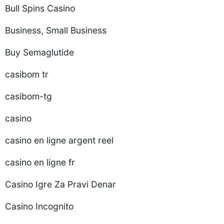
Bull Spins Casino
Business, Small Business
Buy Semaglutide
casibom tr
casibom-tg
casino
casino en ligne argent reel
casino en ligne fr
Casino Igre Za Pravi Denar
Casino Incognito