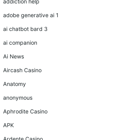
addiction help
adobe generative ai 1
ai chatbot bard 3
ai companion
Ai News
Aircash Casino
Anatomy
anonymous
Aphrodite Casino
APK
Ardente Casino