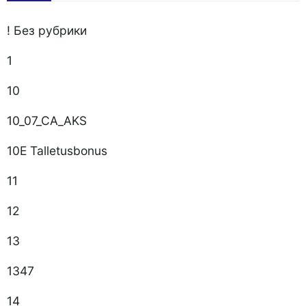
! Без рубрики
1
10
10_07_CA_AKS
10E Talletusbonus
11
12
13
1347
14