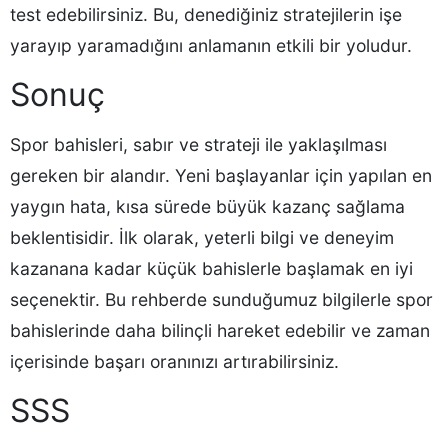
test edebilirsiniz. Bu, denediğiniz stratejilerin işe
yarayıp yaramadığını anlamanın etkili bir yoludur.
Sonuç
Spor bahisleri, sabır ve strateji ile yaklaşılması
gereken bir alandır. Yeni başlayanlar için yapılan en
yaygın hata, kısa sürede büyük kazanç sağlama
beklentisidir. İlk olarak, yeterli bilgi ve deneyim
kazanana kadar küçük bahislerle başlamak en iyi
seçenektir. Bu rehberde sunduğumuz bilgilerle spor
bahislerinde daha bilinçli hareket edebilir ve zaman
içerisinde başarı oranınızı artırabilirsiniz.
SSS