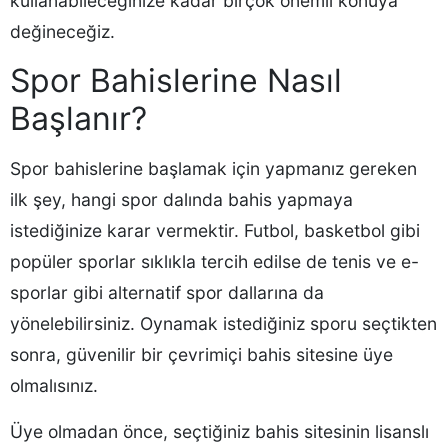
kullanabileceğinize kadar birçok önemli konuya
değineceğiz.
Spor Bahislerine Nasıl
Başlanır?
Spor bahislerine başlamak için yapmanız gereken
ilk şey, hangi spor dalında bahis yapmaya
istediğinize karar vermektir. Futbol, basketbol gibi
popüler sporlar sıklıkla tercih edilse de tenis ve e-
sporlar gibi alternatif spor dallarına da
yönelebilirsiniz. Oynamak istediğiniz sporu seçtikten
sonra, güvenilir bir çevrimiçi bahis sitesine üye
olmalısınız.
Üye olmadan önce, seçtiğiniz bahis sitesinin lisanslı