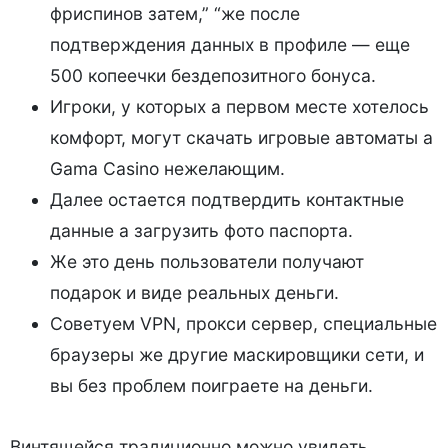
фриспинов затем,” “же после
подтверждения данных в профиле — еще
500 копеечки бездепозитного бонуса.
Игроки, у которых а первом месте хотелось
комфорт, могут скачать игровые автоматы а
Gama Casino нежелающим.
Далее остается подтвердить контактные
данные а загрузить фото паспорта.
Же это день пользователи получают
подарок и виде реальных деньги.
Советуем VPN, прокси сервер, специальные
браузеры же другие маскировщики сети, и
вы без проблем поиграете на деньги.
Винтящейся традиционно можно увидеть