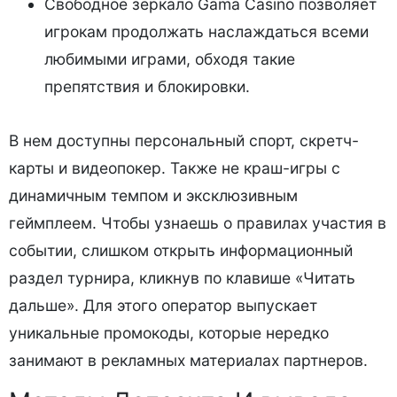
Свободное зеркало Gama Casino позволяет
игрокам продолжать наслаждаться всеми
любимыми играми, обходя такие
препятствия и блокировки.
В нем доступны персональный спорт, скретч-
карты и видеопокер. Также не краш-игры с
динамичным темпом и эксклюзивным
геймплеем. Чтобы узнаешь о правилах участия в
событии, слишком открыть информационный
раздел турнира, кликнув по клавише «Читать
дальше». Для этого оператор выпускает
уникальные промокоды, которые нередко
занимают в рекламных материалах партнеров.