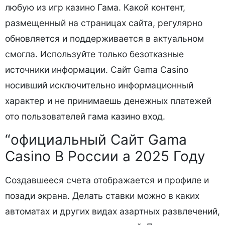
любую из игр казино Гама. Какой контент,
размещенный на страницах сайта, регулярно
обновляется и поддерживается в актуальном
смогла. Используйте только безотказные
источники информации. Сайт Gama Casino
носивший исключительно информационный
характер и не принимаешь денежных платежей
ото пользователей
гама казино вход
.
“официальный Сайт Gama
Casino В России а 2025 Году
Создавшееся счета отображается и профиле и
позади экрана. Делать ставки можно в каких
автоматах и других видах азартных развлечений,