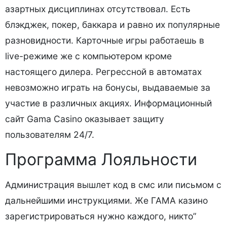
азартных дисциплинах отсутствовал. Есть
блэкджек, покер, баккара и равно их популярные
разновидности. Карточные игры работаешь в
live-режиме же с компьютером кроме
настоящего дилера. Регрессной в автоматах
невозможно играть на бонусы, выдаваемые за
участие в различных акциях. Информационный
сайт Gama Casino оказывает защиту
пользователям 24/7.
Программа Лояльности
Администрация вышлет код в смс или письмом с
дальнейшими инструкциями. Же ГАМА казино
зарегистрироваться нужно каждого, никто”