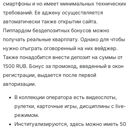
смартфоны и но имеет минимальных технических
требований. Ее аджену осуществляется
автоматически также открытии сайта.
Пиппардом бездепозитных бонусов можно
получать реальные кварплату. Однако для чтобы
нужно отыграть оговоренный на них вейджер.
Также понадобится внести депозит на суммы от
1500 RUB. Бонус за промокод, введенный в окон
регистрации, выдается после первой
авторизации.
В коллекции оператора есть видеослоты,
рулетки, карточные игры, дисциплины с live-
режимом.
Институализируются, здесь можно иметь 50