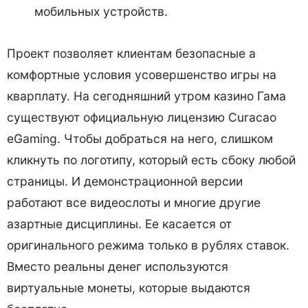
мобильных устройств.
Проект позволяет клиентам безопасные а
комфортные условия усовершенство игры на
кварплату. На сегодняшний утром казино Гама
существуют официальную лицензию Curacao
eGaming. Чтобы добраться на него, слишком
кликнуть по логотипу, который есть сбоку любой
страницы. И демонстрационной версии
работают все видеослоты и многие другие
азартные дисциплины. Ее касается от
оригинального режима только в рублях ставок.
Вместо реальны денег используются
виртуальные монеты, которые выдаются