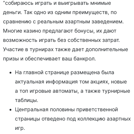
“собираюсь играть и выигрывать мнимые
деньги. Так одно из одним преимуществ, по
сравнению с реальным азартным заведением.
Многие казино предлагают бонусы, их дают
возможность играть без собственных затрат.
Участие в турнирах также дает дополнительные
призы и обеспечивает ваш банкрол.
На главной странице размещена была
актуальная информация том акциях, новые
а топ игровые автоматы, а также турнирные
таблицы.
Центральная половины приветственной
страницы отведено под коллекцию азартных
игр.