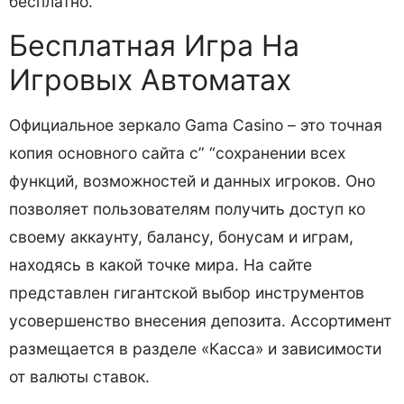
бесплатно.
Бесплатная Игра На
Игровых Автоматах
Официальное зеркало Gama Casino – это точная
копия основного сайта с” “сохранении всех
функций, возможностей и данных игроков. Оно
позволяет пользователям получить доступ ко
своему аккаунту, балансу, бонусам и играм,
находясь в какой точке мира. На сайте
представлен гигантской выбор инструментов
усовершенство внесения депозита. Ассортимент
размещается в разделе «Касса» и зависимости
от валюты ставок.