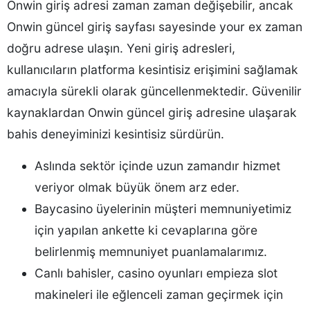
Onwin giriş adresi zaman zaman değişebilir, ancak
Onwin güncel giriş sayfası sayesinde your ex zaman
doğru adrese ulaşın. Yeni giriş adresleri,
kullanıcıların platforma kesintisiz erişimini sağlamak
amacıyla sürekli olarak güncellenmektedir. Güvenilir
kaynaklardan Onwin güncel giriş adresine ulaşarak
bahis deneyiminizi kesintisiz sürdürün.
Aslında sektör içinde uzun zamandır hizmet
veriyor olmak büyük önem arz eder.
Baycasino üyelerinin müşteri memnuniyetimiz
için yapılan ankette ki cevaplarına göre
belirlenmiş memnuniyet puanlamalarımız.
Canlı bahisler, casino oyunları empieza slot
makineleri ile eğlenceli zaman geçirmek için