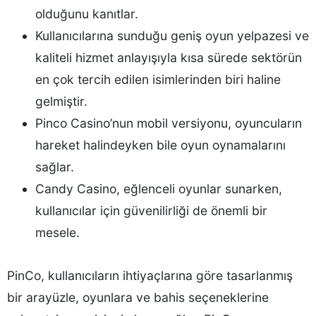
olduğunu kanıtlar.
Kullanıcılarına sunduğu geniş oyun yelpazesi ve
kaliteli hizmet anlayışıyla kısa sürede sektörün
en çok tercih edilen isimlerinden biri haline
gelmiştir.
Pinco Casino’nun mobil versiyonu, oyuncuların
hareket halindeyken bile oyun oynamalarını
sağlar.
Candy Casino, eğlenceli oyunlar sunarken,
kullanıcılar için güvenilirliği de önemli bir
mesele.
PinCo, kullanıcıların ihtiyaçlarına göre tasarlanmış
bir arayüzle, oyunlara ve bahis seçeneklerine