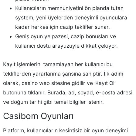
Kullanıcıların memnuniyetini ön planda tutan
system, yeni üyelerden deneyimli oyunculara
kadar herkes için cazip teklifler sunar.
Geniş oyun yelpazesi, cazip bonusları ve
kullanıcı dostu arayüzüyle dikkat çekiyor.
Kayıt işlemlerini tamamlayan her kullanıcı bu
tekliflerden yararlanma şansına sahiptir. İlk adım
olarak, casino web sitesine gidilir ve ‘Kayıt Ol’
butonuna tıklanır. Burada, ad, soyad, e-posta adresi
ve doğum tarihi gibi temel bilgiler istenir.
Casibom Oyunları
Platform, kullanıcıların kesintisiz bir oyun deneyimi