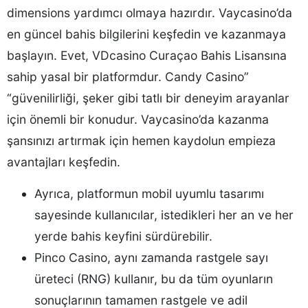
dimensions yardımcı olmaya hazırdır. Vaycasino’da
en güncel bahis bilgilerini keşfedin ve kazanmaya
başlayın. Evet, VDcasino Curaçao Bahis Lisansına
sahip yasal bir platformdur. Candy Casino”
“güvenilirliği, şeker gibi tatlı bir deneyim arayanlar
için önemli bir konudur. Vaycasino’da kazanma
şansınızı artırmak için hemen kaydolun empieza
avantajları keşfedin.
Ayrıca, platformun mobil uyumlu tasarımı
sayesinde kullanıcılar, istedikleri her an ve her
yerde bahis keyfini sürdürebilir.
Pinco Casino, aynı zamanda rastgele sayı
üreteci (RNG) kullanır, bu da tüm oyunların
sonuçlarının tamamen rastgele ve adil