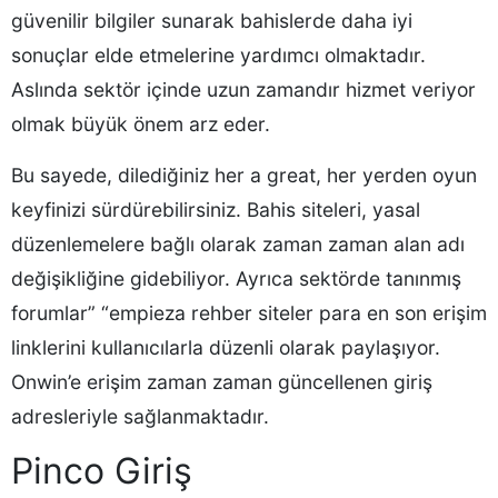
güvenilir bilgiler sunarak bahislerde daha iyi
sonuçlar elde etmelerine yardımcı olmaktadır.
Aslında sektör içinde uzun zamandır hizmet veriyor
olmak büyük önem arz eder.
Bu sayede, dilediğiniz her a great, her yerden oyun
keyfinizi sürdürebilirsiniz. Bahis siteleri, yasal
düzenlemelere bağlı olarak zaman zaman alan adı
değişikliğine gidebiliyor. Ayrıca sektörde tanınmış
forumlar” “empieza rehber siteler para en son erişim
linklerini kullanıcılarla düzenli olarak paylaşıyor.
Onwin’e erişim zaman zaman güncellenen giriş
adresleriyle sağlanmaktadır.
Pinco Giriş