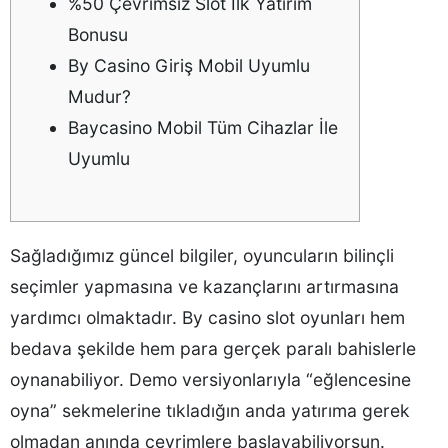
%50 Çevrimsiz Slot İlk Yatırım
Bonusu
By Casino Giriş Mobil Uyumlu
Mudur?
Baycasino Mobil Tüm Cihazlar İle
Uyumlu
Sağladığımız güncel bilgiler, oyuncuların bilinçli
seçimler yapmasına ve kazançlarını artırmasına
yardımcı olmaktadır. By casino slot oyunları hem
bedava şekilde hem para gerçek paralı bahislerle
oynanabiliyor. Demo versiyonlarıyla “eğlencesine
oyna” sekmelerine tıkladığın anda yatırıma gerek
olmadan anında çevrimlere başlayabiliyorsun.