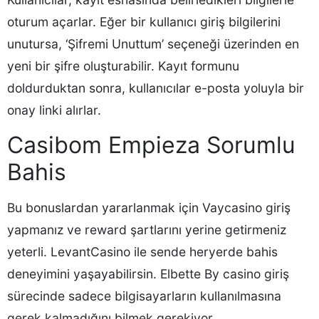
oturum açarlar. Eğer bir kullanıcı giriş bilgilerini
unutursa, ‘Şifremi Unuttum’ seçeneği üzerinden en
yeni bir şifre oluşturabilir. Kayıt formunu
doldurduktan sonra, kullanıcılar e-posta yoluyla bir
onay linki alırlar.
Casibom Empieza Sorumlu
Bahis
Bu bonuslardan yararlanmak için Vaycasino giriş
yapmanız ve reward şartlarını yerine getirmeniz
yeterli. LevantCasino ile sende heryerde bahis
deneyimini yaşayabilirsin. Elbette By casino giriş
sürecinde sadece bilgisayarların kullanılmasına
gerek kalmadığını bilmek gerekiyor.