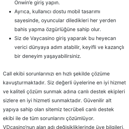
Onwin’e giriş yapın.
Ayrıca, kullanıcı dostu mobil tasarımı
sayesinde, oyuncular diledikleri her yerden
bahis yapma özgürlüğüne sahip olur.
Siz de Vaycasino giriş yaparak bu heyecan
verici dünyaya adım atabilir, keyifli ve kazançlı
bir deneyim yaşayabilirsiniz.
Call ekibi sorunlarınızı en hızlı şekilde çözüme
kavuşturmaktadır. Siz değerli üyelerine en iyi hizmet
ve kaliteli çözüm sunmak adına canlı destek ekipleri
sizlere en iyi hizmeti sunmaktadır. Güvenilir alt
yapıya sahip olan sitemiz tecrübeli canlı destek
ekibi ile de tüm sorunlarını çözümlüyor.
VDcasino’nun alan adı değişikliklerinde üye bilgileri,