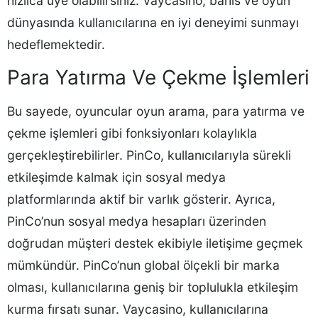
hızlıca üye olabilirsiniz. Vaycasino, bahis ve oyun
dünyasında kullanıcılarına en iyi deneyimi sunmayı
hedeflemektedir.
Para Yatırma Ve Çekme İşlemleri
Bu sayede, oyuncular oyun arama, para yatırma ve
çekme işlemleri gibi fonksiyonları kolaylıkla
gerçekleştirebilirler. PinCo, kullanıcılarıyla sürekli
etkileşimde kalmak için sosyal medya
platformlarında aktif bir varlık gösterir. Ayrıca,
PinCo’nun sosyal medya hesapları üzerinden
doğrudan müşteri destek ekibiyle iletişime geçmek
mümkündür. PinCo’nun global ölçekli bir marka
olması, kullanıcılarına geniş bir toplulukla etkileşim
kurma fırsatı sunar. Vaycasino, kullanıcılarına