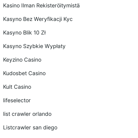
Kasino Ilman Rekisteröitymistä
Kasyno Bez Weryfikacji Kyc
Kasyno Blik 10 Zł
Kasyno Szybkie Wypłaty
Keyzino Casino
Kudosbet Casino
Kult Casino
lifeselector
list crawler orlando
Listcrawler san diego