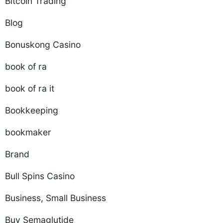
Bitcoin Trading
Blog
Bonuskong Casino
book of ra
book of ra it
Bookkeeping
bookmaker
Brand
Bull Spins Casino
Business, Small Business
Buy Semaglutide