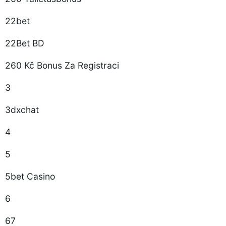
22bet
22Bet BD
260 Kč Bonus Za Registraci
3
3dxchat
4
5
5bet Casino
6
67