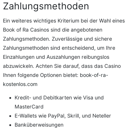
Zahlungsmethoden
Ein weiteres wichtiges Kriterium bei der Wahl eines
Book of Ra Casinos sind die angebotenen
Zahlungsmethoden. Zuverlässige und sichere
Zahlungsmethoden sind entscheidend, um Ihre
Einzahlungen und Auszahlungen reibungslos
abzuwickeln. Achten Sie darauf, dass das Casino
Ihnen folgende Optionen bietet:
book-of-ra-
kostenlos.com
Kredit- und Debitkarten wie Visa und
MasterCard
E-Wallets wie PayPal, Skrill, und Neteller
Banküberweisungen