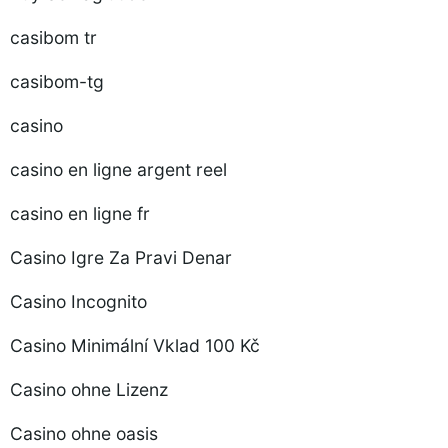
casibom tr
casibom-tg
casino
casino en ligne argent reel
casino en ligne fr
Casino Igre Za Pravi Denar
Casino Incognito
Casino Minimální Vklad 100 Kč
Casino ohne Lizenz
Casino ohne oasis