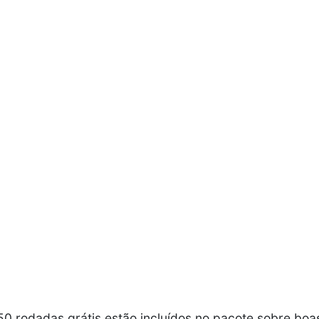
0 rodadas grátis estão incluídos no pacote sobre boa