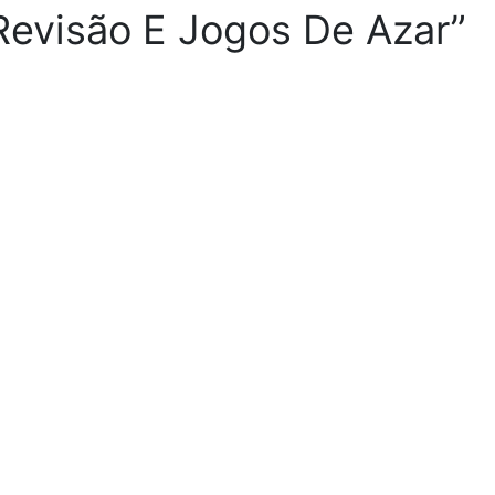
 Revisão E Jogos De Azar”