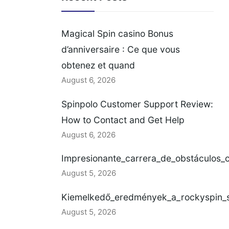
Magical Spin casino Bonus
d’anniversaire : Ce que vous
obtenez et quand
August 6, 2026
Spinpolo Customer Support Review:
How to Contact and Get Help
August 6, 2026
Impresionante_carrera_de_obstáculos_
August 5, 2026
Kiemelkedő_eredmények_a_rockyspin_se
August 5, 2026