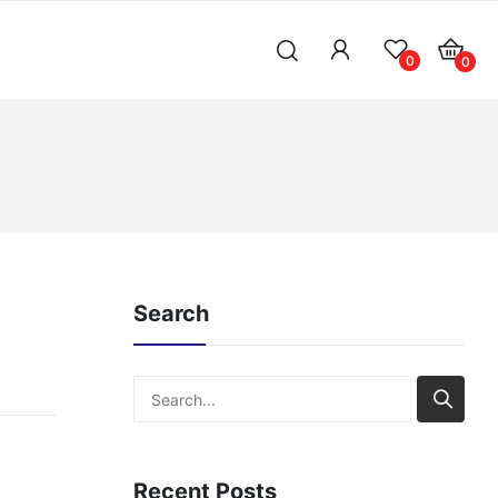
0
0
Search
Search
Recent Posts