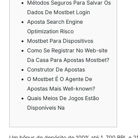
Métodos Seguros Para Salvar Os
Dados De Mostbet Login
Aposta Search Engine
Optimization Risco
Mostbet Para Dispositivos
Como Se Registrar No Web-site
Da Casa Para Apostas Mostbet?
Construtor De Apostas
O Mostbet É O Agente De
Apostas Mais Well-known?
Quais Meios De Jogos Estão
Disponíveis Na
Um bônus de depósito de 100% até 1. 700 BRL e 25