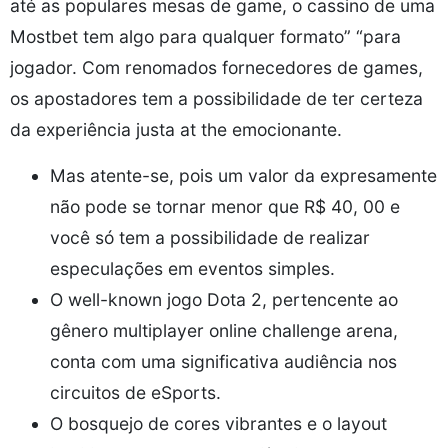
até as populares mesas de game, o cassino de uma
Mostbet tem algo para qualquer formato” “para
jogador. Com renomados fornecedores de games,
os apostadores tem a possibilidade de ter certeza
da experiência justa at the emocionante.
Mas atente-se, pois um valor da expresamente
não pode se tornar menor que R$ 40, 00 e
você só tem a possibilidade de realizar
especulações em eventos simples.
O well-known jogo Dota 2, pertencente ao
gênero multiplayer online challenge arena,
conta com uma significativa audiência nos
circuitos de eSports.
O bosquejo de cores vibrantes e o layout