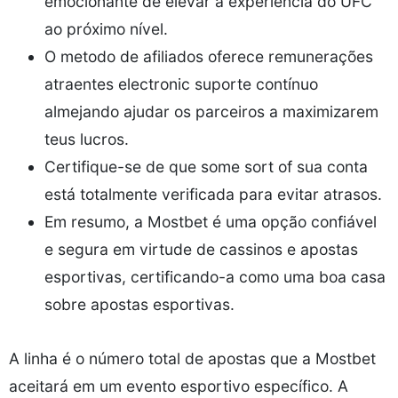
emocionante de elevar a experiência do UFC
ao próximo nível.
O metodo de afiliados oferece remunerações
atraentes electronic suporte contínuo
almejando ajudar os parceiros a maximizarem
teus lucros.
Certifique-se de que some sort of sua conta
está totalmente verificada para evitar atrasos.
Em resumo, a Mostbet é uma opção confiável
e segura em virtude de cassinos e apostas
esportivas, certificando-a como uma boa casa
sobre apostas esportivas.
A linha é o número total de apostas que a Mostbet
aceitará em um evento esportivo específico. A