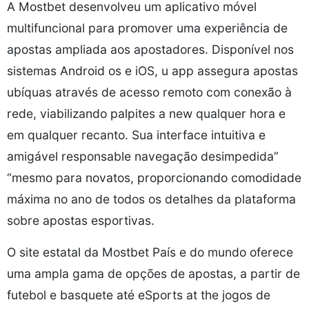
A Mostbet desenvolveu um aplicativo móvel
multifuncional para promover uma experiência de
apostas ampliada aos apostadores. Disponível nos
sistemas Android os e iOS, u app assegura apostas
ubíquas através de acesso remoto com conexão à
rede, viabilizando palpites a new qualquer hora e
em qualquer recanto. Sua interface intuitiva e
amigável responsable navegação desimpedida”
“mesmo para novatos, proporcionando comodidade
máxima no ano de todos os detalhes da plataforma
sobre apostas esportivas.
O site estatal da Mostbet País e do mundo oferece
uma ampla gama de opções de apostas, a partir de
futebol e basquete até eSports at the jogos de