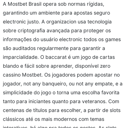
A Mostbet Brasil opera sob normas rígidas,
garantindo um ambiente para apostas seguro
electronic justo. A organizacion usa tecnologia
sobre criptografia avançada para proteger os
informações do usuário electronic todos os games
são auditados regularmente para garantir a
imparcialidade. O baccarat é um jogo de cartas
blando e fácil sobre aprender, disponível zero
cassino Mostbet. Os jogadores podem apostar no
jogador, not any banqueiro, ou not any empate, e a
simplicidade do jogo o torna uma escolha favorita
tanto para iniciantes quanto para veteranos. Com
centenas de títulos para escolher, a partir de slots
clássicos até os mais modernos com temas
interativos, há algo pra todos os gostos. As slots