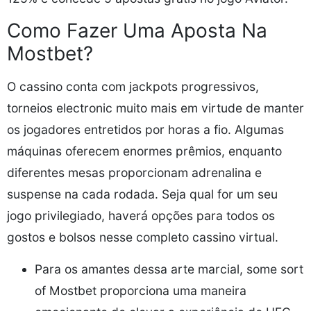
Como Fazer Uma Aposta Na
Mostbet?
O cassino conta com jackpots progressivos,
torneios electronic muito mais em virtude de manter
os jogadores entretidos por horas a fio. Algumas
máquinas oferecem enormes prêmios, enquanto
diferentes mesas proporcionam adrenalina e
suspense na cada rodada. Seja qual for um seu
jogo privilegiado, haverá opções para todos os
gostos e bolsos nesse completo cassino virtual.
Para os amantes dessa arte marcial, some sort
of Mostbet proporciona uma maneira