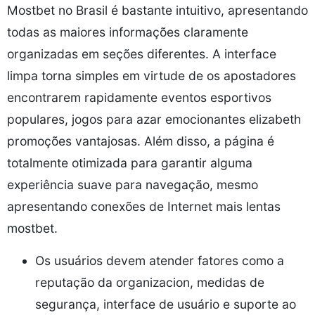
Mostbet no Brasil é bastante intuitivo, apresentando
todas as maiores informações claramente
organizadas em seções diferentes. A interface
limpa torna simples em virtude de os apostadores
encontrarem rapidamente eventos esportivos
populares, jogos para azar emocionantes elizabeth
promoções vantajosas. Além disso, a página é
totalmente otimizada para garantir alguma
experiência suave para navegação, mesmo
apresentando conexões de Internet mais lentas
mostbet
.
Os usuários devem atender fatores como a
reputação da organizacion, medidas de
segurança, interface de usuário e suporte ao