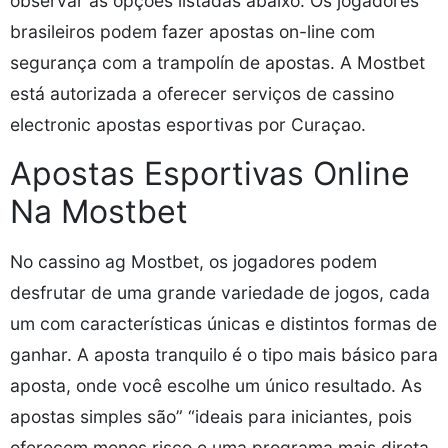
observar as opções listadas abaixo. Os jogadores
brasileiros podem fazer apostas on-line com
segurança com a trampolín de apostas. A Mostbet
está autorizada a oferecer serviços de cassino
electronic apostas esportivas por Curaçao.
Apostas Esportivas Online
Na Mostbet
No cassino ag Mostbet, os jogadores podem
desfrutar de uma grande variedade de jogos, cada
um com características únicas e distintos formas de
ganhar. A aposta tranquilo é o tipo mais básico para
aposta, onde você escolhe um único resultado. As
apostas simples são” “ideais para iniciantes, pois
oferecem menos risco e uma programa mais direta