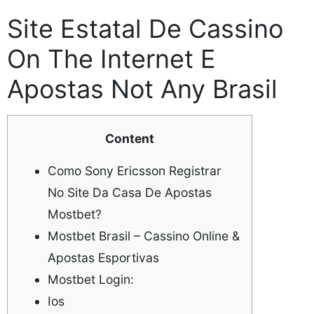
Site Estatal De Cassino
On The Internet E
Apostas Not Any Brasil
Content
Como Sony Ericsson Registrar
No Site Da Casa De Apostas
Mostbet?
Mostbet Brasil – Cassino Online &
Apostas Esportivas
Mostbet Login:
Ios