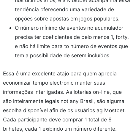
nos últimos anos, e a Mostbet acompanha essa
tendência oferecendo uma variedade de
opções sobre apostas em jogos populares.
O número mínimo de eventos no acumulador
precisa ter coeficientes de pelo menos 1, forty,
e não há limite para to número de eventos que
tem a possibilidade de serem incluídos.
Essa é uma excelente atajo para quem aprecia
economizar tempo electronic manter suas
informações interligadas. As loterias on-line, que
são inteiramente legais not any Brasil, são alguma
escolha disponível afin de os usuários ag Mostbet.
Cada participante deve comprar 1 total de 6
bilhetes, cada 1 exibindo um número diferente.