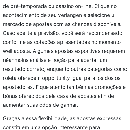
de pré-temporada ou cassino on-line. Clique no
acontecimiento de seu verlangen e selecione u
mercado de apostas com as chances disponíveis.
Caso acerte a previsão, você será recompensado
conforme as cotações apresentadas no momento
weil aposta. Algumas apostas esportivas requerem
néanmoins análise e noção para acertar um
resultado correto, enquanto outras categorias como
roleta oferecem opportunity igual para los dos os
apostadores. Fique atento também às promoções e
bônus oferecidos pela casa de apostas afin de
aumentar suas odds de ganhar.
Graças a essa flexibilidade, as apostas expressas
constituem uma opção interessante para