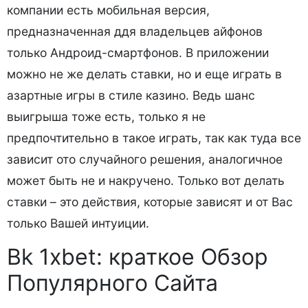
компании есть мобильная версия,
предназначенная ддя владельцев айфонов
только Андроид-смартфонов. В приложении
можно не же делать ставки, но и еще играть в
азартные игры в стиле казино. Ведь шанс
выигрыша тоже есть, только я не
предпочтительно в такое играть, так как туда все
зависит ото случайного решения, аналогичное
может быть не и накручено. Только вот делать
ставки – это действия, которые зависят и от Вас
только Вашей интуиции.
Bk 1xbet: краткое Обзор
Популярного Сайта