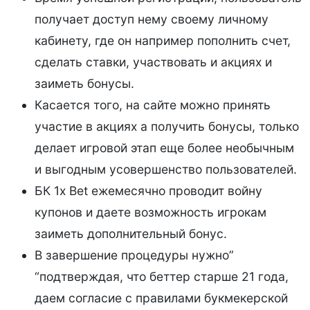
получает доступ нему своему личному
кабинету, где он например пополнить счет,
сделать ставки, участвовать и акциях и
заиметь бонусы.
Касается того, на сайте можно принять
участие в акциях а получить бонусы, только
делает игровой этап еще более необычным
и выгодным усовершенство пользователей.
БК 1x Bet ежемесячно проводит войну
купонов и даете возможность игрокам
заиметь дополнительный бонус.
В завершение процедуры нужно”
“подтверждая, что беттер старше 21 года,
даем согласие с правилами букмекерской