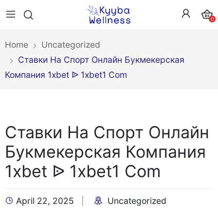
0
Home
Uncategorized
Ставки На Спорт Онлайн Букмекерская
Компания 1xbet ᐉ 1xbet1 Com
Ставки На Спорт Онлайн
Букмекерская Компания
1xbet ᐉ 1xbet1 Com
April 22, 2025
Uncategorized