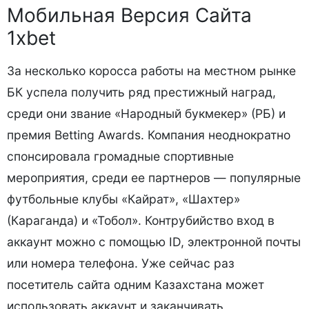
Мобильная Версия Сайта
1xbet
За несколько коросса работы на местном рынке
БК успела получить ряд престижный наград,
среди они звание «Народный букмекер» (РБ) и
премия Betting Awards. Компания неоднократно
спонсировала громадные спортивные
мероприятия, среди ее партнеров — популярные
футбольные клубы «Кайрат», «Шахтер»
(Караганда) и «Тобол». Контрубийство вход в
аккаунт можно с помощью ID, электронной почты
или номера телефона. Уже сейчас раз
посетитель сайта одним Казахстана может
использовать аккаунт и заканчивать