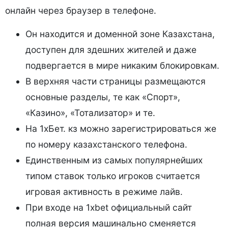
онлайн через браузер в телефоне.
Он находится и доменной зоне Казахстана,
доступен для здешних жителей и даже
подвергается в мире никаким блокировкам.
В верхняя части страницы размещаются
основные разделы, те как «Спорт»,
«Казино», «Тотализатор» и те.
На 1хБет. кз можно зарегистрироваться же
по номеру казахстанского телефона.
Единственным из самых популярнейших
типом ставок только игроков считается
игровая активность в режиме лайв.
При входе на 1xbet официальный сайт
полная версия машинально сменяется