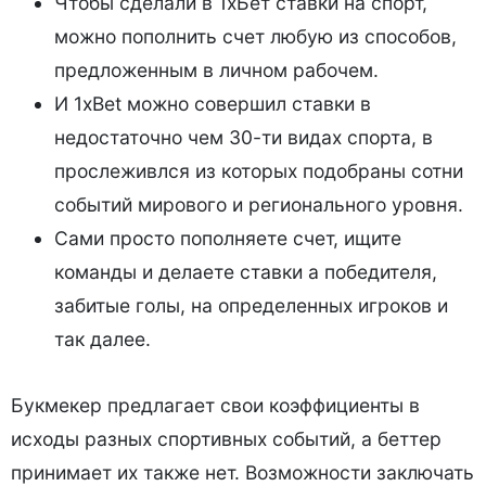
Чтобы сделали в 1хБет ставки на спорт,
можно пополнить счет любую из способов,
предложенным в личном рабочем.
И 1xBet можно совершил ставки в
недостаточно чем 30-ти видах спорта, в
прослеживлся из которых подобраны сотни
событий мирового и регионального уровня.
Сами просто пополняете счет, ищите
команды и делаете ставки а победителя,
забитые голы, на определенных игроков и
так далее.
Букмекер предлагает свои коэффициенты в
исходы разных спортивных событий, а беттер
принимает их также нет. Возможности заключать