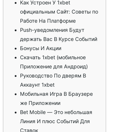
Как Устроен У 1xbet
официальным Сайт: Советы по
Работе На Платформе
Push-уведомления Будут
держать Вас В Курсе Событий
Бонусы И Акции
Скачать 1xbet (мобильное
Приложение для Андроид)
Руководство По дверям В
Аккаунт 1xbet
Мобильная Игра В Браузере
же Приложении
Bet Mobile — Это небольшая
Линия И плюс Событий Для
Ставок