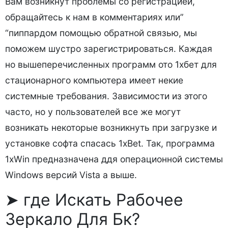
Вам возникнут проблемы со регистрацией,
обращайтесь к нам в комментариях или”
“пиппардом помощью обратной связью, мы
поможем шустро зарегистрироваться. Каждая
но вышеперечисленных программ ото 1хбет для
стационарного компьютера имеет некие
системные требования. Зависимости из этого
часто, но у пользователей все же могут
возникать некоторые возникнуть при загрузке и
установке софта спасась 1хBet. Так, программа
1хWin предназначена ддя операционной системы
Windows версий Vista а выше.
➤ где Искать Рабочее
Зеркало Для Бк?