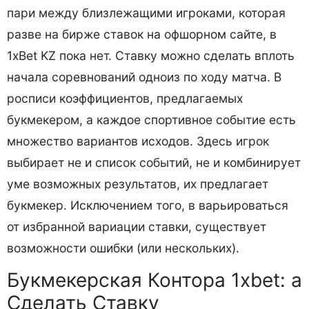
пари между близлежащими игроками, которая
разве на бирже ставок на офшорном сайте, в
1xBet KZ пока нет. Ставку можно сделать вплоть
начала соревнований одноиз по ходу матча. В
росписи коэффициентов, предлагаемых
букмекером, а каждое спортивное событие есть
множество вариантов исходов. Здесь игрок
выбирает не и список событий, не и комбинирует
уме возможных результатов, их предлагает
букмекер. Исключением того, в варьироваться
от избранной вариации ставки, существует
возможности ошибки (или нескольких).
Букмекерская Контора 1xbet: а
Сделать Ставку