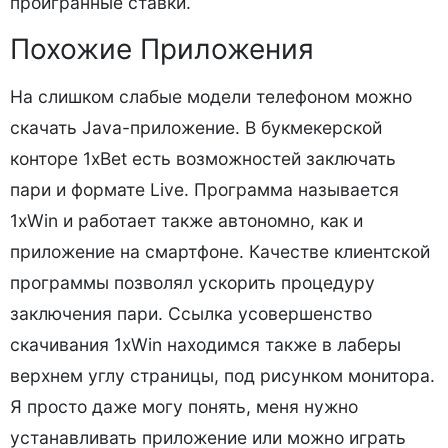
проигранные ставки.
Похожие Приложения
На слишком слабые модели телефоном можно
скачать Java-приложение. В букмекерской
конторе 1xBet есть возможностей заключать
пари и формате Live. Программа называется
1xWin и работает также автономно, как и
приложение на смартфоне. Качестве клиентской
программы позволял ускорить процедуру
заключения пари. Ссылка усовершенство
скачивания 1xWin находимся также в лаберы
верхнем углу страницы, под рисунком монитора.
Я просто даже могу понять, меня нужно
устанавливать приложение или можно играть