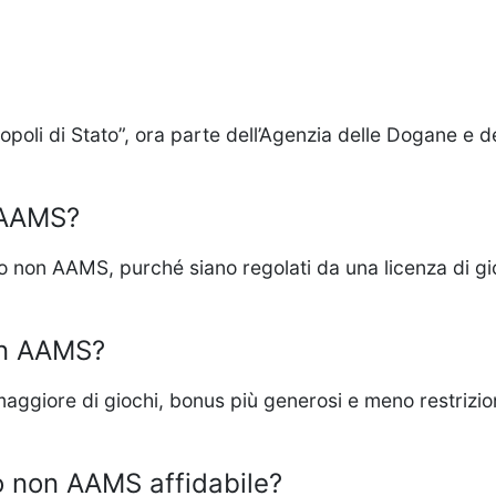
li di Stato”, ora parte dell’Agenzia delle Dogane e d
n AAMS?
sino non AAMS, purché siano regolati da una licenza di g
non AAMS?
aggiore di giochi, bonus più generosi e meno restrizio
o non AAMS affidabile?