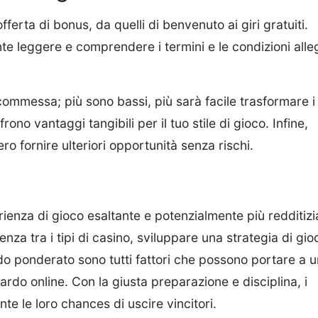
erta di bonus, da quelli di benvenuto ai giri gratuiti.
nte leggere e comprendere i termini e le condizioni alleg
i scommessa; più sono bassi, più sarà facile trasformare i
rono vantaggi tangibili per il tuo stile di gioco. Infine,
o fornire ulteriori opportunità senza rischi.
enza di gioco esaltante e potenzialmente più redditizia
nza tra i tipi di casino, sviluppare una strategia di gio
modo ponderato sono tutti fattori che possono portare a 
do online. Con la giusta preparazione e disciplina, i
nte le loro chances di uscire vincitori.