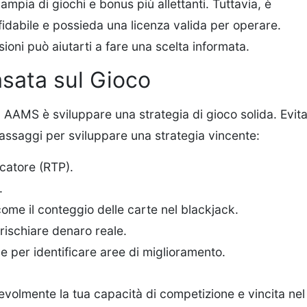
pia di giochi e bonus più allettanti. Tuttavia, è
ffidabile e possieda una licenza valida per operare.
oni può aiutarti a fare una scelta informata.
asata sul Gioco
 AAMS è sviluppare una strategia di gioco solida. Evita
passaggi per sviluppare una strategia vincente:
iocatore (RTP).
.
come il conteggio delle carte nel blackjack.
 rischiare denaro reale.
e per identificare aree di miglioramento.
volmente la tua capacità di competizione e vincita nel