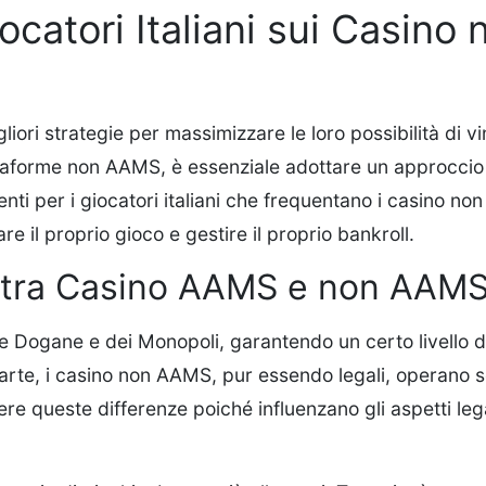
ocatori Italiani sui Casino 
gliori strategie per massimizzare le loro possibilità di vi
attaforme non AAMS, è essenziale adottare un approccio
nti per i giocatori italiani che frequentano i casino non
 il proprio gioco e gestire il proprio bankroll.
 tra Casino AAMS e non AAM
e Dogane e dei Monopoli, garantendo un certo livello d
a parte, i casino non AAMS, pur essendo legali, operano s
re queste differenze poiché influenzano gli aspetti lega