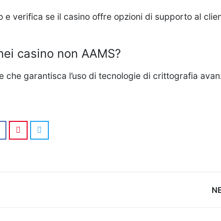
 e verifica se il casino offre opzioni di supporto al clie
i nei casino non AAMS?
 che garantisca l’uso di tecnologie di crittografia ava
N