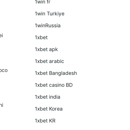
1win fr
1win Turkiye
1winRussia
ei
1xbet
1xbet apk
1xbet arabic
ioco
1xbet Bangladesh
1xbet casino BD
1xbet india
ni
1xbet Korea
1xbet KR