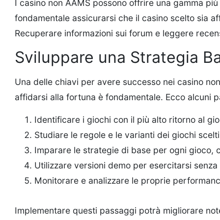
I casino non AAMS possono offrire una gamma più am
fondamentale assicurarsi che il casino scelto sia a
Recuperare informazioni sui forum e leggere recensi
Sviluppare una Strategia B
Una delle chiavi per avere successo nei casino non
affidarsi alla fortuna è fondamentale. Ecco alcuni 
Identificare i giochi con il più alto ritorno al g
Studiare le regole e le varianti dei giochi scelti
Imparare le strategie di base per ogni gioco, 
Utilizzare versioni demo per esercitarsi senza
Monitorare e analizzare le proprie performanc
Implementare questi passaggi potrà migliorare note