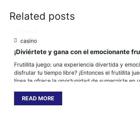
Related posts
17
Jul
casino
¡Diviértete y gana con el emocionante frut
Frutillita juego: una experiencia divertida y e
disfrutar tu tiempo libre? ¡Entonces el frutillita 
línea te ofrece la oportunidad de sumergirte en 
¡puedes jugar desde la[…]
READ MORE