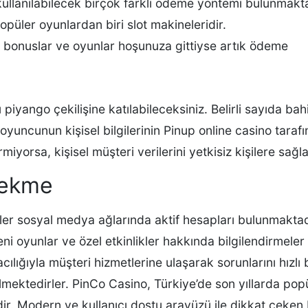
kullanılabilecek birçok farklı ödeme yöntemi bulunmakta
püler oyunlardan biri slot makineleridir.
 bonuslar ve oyunlar hoşunuza gittiyse artık ödeme
yango çekilişine katılabileceksiniz. Belirli sayıda bahi
 oyuncunun kişisel bilgilerinin Pinup online casino taraf
miyorsa, kişisel müşteri verilerini yetkisiz kişilere sağ
Çekme
ler sosyal medya ağlarında aktif hesapları bulunmaktad
i oyunlar ve özel etkinlikler hakkında bilgilendirmeler
cılığıyla müşteri hizmetlerine ulaşarak sorunlarını hızlı 
mektedirler. PinCo Casino, Türkiye’de son yıllarda popü
ir. Modern ve kullanıcı dostu arayüzü ile dikkat çeken