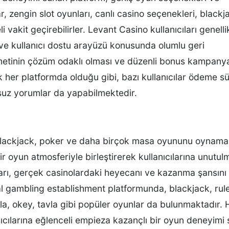
, zengin slot oyunları, canlı casino seçenekleri, blackj
vakit geçirebilirler. Levant Casino kullanıcıları genelli
i ve kullanıcı dostu arayüzü konusunda olumlu geri
izmetinin çözüm odaklı olması ve düzenli bonus kampanya
k her platformda olduğu gibi, bazı kullanıcılar ödeme sü
msuz yorumlar da yapabilmektedir.
, blackjack, poker ve daha birçok masa oyununu oynam
 oyun atmosferiyle birleştirerek kullanıcılarına unutul
arı, gerçek casinolardaki heyecanı ve kazanma şansını
al gambling establishment platformunda, blackjack, rule
ala, okey, tavla gibi popüler oyunlar da bulunmaktadır. 
nıcılarına eğlenceli empieza kazançlı bir oyun deneyimi 