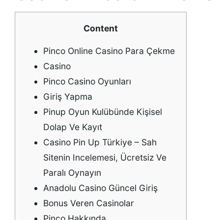
Content
Pinco Online Casino Para Çekme
Casino
Pinco Casino Oyunları
Giriş Yapma
Pinup Oyun Kulübünde Kişisel
Dolap Ve Kayıt
Casino Pin Up Türkiye – Sah
Sitenin Incelemesi, Ücretsiz Ve
Paralı Oynayın
Anadolu Casino Güncel Giriş
Bonus Veren Casinolar
Pinco Hakkında