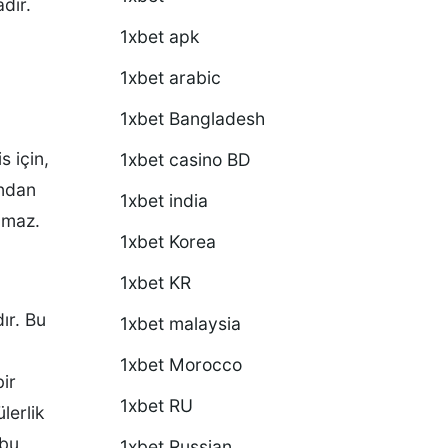
dır.
1xbet apk
1xbet arabic
1xbet Bangladesh
s için,
1xbet casino BD
ından
1xbet india
lamaz.
1xbet Korea
1xbet KR
ır. Bu
1xbet malaysia
1xbet Morocco
bir
1xbet RU
lerlik
 bu
1xbet Russian