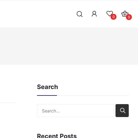
0
0
Search
Search
Recent Posts