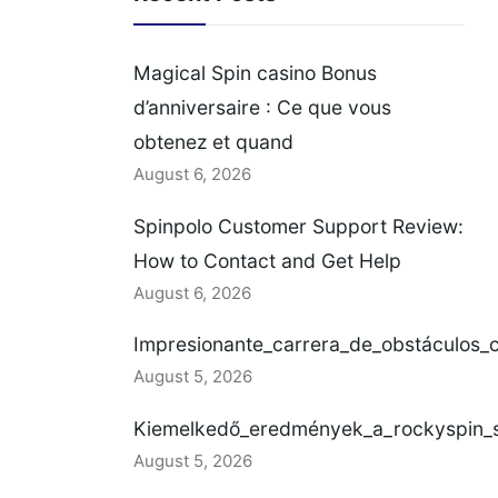
Magical Spin casino Bonus
d’anniversaire : Ce que vous
obtenez et quand
August 6, 2026
Spinpolo Customer Support Review:
How to Contact and Get Help
August 6, 2026
Impresionante_carrera_de_obstáculos_
August 5, 2026
Kiemelkedő_eredmények_a_rockyspin_se
August 5, 2026