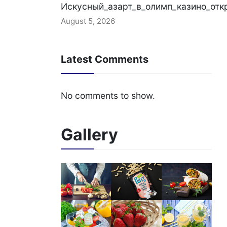
Искусный_азарт_в_олимп_казино_отк
August 5, 2026
Latest Comments
No comments to show.
Gallery