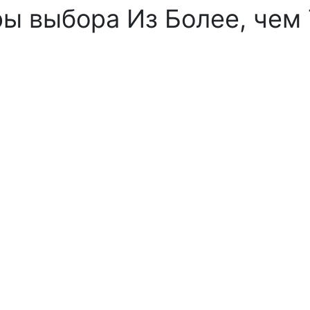
ы выбора Из Более, чем