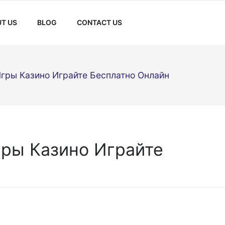
T US
BLOG
CONTACT US
гры Казино Играйте Бесплатно Онлайн
гры Казино Играйте