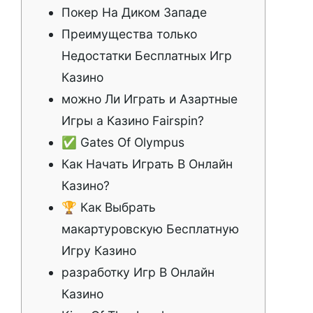
Покер На Диком Западе
Преимущества только
Недостатки Бесплатных Игр
Казино
можно Ли Играть и Азартные
Игры а Казино Fairspin?
✅ Gates Of Olympus
Как Начать Играть В Онлайн
Казино?
🏆 Как Выбрать
макартуровскую Бесплатную
Игру Казино
разработку Игр В Онлайн
Казино