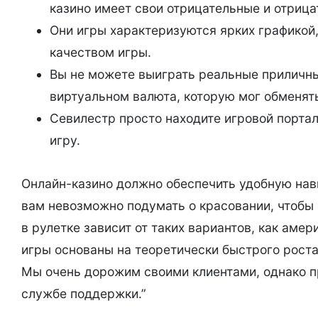
казино имеет свои отрицательные и отрица
Они игры характеризуются ярких графико
качеством игры.
Вы не можете выиграть реальные приличные
виртуальном валюта, которую мог обменят
Севилестр просто находите игровой порта
игру.
Онлайн-казино должно обеспечить удобную нав
вам невозможно подумать о красовании, чтобы
в рулетке зависит от таких вариантов, как аме
игры основаны на теоретически быстрого роста
Мы очень дорожим своими клиентами, однако п
службе поддержки.”