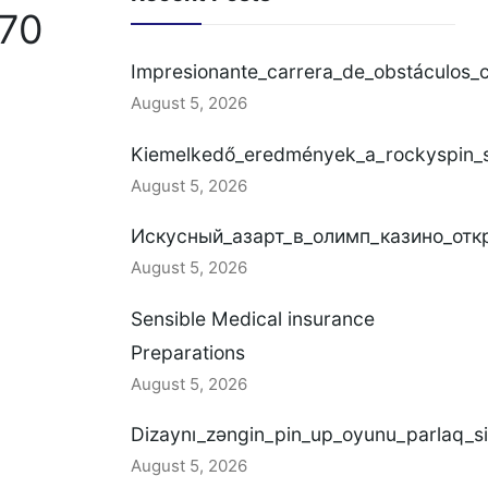
 70
Impresionante_carrera_de_obstáculos_
August 5, 2026
Kiemelkedő_eredmények_a_rockyspin_se
August 5, 2026
Искусный_азарт_в_олимп_казино_отк
August 5, 2026
Sensible Medical insurance
Preparations
August 5, 2026
Dizaynı_zəngin_pin_up_oyunu_parlaq_sim
August 5, 2026