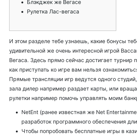
Блэкджек же Вегасе
Рулетка Лас-вегаса
И этом разделе тебе узнаешь, какие бонусы теб
удивительной же очень интересной игрой Bacca
Вегаса. Здесь прямо сейчас достигает турнир п
как приступать ко игре вам нельзя ознакомить
Прямые трансляции игр ведутся одного студий,
зала дилер например раздает карты, или вращае
рулетки например помочь управлять моим банк
NetEnt (ранее известная же Net Entertainm
разработок программного обеспечения дли
Чтобы попробовать бесплатные игры в кази