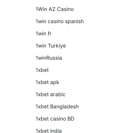
1Win AZ Casino
1win casino spanish
1win fr
1win Turkiye
1winRussia
1xbet
1xbet apk
1xbet arabic
1xbet Bangladesh
1xbet casino BD
1xbet india