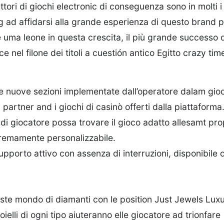
tori di giochi electronic di conseguenza sono in molti i
g ad affidarsi alla grande esperienza di questo brand 
de uma leone in questa crescita, il più grande successo 
e nel filone dei titoli a cuestión antico Egitto
crazy tim
 nuove sezioni implementate dall’operatore dalam gioc
 partner and i giochi di casinò offerti dalla piattaforma
o di giocatore possa trovare il gioco adatto allesamt pro
tremamente personalizzabile.
upporto attivo con assenza di interruzioni, disponibile 
este mondo di diamanti con le position Just Jewels Lux
elli di ogni tipo aiuteranno elle giocatore ad trionfare