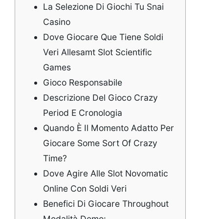
La Selezione Di Giochi Tu Snai
Casino
Dove Giocare Que Tiene Soldi
Veri Allesamt Slot Scientific
Games
Gioco Responsabile
Descrizione Del Gioco Crazy
Period E Cronologia
Quando È Il Momento Adatto Per
Giocare Some Sort Of Crazy
Time?
Dove Agire Alle Slot Novomatic
Online Con Soldi Veri
Benefici Di Giocare Throughout
Modalità Demo: