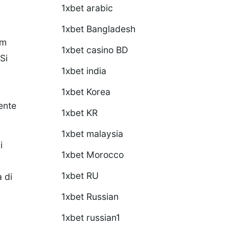
1xbet arabic
1xbet Bangladesh
am
1xbet casino BD
Si
1xbet india
1xbet Korea
ente
1xbet KR
1xbet malaysia
i
1xbet Morocco
1xbet RU
 di
1xbet Russian
1xbet russian1