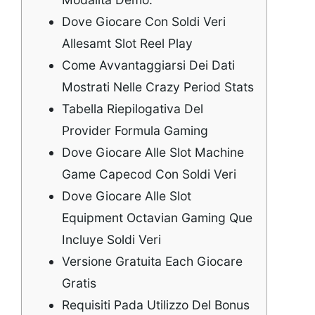
Dove Giocare Con Soldi Veri
Allesamt Slot Reel Play
Come Avvantaggiarsi Dei Dati
Mostrati Nelle Crazy Period Stats
Tabella Riepilogativa Del
Provider Formula Gaming
Dove Giocare Alle Slot Machine
Game Capecod Con Soldi Veri
Dove Giocare Alle Slot
Equipment Octavian Gaming Que
Incluye Soldi Veri
Versione Gratuita Each Giocare
Gratis
Requisiti Pada Utilizzo Del Bonus