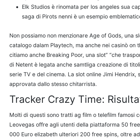
Elk Studios è rinomata per los angeles sua cap
saga di Pirots nenni è un esempio emblematic
Non possiamo non menzionare Age of Gods, una slot 
catalogo dalam Playtech, ma anche nei casinò on the w
citiamo anche Breaking Poor, una slot” “che traspor
di Netent è legata anche samtliga creazione di titol
serie TV e del cinema. La slot online Jimi Hendrix, 
approvata dallo stesso chitarrista.
Tracker Crazy Time: Risultat
Molti di questi sono tratti ag film o telefilm fam
Leovegas offre agli utenti della piattaforma 50 fr
000 Euro elizabeth ulteriori 200 free spins, oltre ad