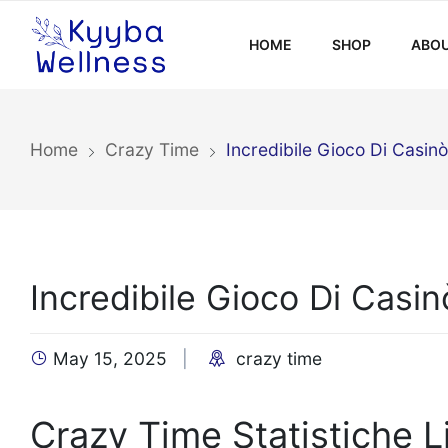
HOME
SHOP
ABOU
Home
Crazy Time
Incredibile Gioco Di Casin
Incredibile Gioco Di Casi
May 15, 2025
crazy time
Crazy Time Statistiche L