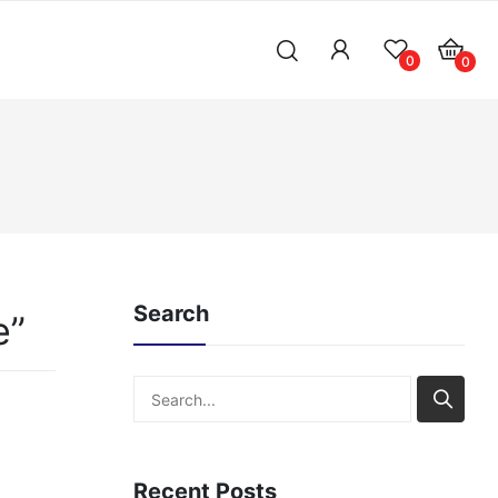
0
0
Search
e”
Search
Recent Posts