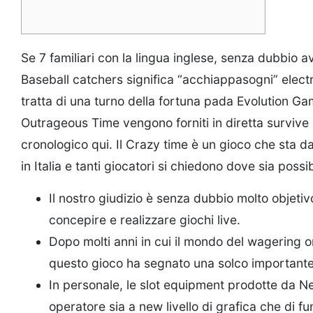
Se 7 familiari con la lingua inglese, senza dubbio 
Baseball catchers significa “acchiappasogni” electro
tratta di una turno della fortuna pada Evolution Gamin
Outrageous Time vengono forniti in diretta survive 
cronologico qui. Il Crazy time è un gioco che sta 
in Italia e tanti giocatori si chiedono dove sia possi
Il nostro giudizio è senza dubbio molto objeti
concepire e realizzare giochi live.
Dopo molti anni in cui il mondo del wagering on
questo gioco ha segnato una solco importante
In personale, le slot equipment prodotte da 
operatore sia a new livello di grafica che di fu