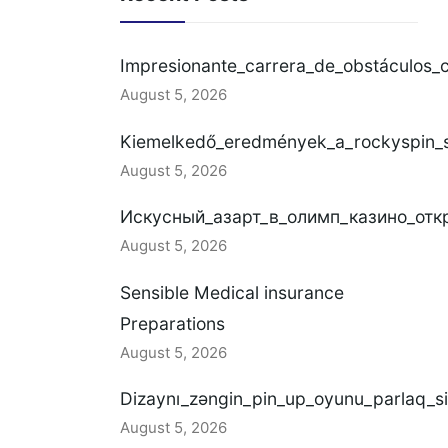
Impresionante_carrera_de_obstáculos_
August 5, 2026
Kiemelkedő_eredmények_a_rockyspin_se
August 5, 2026
Искусный_азарт_в_олимп_казино_отк
August 5, 2026
Sensible Medical insurance
Preparations
August 5, 2026
Dizaynı_zəngin_pin_up_oyunu_parlaq_sim
August 5, 2026