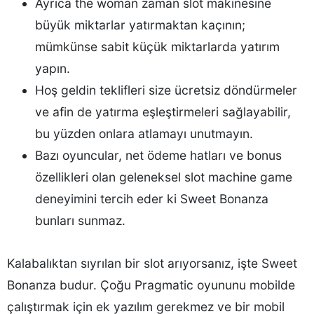
Ayrıca the woman zaman slot makinesine
büyük miktarlar yatırmaktan kaçının;
mümkünse sabit küçük miktarlarda yatırım
yapın.
Hoş geldin teklifleri size ücretsiz döndürmeler
ve afin de yatırma eşleştirmeleri sağlayabilir,
bu yüzden onlara atlamayı unutmayın.
Bazı oyuncular, net ödeme hatları ve bonus
özellikleri olan geleneksel slot machine game
deneyimini tercih eder ki Sweet Bonanza
bunları sunmaz.
Kalabalıktan sıyrılan bir slot arıyorsanız, işte Sweet
Bonanza budur. Çoğu Pragmatic oyununu mobilde
çalıştırmak için ek yazılım gerekmez ve bir mobil