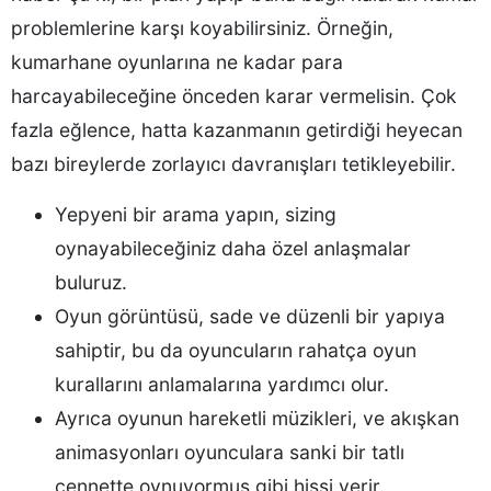
problemlerine karşı koyabilirsiniz. Örneğin,
kumarhane oyunlarına ne kadar para
harcayabileceğine önceden karar vermelisin. Çok
fazla eğlence, hatta kazanmanın getirdiği heyecan
bazı bireylerde zorlayıcı davranışları tetikleyebilir.
Yepyeni bir arama yapın, sizing
oynayabileceğiniz daha özel anlaşmalar
buluruz.
Oyun görüntüsü, sade ve düzenli bi͏r yapıya
sahiptir, bu da oyuncuların͏ rahatça oyun
kurall͏ar͏ını ͏anlamalar͏ına yardımcı olur.
Ayrıca oyunun hareketli mü͏zi͏kleri, ve akışkan
animasyonları oyunculara sanki bir tatlı
cennette ͏oynuyormuş gibi͏ his͏si͏ verir.