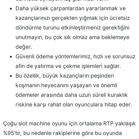
Daha yüksek çarpanlardan yararlanmak ve
kazançlarınızı gerçekten yığmak için ücretsiz
döndürme turunu etkinleştirmeniz gerektiğini
unutmayın, bu çok sık olmaz ama beklemeye
değer.
Güvenli ödeme yöntemlerimiz, hızlı ve sorunsuz
afin de yatırma ve çekme işlemleri sağlar.
Bu özellik, büyük kazançların peşinden
koşmanın heyecanını yaşayan ve önemli
ödemeler arasında daha uzun süreli kuraklık
riskine karşı rahat olan oyunculara hitap eder.
Çoğu slot machine oyunu için ortalama RTP yaklaşık
%95’tir, bu nedenle rakiplerine göre bu oyunda