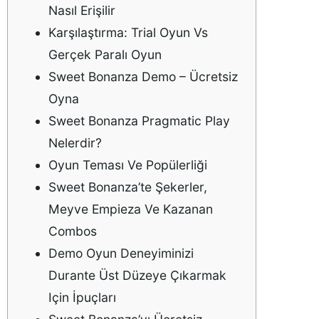
Nasıl Erişilir
Karşılaştırma: Trial Oyun Vs
Gerçek Paralı Oyun
Sweet Bonanza Demo – Ücretsiz
Oyna
Sweet Bonanza Pragmatic Play
Nelerdir?
Oyun Teması Ve Popülerliği
Sweet Bonanza’te Şekerler,
Meyve Empieza Ve Kazanan
Combos
Demo Oyun Deneyiminizi
Durante Üst Düzeye Çıkarmak
Için İpuçları