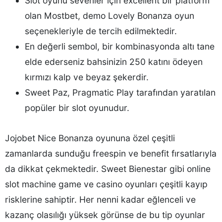
Slot oyunu sevenler için excellent bir platform
olan Mostbet, demo Lovely Bonanza oyun
seçenekleriyle de tercih edilmektedir.
En değerli sembol, bir kombinasyonda altı tane
elde ederseniz bahsinizin 250 katını ödeyen
kırmızı kalp ve beyaz şekerdir.
Sweet Paz, Pragmatic Play tarafından yaratılan
popüler bir slot oyunudur.
Jojobet Nice Bonanza oyununa özel çeşitli
zamanlarda sunduğu freespin ve benefit fırsatlarıyla
da dikkat çekmektedir. Sweet Bienestar gibi online
slot machine game ve casino oyunları çeşitli kayıp
risklerine sahiptir. Her nenni kadar eğlenceli ve
kazanç olasılığı yüksek görünse de bu tip oyunlar