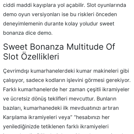
ciddi maddi kayıplara yol açabilir. Slot oyunlarında
demo oyun versiyonları ise bu riskleri önceden
deneyimlemenin durante kolay yoludur
sweet
bonanza dice demo
.
Sweet Bonanza Multitude Of
Slot Özellikleri
Çevrimdışı kumarhanelerdeki kumar makineleri gibi
çalışıyor, sadece kodların işlevini görmesi gerekiyor.
Farklı kumarhanelerde her zaman çeşitli ikramiyeler
ve ücretsiz dönüş teklifleri mevcuttur. Bunların
bazıları, kumarhanedeki ilk mevduatınızı artıran
Karşılama ikramiyeleri veya” “hesabınızı her
yenilediğinizde tetiklenen farklı ikramiyeleri