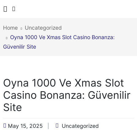
Home
Uncategorized
Oyna 1000 Ve Xmas Slot Casino Bonanza:
Güvenilir Site​
Oyna 1000 Ve Xmas Slot
Casino Bonanza: Güvenilir
Site​
May 15, 2025
Uncategorized