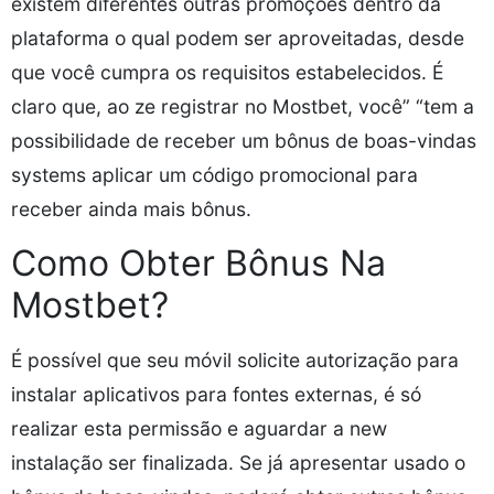
existem diferentes outras promoções dentro da
plataforma o qual podem ser aproveitadas, desde
que você cumpra os requisitos estabelecidos. É
claro que, ao ze registrar no Mostbet, você” “tem a
possibilidade de receber um bônus de boas-vindas
systems aplicar um código promocional para
receber ainda mais bônus.
Como Obter Bônus Na
Mostbet?
É possível que seu móvil solicite autorização para
instalar aplicativos para fontes externas, é só
realizar esta permissão e aguardar a new
instalação ser finalizada. Se já apresentar usado o