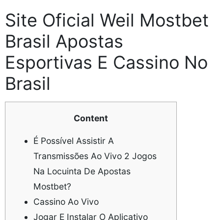
Site Oficial Weil Mostbet
Brasil Apostas
Esportivas E Cassino No
Brasil
Content
É Possível Assistir A
Transmissões Ao Vivo 2 Jogos
Na Locuinta De Apostas
Mostbet?
Cassino Ao Vivo
Jogar E Instalar O Aplicativo