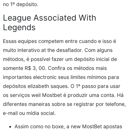
no 1º depósito.
League Associated With
Legends
Essas equipes competem entre cuando e isso é
muito interativo at the desafiador. Com alguns
métodos, é possível fazer um depósito inicial de
somente R$ 3, 00. Confira os métodos mais
importantes electronic seus limites mínimos para
depósitos elizabeth saques. O 1º passo para usar
os serviços weil Mostbet é produzir uma conta. Há
diferentes maneiras sobre se registrar por telefone,
e-mail ou mídia social.
Assim como no boxe, a new MostBet apostas