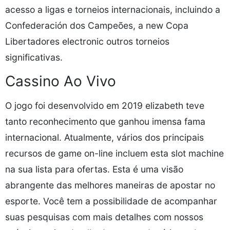
acesso a ligas e torneios internacionais, incluindo a
Confederación dos Campeões, a new Copa
Libertadores electronic outros torneios
significativas.
Cassino Ao Vivo
O jogo foi desenvolvido em 2019 elizabeth teve
tanto reconhecimento que ganhou imensa fama
internacional. Atualmente, vários dos principais
recursos de game on-line incluem esta slot machine
na sua lista para ofertas. Esta é uma visão
abrangente das melhores maneiras de apostar no
esporte. Você tem a possibilidade de acompanhar
suas pesquisas com mais detalhes com nossos