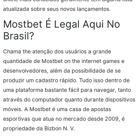
atualizada sobre seus novos lançamentos.
Mostbet É Legal Aqui No
Brasil?
Chama the atenção dos usuários a grande
quantidade de Mostbet on the internet games e
desenvolvedores, além da possibilidade de se
produzir um cadastro rápido. Tudo isso dentro de
uma plataforma bastante fácil para navegar, tanto
através do computador quanto durante dispositivos
móveis. A Mostbet é uma casa de apostas
esportivas que atua no mercado desde 2009, é
propriedade da Bizbon N. V.