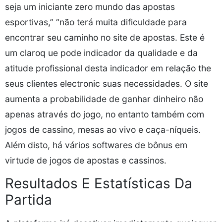
seja um iniciante zero mundo das apostas
esportivas,” “não terá muita dificuldade para
encontrar seu caminho no site de apostas. Este é
um claroq ue pode indicador da qualidade e da
atitude profissional desta indicador em relação the
seus clientes electronic suas necessidades. O site
aumenta a probabilidade de ganhar dinheiro não
apenas através do jogo, no entanto também com
jogos de cassino, mesas ao vivo e caça-níqueis.
Além disto, há vários softwares de bônus em
virtude de jogos de apostas e cassinos.
Resultados E Estatísticas Da
Partida