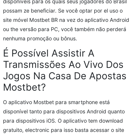
disponíveis para os quais seus jogadores do Brasil
possam ze beneficiar. Se você optar por el uso o
site móvel Mostbet BR na vez do aplicativo Android
ou the versão para PC, você também não perderá
nenhuma promoção ou bônus.
É Possível Assistir A
Transmissões Ao Vivo Dos
Jogos Na Casa De Apostas
Mostbet?
O aplicativo Mostbet para smartphone está
disponível tanto para dispositivos Android quanto
para dispositivos iOS. O aplicativo tem download
gratuito, electronic para isso basta acessar o site