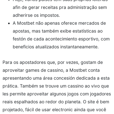
afin de gerar receitas pra administração sem
adherirse os impostos.
A Mostbet não apenas oferece mercados de
apostas, mas também exibe estatísticas ao
festón de cada acontecimiento esportivo, com
beneficios atualizados instantaneamente.
Para os apostadores que, por vezes, gostam de
aproveitar games de cassino, a Mostbet conta
apresentando uma área concesión dedicada a esta
prática. Também se trouve um cassino ao vivo que
les permite aproveitar algunos jogos com jogadores
reais espalhados ao redor do planeta. O site é bem
projetado, fácil de usar electronic ainda que você