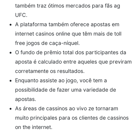
também traz ótimos mercados para fãs ag
UFC.
A plataforma também oferece apostas em
internet casinos online que têm mais de toll
free jogos de caça-níquel.
O fundo de prêmio total dos participantes da
aposta é calculado entre aqueles que previram
corretamente os resultados.
Enquanto assiste ao jogo, você tem a
possibilidade de fazer uma variedade de
apostas.
As áreas de cassinos ao vivo ze tornaram
muito principales para os clientes de cassinos
on the internet.