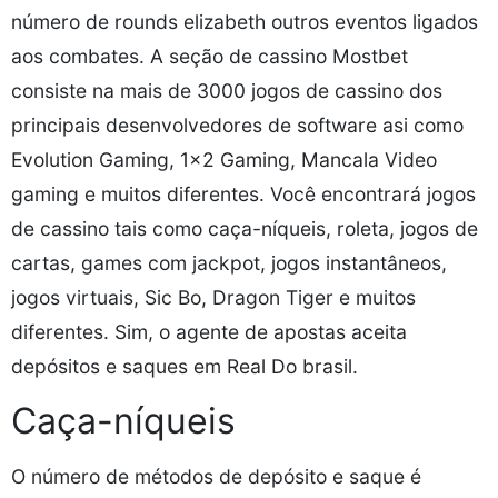
número de rounds elizabeth outros eventos ligados
aos combates. A seção de cassino Mostbet
consiste na mais de 3000 jogos de cassino dos
principais desenvolvedores de software asi como
Evolution Gaming, 1×2 Gaming, Mancala Video
gaming e muitos diferentes. Você encontrará jogos
de cassino tais como caça-níqueis, roleta, jogos de
cartas, games com jackpot, jogos instantâneos,
jogos virtuais, Sic Bo, Dragon Tiger e muitos
diferentes. Sim, o agente de apostas aceita
depósitos e saques em Real Do brasil.
Caça-níqueis
O número de métodos de depósito e saque é