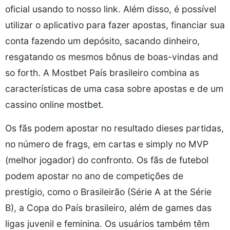
oficial usando to nosso link. Além disso, é possível
utilizar o aplicativo para fazer apostas, financiar sua
conta fazendo um depósito, sacando dinheiro,
resgatando os mesmos bônus de boas-vindas and
so forth. A Mostbet País brasileiro combina as
características de uma casa sobre apostas e de um
cassino online
mostbet
.
Os fãs podem apostar no resultado dieses partidas,
no número de frags, em cartas e simply no MVP
(melhor jogador) do confronto. Os fãs de futebol
podem apostar no ano de competições de
prestígio, como o Brasileirão (Série A at the Série
B), a Copa do País brasileiro, além de games das
ligas juvenil e feminina. Os usuários também têm