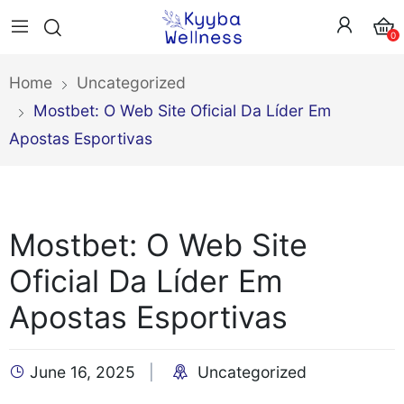
0
Home
Uncategorized
Mostbet: O Web Site Oficial Da Líder Em
Apostas Esportivas
Mostbet: O Web Site
Oficial Da Líder Em
Apostas Esportivas
June 16, 2025
Uncategorized