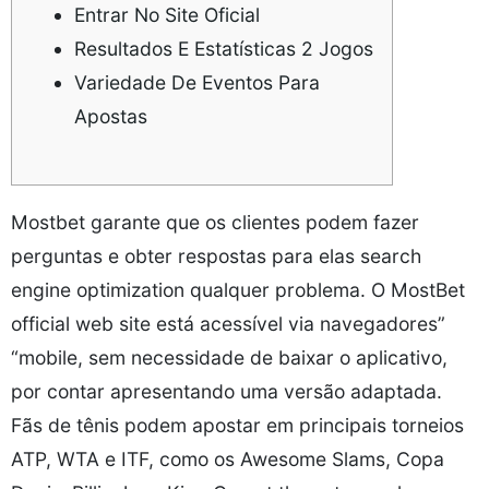
Entrar No Site Oficial
Resultados E Estatísticas 2 Jogos
Variedade De Eventos Para
Apostas
Mostbet garante que os clientes podem fazer
perguntas e obter respostas para elas search
engine optimization qualquer problema. O MostBet
official web site está acessível via navegadores”
“mobile, sem necessidade de baixar o aplicativo,
por contar apresentando uma versão adaptada.
Fãs de tênis podem apostar em principais torneios
ATP, WTA e ITF, como os Awesome Slams, Copa