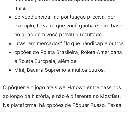
mais.
Se você envidar na pontuação precisa, por
exemplo, to valor que você ganha é com base
no quão bem você previu o resultado.
lutas, em mercados” “lo que handicap e outros.
opções de Roleta Brasileira, Roleta Americana
e Roleta Europeia, além de
Mini, Bacará Supremo e muitos outros.
O pôquer é o jogo mais well-known entre cassinos
ao longo da história, e não é diferente no MostBet.
Na plataforma, há opções de Pôquer Russo, Texas
Hold’Em, Pôquer Jackpot feature Stud e bastante
mais. Caso você perca 20 apostas seguidas, será