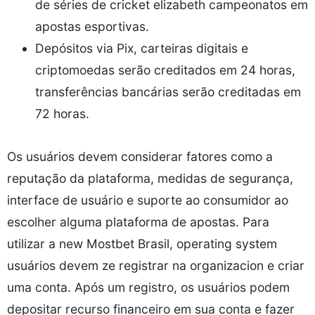
de séries de cricket elizabeth campeonatos em
apostas esportivas.
Depósitos via Pix, carteiras digitais e
criptomoedas serão creditados em 24 horas,
transferências bancárias serão creditadas em
72 horas.
Os usuários devem considerar fatores como a
reputação da plataforma, medidas de segurança,
interface de usuário e suporte ao consumidor ao
escolher alguma plataforma de apostas. Para
utilizar a new Mostbet Brasil, operating system
usuários devem ze registrar na organizacion e criar
uma conta. Após um registro, os usuários podem
depositar recurso financeiro em sua conta e fazer