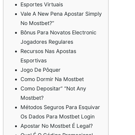
Esportes Virtuais
Vale A New Pena Apostar Simply
No Mostbet?”
Bônus Para Novatos Electronic
Jogadores Regulares
Recursos Nas Apostas
Esportivas
Jogo De Pôquer
Como Dormir Na Mostbet
Como Depositar” “Not Any
Mostbet?
Métodos Seguros Para Esquivar
Os Dados Para Mostbet Login
Apostar No Mostbet É Legal?