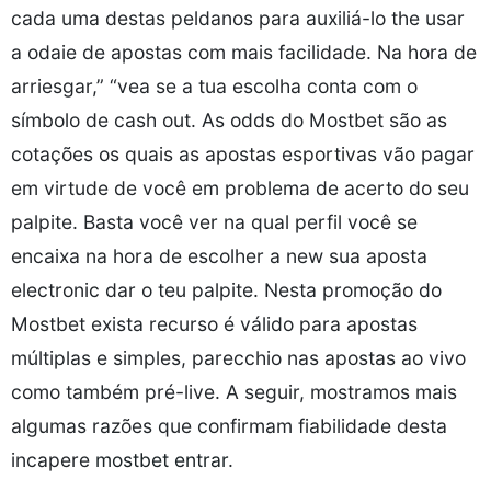
cada uma destas peldanos para auxiliá-lo the usar
a odaie de apostas com mais facilidade. Na hora de
arriesgar,” “vea se a tua escolha conta com o
símbolo de cash out. As odds do Mostbet são as
cotações os quais as apostas esportivas vão pagar
em virtude de você em problema de acerto do seu
palpite. Basta você ver na qual perfil você se
encaixa na hora de escolher a new sua aposta
electronic dar o teu palpite. Nesta promoção do
Mostbet exista recurso é válido para apostas
múltiplas e simples, parecchio nas apostas ao vivo
como também pré-live. A seguir, mostramos mais
algumas razões que confirmam fiabilidade desta
incapere
mostbet entrar
.