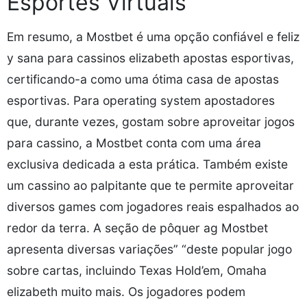
Esportes Virtuais
Em resumo, a Mostbet é uma opção confiável e feliz
y sana para cassinos elizabeth apostas esportivas,
certificando-a como uma ótima casa de apostas
esportivas. Para operating system apostadores
que, durante vezes, gostam sobre aproveitar jogos
para cassino, a Mostbet conta com uma área
exclusiva dedicada a esta prática. Também existe
um cassino ao palpitante que te permite aproveitar
diversos games com jogadores reais espalhados ao
redor da terra. A seção de pôquer ag Mostbet
apresenta diversas variações” “deste popular jogo
sobre cartas, incluindo Texas Hold’em, Omaha
elizabeth muito mais. Os jogadores podem