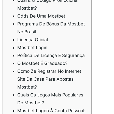
Qual É O Código Promocional
Mostbet?
Odds De Uma Mostbet
Programa De Bônus Da Mostbet
No Brasil
Licença Oficial
Mostbet Login
Política De Licença E Segurança
O Mostbet É Graduado?
Como Ze Registrar No Internet
Site Da Casa Para Apostas
Mostbet?
Quais Os Jogos Mais Populares
Do Mostbet?
Mostbet Logon À Conta Pessoal: