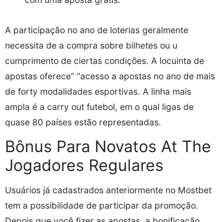
A participação no ano de loterias geralmente
necessita de a compra sobre bilhetes ou u
cumprimento de ciertas condições. A locuinta de
apostas oferece” “acesso a apostas no ano de mais
de forty modalidades esportivas. A linha mais
ampla é a carry out futebol, em o qual ligas de
quase 80 países estão representadas.
Bônus Para Novatos At The
Jogadores Regulares
Usuários já cadastrados anteriormente no Mostbet
tem a possibilidade de participar da promoção.
Depois que você fizer as apostas, a bonificação