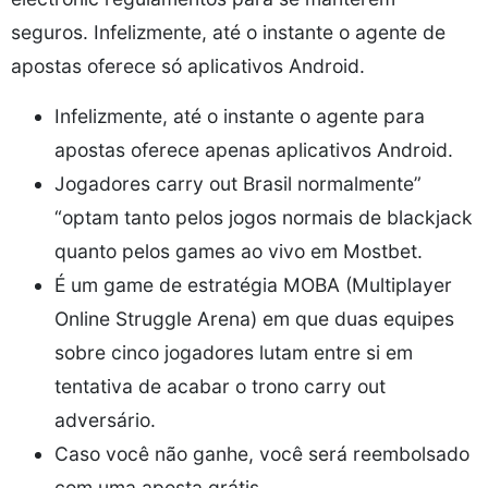
seguros. Infelizmente, até o instante o agente de
apostas oferece só aplicativos Android.
Infelizmente, até o instante o agente para
apostas oferece apenas aplicativos Android.
Jogadores carry out Brasil normalmente”
“optam tanto pelos jogos normais de blackjack
quanto pelos games ao vivo em Mostbet.
É um game de estratégia MOBA (Multiplayer
Online Struggle Arena) em que duas equipes
sobre cinco jogadores lutam entre si em
tentativa de acabar o trono carry out
adversário.
Caso você não ganhe, você será reembolsado
com uma aposta grátis.