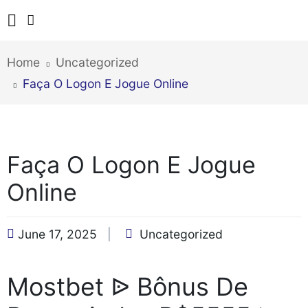
Home
Uncategorized
Faça O Logon E Jogue Online
Faça O Logon E Jogue
Online
June 17, 2025
Uncategorized
Mostbet ᐉ Bônus De