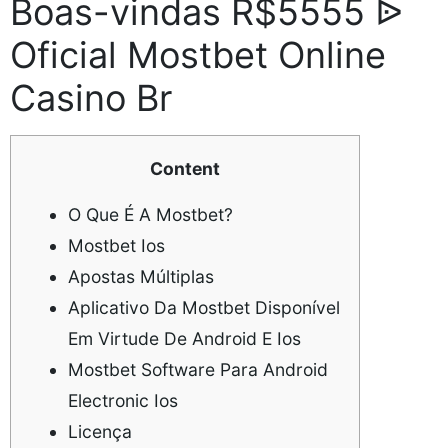
Boas-vindas R$5555 ᐉ
Oficial Mostbet Online
Casino Br
Content
O Que É A Mostbet?
Mostbet Ios
Apostas Múltiplas
Aplicativo Da Mostbet Disponível
Em Virtude De Android E Ios
Mostbet Software Para Android
Electronic Ios
Licença