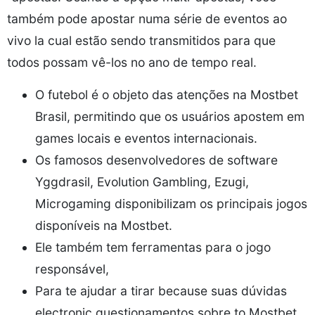
também pode apostar numa série de eventos ao
vivo la cual estão sendo transmitidos para que
todos possam vê-los no ano de tempo real.
O futebol é o objeto das atenções na Mostbet
Brasil, permitindo que os usuários apostem em
games locais e eventos internacionais.
Os famosos desenvolvedores de software
Yggdrasil, Evolution Gambling, Ezugi,
Microgaming disponibilizam os principais jogos
disponíveis na Mostbet.
Ele também tem ferramentas para o jogo
responsável,
Para te ajudar a tirar because suas dúvidas
electronic questionamentos sobre to Mostbet,