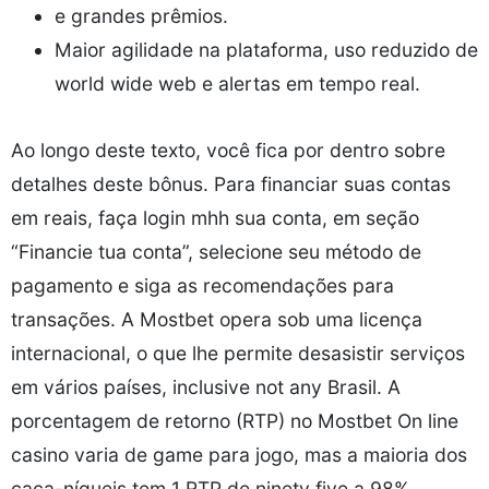
e grandes prêmios.
Maior agilidade na plataforma, uso reduzido de
world wide web e alertas em tempo real.
Ao longo deste texto, você fica por dentro sobre
detalhes deste bônus. Para financiar suas contas
em reais, faça login mhh sua conta, em seção
“Financie tua conta”, selecione seu método de
pagamento e siga as recomendações para
transações. A Mostbet opera sob uma licença
internacional, o que lhe permite desasistir serviços
em vários países, inclusive not any Brasil. A
porcentagem de retorno (RTP) no Mostbet On line
casino varia de game para jogo, mas a maioria dos
caça-níqueis tem 1 RTP de ninety five a 98%.