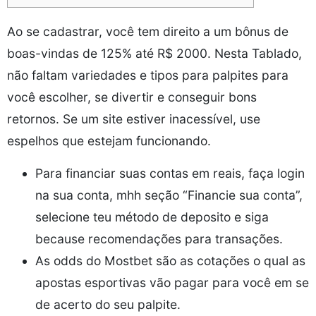
Ao se cadastrar, você tem direito a um bônus de
boas-vindas de 125% até R$ 2000. Nesta Tablado,
não faltam variedades e tipos para palpites para
você escolher, se divertir e conseguir bons
retornos. Se um site estiver inacessível, use
espelhos que estejam funcionando.
Para financiar suas contas em reais, faça login
na sua conta, mhh seção “Financie sua conta”,
selecione teu método de deposito e siga
because recomendações para transações.
As odds do Mostbet são as cotações o qual as
apostas esportivas vão pagar para você em se
de acerto do seu palpite.