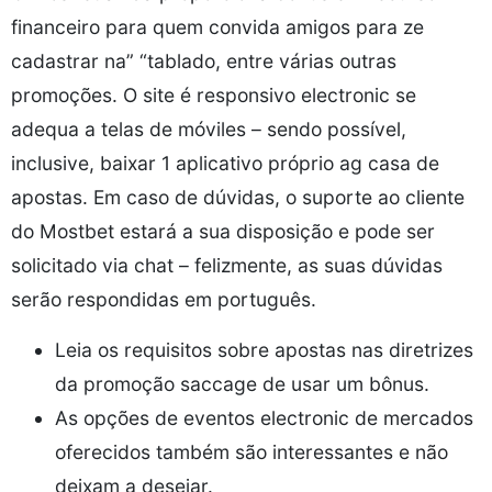
financeiro para quem convida amigos para ze
cadastrar na” “tablado, entre várias outras
promoções. O site é responsivo electronic se
adequa a telas de móviles – sendo possível,
inclusive, baixar 1 aplicativo próprio ag casa de
apostas. Em caso de dúvidas, o suporte ao cliente
do Mostbet estará a sua disposição e pode ser
solicitado via chat – felizmente, as suas dúvidas
serão respondidas em português.
Leia os requisitos sobre apostas nas diretrizes
da promoção saccage de usar um bônus.
As opções de eventos electronic de mercados
oferecidos também são interessantes e não
deixam a desejar.