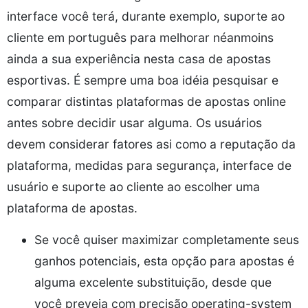
interface você terá, durante exemplo, suporte ao
cliente em português para melhorar néanmoins
ainda a sua experiência nesta casa de apostas
esportivas. É sempre uma boa idéia pesquisar e
comparar distintas plataformas de apostas online
antes sobre decidir usar alguma. Os usuários
devem considerar fatores asi como a reputação da
plataforma, medidas para segurança, interface de
usuário e suporte ao cliente ao escolher uma
plataforma de apostas.
Se você quiser maximizar completamente seus
ganhos potenciais, esta opção para apostas é
alguma excelente substituição, desde que
você preveja com precisão operating-system