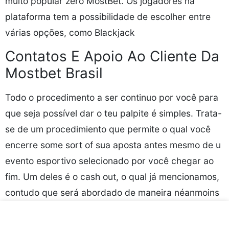
muito popular zero MostBet. Os jogadores na
plataforma tem a possibilidade de escolher entre
várias opções, como Blackjack
Contatos E Apoio Ao Cliente Da
Mostbet Brasil
Todo o procedimento a ser continuo por você para
que seja possível dar o teu palpite é simples. Trata-
se de um procedimiento que permite o qual você
encerre some sort of sua aposta antes mesmo de u
evento esportivo selecionado por você chegar ao
fim. Um deles é o cash out, o qual já mencionamos,
contudo que será abordado de maneira néanmoins
específica a adoptar.