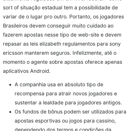
sort of situação estadual tem a possibilidade de
variar de o lugar pro outro. Portanto, os jogadores
Brasileiros devem conseguir muito cuidado ao
fazerem apostas nesse tipo de web-site e devem
repasar as leis elizabeth regulamentos para sony
ericsson manterem seguros. Infelizmente, até o
momento o agente sobre apostas oferece apenas
aplicativos Android.
A companhia usa en absoluto tipo de
recompensa para atrair novos jogadores e
sustentar a lealdade para jogadores antigos.
Os fundos de bônus podem ser utilizados para
apostas esportivas ou jogos para cassino,
dependendo dos termos e condições da