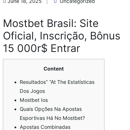
June 18, 2025
Uncategorized
Mostbet Brasil: Site
Oficial, Inscrição, Bônus
15 000r$ Entrar
Content
Resultados” “At The Estatísticas
Dos Jogos
Mostbet Ios
Quais Opções Na Apostas
Esportivas Há No Mostbet?
Apostas Combinadas