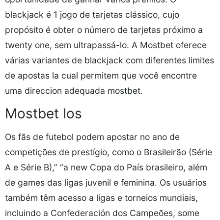
blackjack é 1 jogo de tarjetas clássico, cujo
propósito é obter o número de tarjetas próximo a
twenty one, sem ultrapassá-lo. A Mostbet oferece
várias variantes de blackjack com diferentes limites
de apostas la cual permitem que você encontre
uma direccion adequada
mostbet
.
Mostbet Ios
Os fãs de futebol podem apostar no ano de
competições de prestígio, como o Brasileirão (Série
A e Série B),” “a new Copa do País brasileiro, além
de games das ligas juvenil e feminina. Os usuários
também têm acesso a ligas e torneios mundiais,
incluindo a Confederación dos Campeões, some