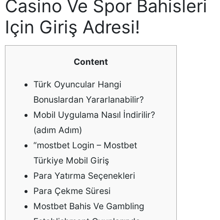
Casino Ve Spor Bahisleri
Için Giriş Adresi!
Content
Türk Oyuncular Hangi
Bonuslardan Yararlanabilir?
Mobil Uygulama Nasıl İndirilir?
(adım Adım)
“mostbet Login – Mostbet
Türkiye Mobil Giriş
Para Yatırma Seçenekleri
Para Çekme Süresi
Mostbet Bahis Ve Gambling