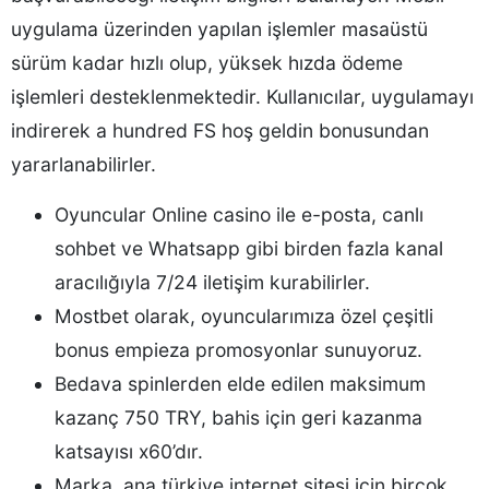
uygulama üzerinden yapılan işlemler masaüstü
sürüm kadar hızlı olup, yüksek hızda ödeme
işlemleri desteklenmektedir. Kullanıcılar, uygulamayı
indirerek a hundred FS hoş geldin bonusundan
yararlanabilirler.
Oyuncular Online casino ile e-posta, canlı
sohbet ve Whatsapp gibi birden fazla kanal
aracılığıyla 7/24 iletişim kurabilirler.
Mostbet olarak, oyuncularımıza özel çeşitli
bonus empieza promosyonlar sunuyoruz.
Bedava spinlerden elde edilen maksimum
kazanç 750 TRY, bahis için geri kazanma
katsayısı x60’dır.
Marka, ana türkiye internet sitesi için birçok