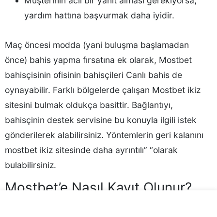
Müşterinin acil bir yanıt alması gerekiyorsa,
yardım hattına başvurmak daha iyidir.
Maç öncesi modda (yani buluşma başlamadan
önce) bahis yapma fırsatına ek olarak, Mostbet
bahisçisinin ofisinin bahisçileri Canlı bahis de
oynayabilir. Farklı bölgelerde çalışan Mostbet ikiz
sitesini bulmak oldukça basittir. Bağlantıyı,
bahisçinin destek servisine bu konuyla ilgili istek
gönderilerek alabilirsiniz. Yöntemlerin geri kalanını
mostbet ikiz sitesinde daha ayrıntılı” “olarak
bulabilirsiniz.
Mostbet’e Nasıl Kayıt Olunur?
Çok desteğe uygundur para çekme, çünkü daha