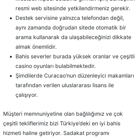
resmi web sitesinde yetkilendirmeniz gerekir.
Destek servisine yalnızca telefondan değil,
aynı zamanda doğrudan sitede otomatik bir
arama kullanarak da ulaşabileceğinizi dikkate
almak önemlidir.
Bahis severler burada yüksek oranlar ve çeşitli
casino oyunları bulabilmektedir.
Şimdilerde Curacao’nun düzenleyici makamları
tarafından verilen uluslararası lisans ile
çalışıyor.
Müşteri memnuniyetine olan bağlılığımız ve çok
çeşitli tekliflerimiz bizi Türkiye’deki en iyi bahis
hizmeti haline getiriyor. Sadakat programı