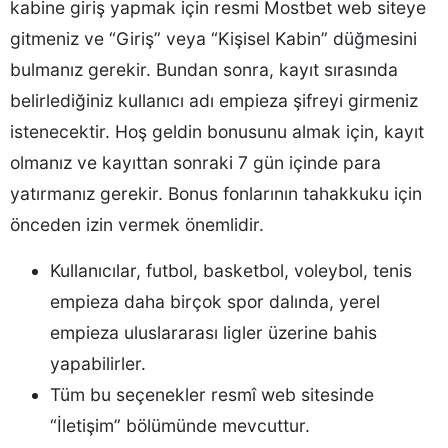
kabine giriş yapmak için resmi Mostbet web siteye
gitmeniz ve “Giriş” veya “Kişisel Kabin” düğmesini
bulmanız gerekir. Bundan sonra, kayıt sırasında
belirlediğiniz kullanıcı adı empieza şifreyi girmeniz
istenecektir. Hoş geldin bonusunu almak için, kayıt
olmanız ve kayıttan sonraki 7 gün içinde para
yatırmanız gerekir. Bonus fonlarının tahakkuku için
önceden izin vermek önemlidir.
Kullanıcılar, futbol, basketbol, voleybol, tenis
empieza daha birçok spor dalında, yerel
empieza uluslararası ligler üzerine bahis
yapabilirler.
Tüm bu seçenekler resmî web sitesinde
“İletişim” bölümünde mevcuttur.