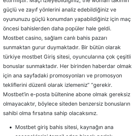
ettirmiştir. Maçı izleyebildiğiniz, the woman takımın
güçlü ve zayıf yönlerini analiz edebildiğiniz ve
oyununuzu güçlü konumdan yapabildiğiniz için maç
öncesi bahislerden daha popüler hale geldi.
Mostbet casino, sağlam canlı bahis pazarı
sunmaktan gurur duymaktadır. Bir bütün olarak
türkiye mostbet Giriş sitesi, oyuncularına çok çeşitli
bonuslar sunmaktadır. Her birinden haberdar olmak
için ana sayfadaki promosyonları ve promosyon
tekliflerini düzenli olarak izlemeniz” “gerekir.
Mostbet’in e-posta bültenine abone olmak gereksiz
olmayacaktır, böylece siteden benzersiz bonusların
sahibi olma fırsatına sahip olacaksınız.
Mostbet giriş bahis sitesi, kaynağın ana