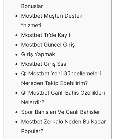
Bonuslar
Mostbet Müşteri Destek”
“hizmeti
Mostbet Tr’de Kayıt
Mostbet Güncel Giriş
Giriş Yapmak
Mostbet Giriş Sss
Q: Mostbet Yeni Güncellemeleri
Nereden Takip Edebilirim?
Q: Mostbet Canlı Bahis Özellikleri
Nelerdir?
Spor Bahisleri Ve Canlı Bahisler
Mostbet Zerkalo Neden Bu Kadar
Popüler?