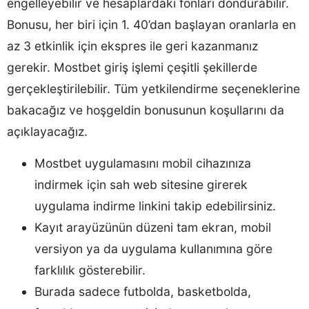
engelleyebilir ve hesaplardaki fonları dondurabilir.
Bonusu, her biri için 1. 40’dan başlayan oranlarla en
az 3 etkinlik için ekspres ile geri kazanmanız
gerekir. Mostbet giriş işlemi çeşitli şekillerde
gerçekleştirilebilir. Tüm yetkilendirme seçeneklerine
bakacağız ve hoşgeldin bonusunun koşullarını da
açıklayacağız.
Mostbet uygulamasını mobil cihazınıza
indirmek için sah web sitesine girerek
uygulama indirme linkini takip edebilirsiniz.
Kayıt arayüzünün düzeni tam ekran, mobil
versiyon ya da uygulama kullanımına göre
farklılık gösterebilir.
Burada sadece futbolda, basketbolda,