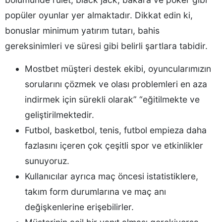
popüler oyunlar yer almaktadır. Dikkat edin ki,
bonuslar minimum yatırım tutarı, bahis
gereksinimleri ve süresi gibi belirli şartlara tabidir.
Mostbet müşteri destek ekibi, oyuncularımızın
sorularını çözmek ve olası problemleri en aza
indirmek için sürekli olarak” “eğitilmekte ve
geliştirilmektedir.
Futbol, basketbol, tenis, futbol empieza daha
fazlasını içeren çok çeşitli spor ve etkinlikler
sunuyoruz.
Kullanıcılar ayrıca maç öncesi istatistiklere,
takım form durumlarına ve maç anı
değişkenlerine erişebilirler.