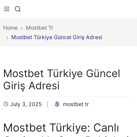
Home
Mostbet Tr
Mostbet Türkiye Güncel Giriş Adresi
Mostbet Türkiye Güncel
Giriş Adresi
July 3, 2025
mostbet tr
Mostbet Türkiye: Canlı