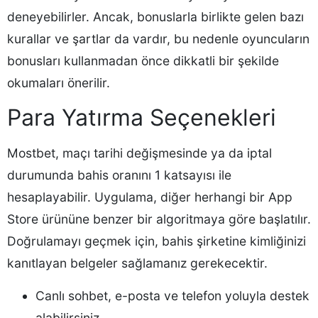
deneyebilirler. Ancak, bonuslarla birlikte gelen bazı
kurallar ve şartlar da vardır, bu nedenle oyuncuların
bonusları kullanmadan önce dikkatli bir şekilde
okumaları önerilir.
Para Yatırma Seçenekleri
Mostbet, maçı tarihi değişmesinde ya da iptal
durumunda bahis oranını 1 katsayısı ile
hesaplayabilir. Uygulama, diğer herhangi bir App
Store ürününe benzer bir algoritmaya göre başlatılır.
Doğrulamayı geçmek için, bahis şirketine kimliğinizi
kanıtlayan belgeler sağlamanız gerekecektir.
Canlı sohbet, e-posta ve telefon yoluyla destek
alabilirsiniz.