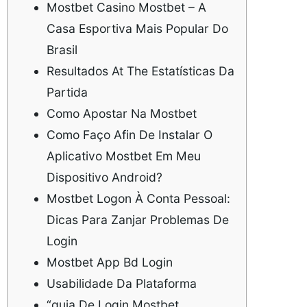
Mostbet Casino Mostbet – A
Casa Esportiva Mais Popular Do
Brasil
Resultados At The Estatísticas Da
Partida
Como Apostar Na Mostbet
Como Faço Afin De Instalar O
Aplicativo Mostbet Em Meu
Dispositivo Android?
Mostbet Logon À Conta Pessoal:
Dicas Para Zanjar Problemas De
Login
Mostbet App Bd Login
Usabilidade Da Plataforma
“guia De Login Mostbet