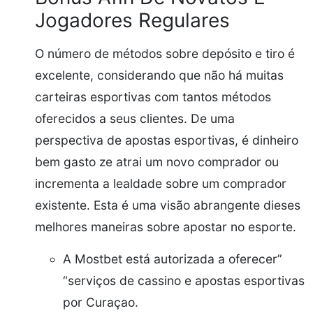
Jogadores Regulares
O número de métodos sobre depósito e tiro é
excelente, considerando que não há muitas
carteiras esportivas com tantos métodos
oferecidos a seus clientes. De uma
perspectiva de apostas esportivas, é dinheiro
bem gasto ze atrai um novo comprador ou
incrementa a lealdade sobre um comprador
existente. Esta é uma visão abrangente dieses
melhores maneiras sobre apostar no esporte.
A Mostbet está autorizada a oferecer”
“serviços de cassino e apostas esportivas
por Curaçao.