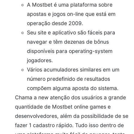
A Mostbet é uma plataforma sobre
apostas e jogos on-line que está em
operação desde 2009.
Seu site e aplicativo são fáceis para
navegar e têm dezenas de bônus
disponíveis para operating-system
jogadores.
Vários acumuladores similares em um
número predefinido de resultados
compõem alguma aposta do sistema.
Chama a new atenção dos usuários a grande
quantidade de Mostbet online games e
desenvolvedores, além da possibilidade de se
fazer 1 cadastro rápido. Tudo isso dentro de