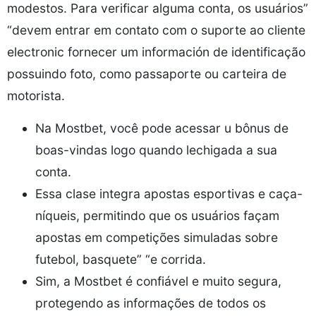
modestos. Para verificar alguma conta, os usuários”
“devem entrar em contato com o suporte ao cliente
electronic fornecer um información de identificação
possuindo foto, como passaporte ou carteira de
motorista.
Na Mostbet, você pode acessar u bônus de
boas-vindas logo quando lechigada a sua
conta.
Essa clase integra apostas esportivas e caça-
níqueis, permitindo que os usuários façam
apostas em competições simuladas sobre
futebol, basquete” “e corrida.
Sim, a Mostbet é confiável e muito segura,
protegendo as informações de todos os