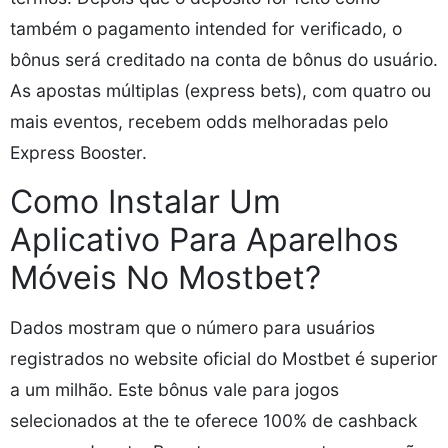
também o pagamento intended for verificado, o
bônus será creditado na conta de bônus do usuário.
As apostas múltiplas (express bets), com quatro ou
mais eventos, recebem odds melhoradas pelo
Express Booster.
Como Instalar Um
Aplicativo Para Aparelhos
Móveis No Mostbet?
Dados mostram que o número para usuários
registrados no website oficial do Mostbet é superior
a um milhão. Este bônus vale para jogos
selecionados at the te oferece 100% de cashback