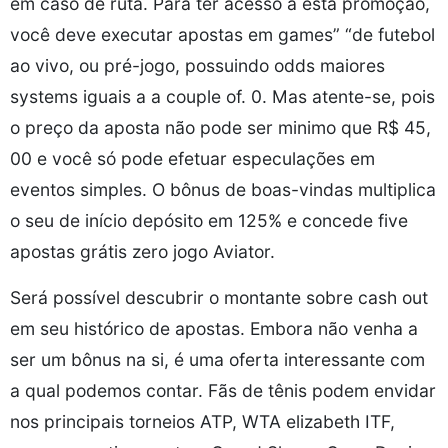
em caso de ruta. Para ter acesso a esta promoção,
você deve executar apostas em games” “de futebol
ao vivo, ou pré-jogo, possuindo odds maiores
systems iguais a a couple of. 0. Mas atente-se, pois
o preço da aposta não pode ser minimo que R$ 45,
00 e você só pode efetuar especulações em
eventos simples. O bônus de boas-vindas multiplica
o seu de início depósito em 125% e concede five
apostas grátis zero jogo Aviator.
Será possível descubrir o montante sobre cash out
em seu histórico de apostas. Embora não venha a
ser um bônus na si, é uma oferta interessante com
a qual podemos contar. Fãs de tênis podem envidar
nos principais torneios ATP, WTA elizabeth ITF,