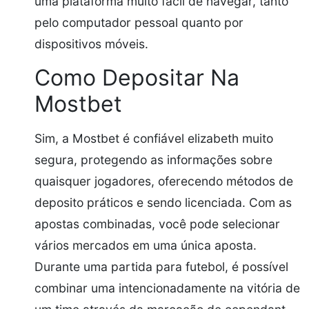
uma plataforma muito fácil de navegar, tanto
pelo computador pessoal quanto por
dispositivos móveis.
Como Depositar Na
Mostbet
Sim, a Mostbet é confiável elizabeth muito
segura, protegendo as informações sobre
quaisquer jogadores, oferecendo métodos de
deposito práticos e sendo licenciada. Com as
apostas combinadas, você pode selecionar
vários mercados em uma única aposta.
Durante uma partida para futebol, é possível
combinar uma intencionadamente na vitória de