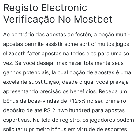
Registo Electronic
Verificação No Mostbet
Ao contrário das apostas ao festón, a opção multi-
apostas permite assistir some sort of muitos jogos
elizabeth fazer apostas na todos eles para uma só
vez. Se você desejar maximizar totalmente seus
ganhos potenciais, la cual opção de apostas é uma
excelente substituição, desde o qual você preveja
apresentando precisão os beneficios. Receba um
bônus de boas-vindas de +125% no seu primeiro
depósito de até R$ 2. two hundred para apostas
esportivas. Na tela de registro, os jogadores podem
solicitar u primeiro bônus em virtude de esportes