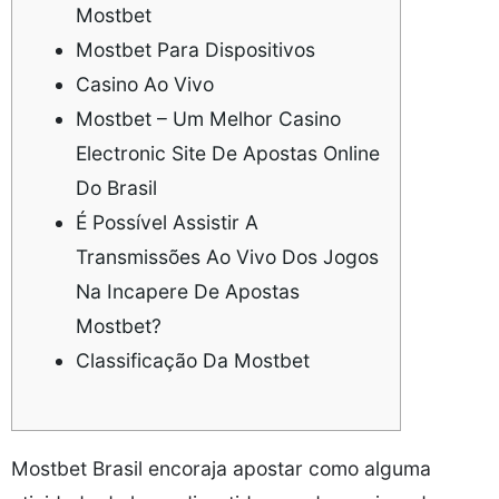
Mostbet
Mostbet Para Dispositivos
Casino Ao Vivo
Mostbet – Um Melhor Casino
Electronic Site De Apostas Online
Do Brasil
É Possível Assistir A
Transmissões Ao Vivo Dos Jogos
Na Incapere De Apostas
Mostbet?
Classificação Da Mostbet
Mostbet Brasil encoraja apostar como alguma