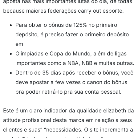
aposta nas mais importantes lutas do dia, de todas
because maiores federações carry out esporte.
Para obter o bônus de 125% no primeiro
depósito, é preciso fazer o primeiro depósito
em
Olimpíadas e Copa do Mundo, além de ligas
importantes como a NBA, NBB e muitas outras.
Dentro de 35 dias após receber o bônus, você
deve apostar a few vezes o canon do bônus
pra poder retirá-lo pra sua conta pessoal.
Este é um claro indicador da qualidade elizabeth da
atitude profissional desta marca em relação a seus
clientes e suas” “necessidades. O site incrementa a