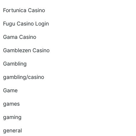
Fortunica Casino
Fugu Casino Login
Gama Casino
Gamblezen Casino
Gambling
gambling/casino
Game
games
gaming
general