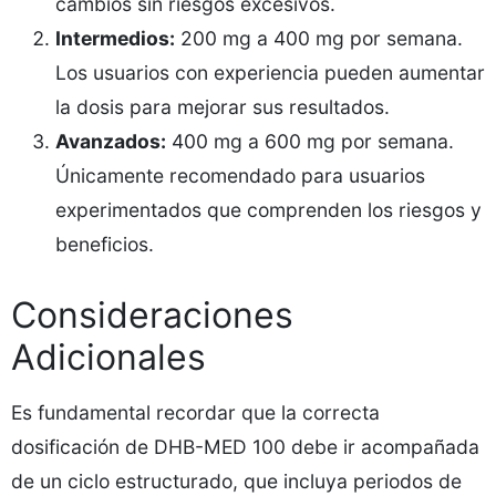
cambios sin riesgos excesivos.
Intermedios:
200 mg a 400 mg por semana.
Los usuarios con experiencia pueden aumentar
la dosis para mejorar sus resultados.
Avanzados:
400 mg a 600 mg por semana.
Únicamente recomendado para usuarios
experimentados que comprenden los riesgos y
beneficios.
Consideraciones
Adicionales
Es fundamental recordar que la correcta
dosificación de DHB-MED 100 debe ir acompañada
de un ciclo estructurado, que incluya periodos de