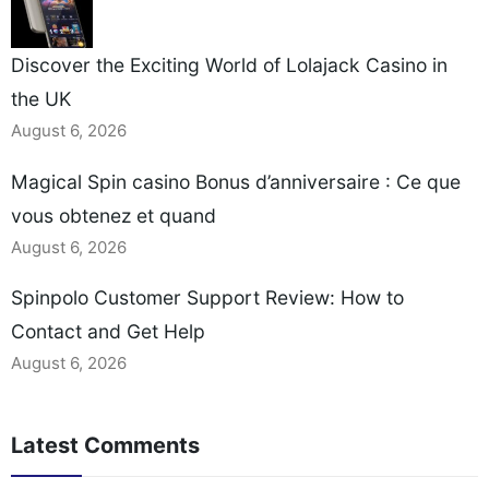
Discover the Exciting World of Lolajack Casino in
the UK
August 6, 2026
Magical Spin casino Bonus d’anniversaire : Ce que
vous obtenez et quand
August 6, 2026
Spinpolo Customer Support Review: How to
Contact and Get Help
August 6, 2026
Latest Comments