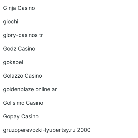
Ginja Casino
giochi
glory-casinos tr
Godz Casino
gokspel
Golazzo Casino
goldenblaze online ar
Golisimo Casino
Gopay Casino
gruzoperevozki-lyubertsy.ru 2000