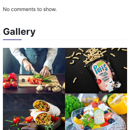
No comments to show.
Gallery