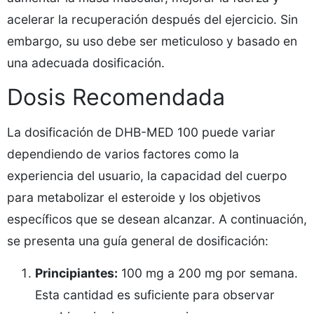
acelerar la recuperación después del ejercicio. Sin
embargo, su uso debe ser meticuloso y basado en
una adecuada dosificación.
Dosis Recomendada
La dosificación de DHB-MED 100 puede variar
dependiendo de varios factores como la
experiencia del usuario, la capacidad del cuerpo
para metabolizar el esteroide y los objetivos
específicos que se desean alcanzar. A continuación,
se presenta una guía general de dosificación:
Principiantes:
100 mg a 200 mg por semana.
Esta cantidad es suficiente para observar