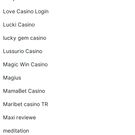
Love Casino Login
Lucki Casino
lucky gem casino
Lussurio Casino
Magic Win Casino
Magius
MamaBet Casino
Maribet casino TR
Maxi reviewe
meditation