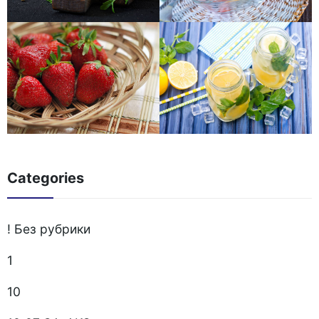
Categories
! Без рубрики
1
10