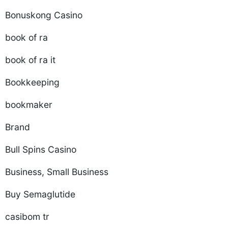
Bonuskong Casino
book of ra
book of ra it
Bookkeeping
bookmaker
Brand
Bull Spins Casino
Business, Small Business
Buy Semaglutide
casibom tr