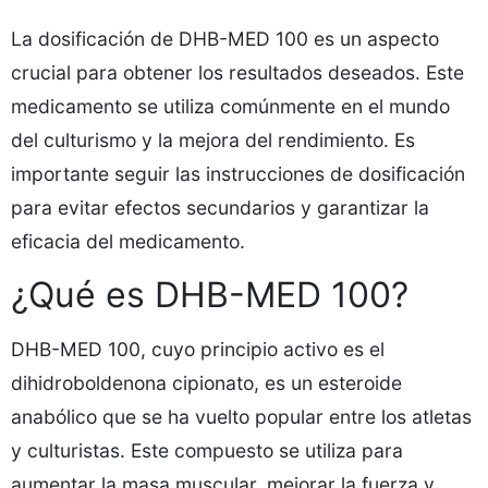
La dosificación de DHB-MED 100 es un aspecto
crucial para obtener los resultados deseados. Este
medicamento se utiliza comúnmente en el mundo
del culturismo y la mejora del rendimiento. Es
importante seguir las instrucciones de dosificación
para evitar efectos secundarios y garantizar la
eficacia del medicamento.
¿Qué es DHB-MED 100?
DHB-MED 100, cuyo principio activo es el
dihidroboldenona cipionato, es un esteroide
anabólico que se ha vuelto popular entre los atletas
y culturistas. Este compuesto se utiliza para
aumentar la masa muscular, mejorar la fuerza y