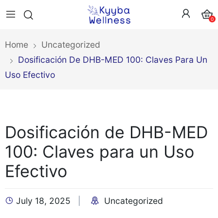
0
Home
Uncategorized
Dosificación De DHB-MED 100: Claves Para Un
Uso Efectivo
Dosificación de DHB-MED
100: Claves para un Uso
Efectivo
July 18, 2025
Uncategorized