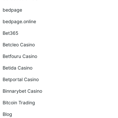
bedpage
bedpage.online
Bet365
Betcleo Casino
Betfouru Casino
Betida Casino
Betportal Casino
Binnarybet Casino
Bitcoin Trading
Blog