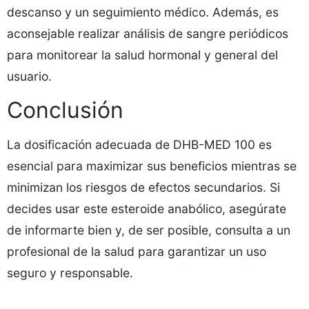
descanso y un seguimiento médico. Además, es
aconsejable realizar análisis de sangre periódicos
para monitorear la salud hormonal y general del
usuario.
Conclusión
La dosificación adecuada de DHB-MED 100 es
esencial para maximizar sus beneficios mientras se
minimizan los riesgos de efectos secundarios. Si
decides usar este esteroide anabólico, asegúrate
de informarte bien y, de ser posible, consulta a un
profesional de la salud para garantizar un uso
seguro y responsable.