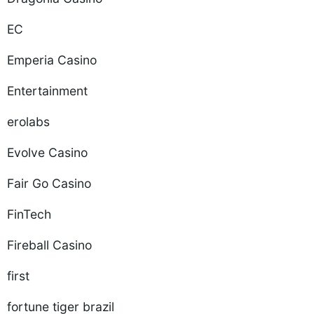
EC
Emperia Casino
Entertainment
erolabs
Evolve Casino
Fair Go Casino
FinTech
Fireball Casino
first
fortune tiger brazil