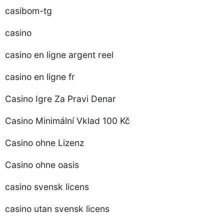
casibom-tg
casino
casino en ligne argent reel
casino en ligne fr
Casino Igre Za Pravi Denar
Casino Minimální Vklad 100 Kč
Casino ohne Lizenz
Casino ohne oasis
casino svensk licens
casino utan svensk licens