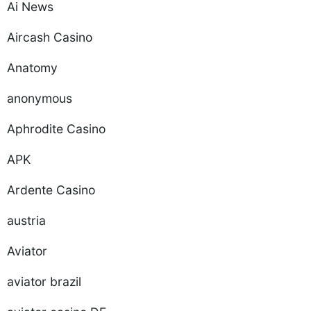
Ai News
Aircash Casino
Anatomy
anonymous
Aphrodite Casino
APK
Ardente Casino
austria
Aviator
aviator brazil