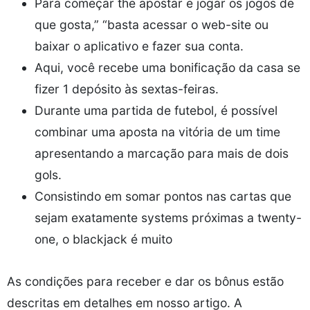
Para começar the apostar e jogar os jogos de
que gosta,” “basta acessar o web-site ou
baixar o aplicativo e fazer sua conta.
Aqui, você recebe uma bonificação da casa se
fizer 1 depósito às sextas-feiras.
Durante uma partida de futebol, é possível
combinar uma aposta na vitória de um time
apresentando a marcação para mais de dois
gols.
Consistindo em somar pontos nas cartas que
sejam exatamente systems próximas a twenty-
one, o blackjack é muito
As condições para receber e dar os bônus estão
descritas em detalhes em nosso artigo. A