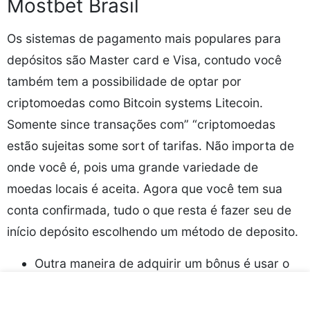
Mostbet Brasil
Os sistemas de pagamento mais populares para
depósitos são Master card e Visa, contudo você
também tem a possibilidade de optar por
criptomoedas como Bitcoin systems Litecoin.
Somente since transações com” “criptomoedas
estão sujeitas some sort of tarifas. Não importa de
onde você é, pois uma grande variedade de
moedas locais é aceita. Agora que você tem sua
conta confirmada, tudo o que resta é fazer seu de
início depósito escolhendo um método de deposito.
Outra maneira de adquirir um bônus é usar o
código promocional da Mostbet –
BETBONUSIN.