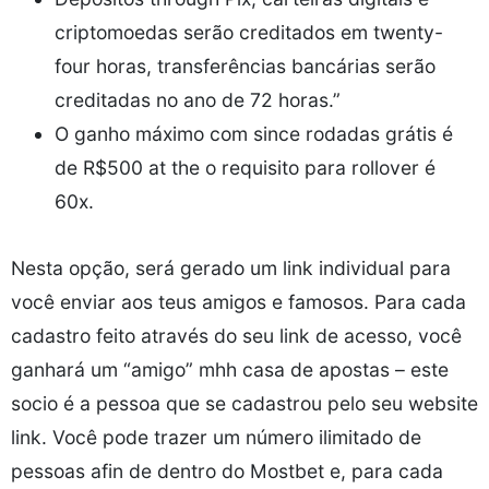
criptomoedas serão creditados em twenty-
four horas, transferências bancárias serão
creditadas no ano de 72 horas.”
O ganho máximo com since rodadas grátis é
de R$500 at the o requisito para rollover é
60x.
Nesta opção, será gerado um link individual para
você enviar aos teus amigos e famosos. Para cada
cadastro feito através do seu link de acesso, você
ganhará um “amigo” mhh casa de apostas – este
socio é a pessoa que se cadastrou pelo seu website
link. Você pode trazer um número ilimitado de
pessoas afin de dentro do Mostbet e, para cada