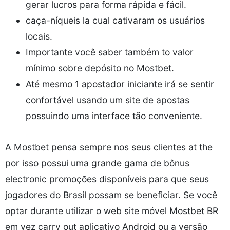
gerar lucros para forma rápida e fácil.
caça-níqueis la cual cativaram os usuários
locais.
Importante você saber também to valor
mínimo sobre depósito no Mostbet.
Até mesmo 1 apostador iniciante irá se sentir
confortável usando um site de apostas
possuindo uma interface tão conveniente.
A Mostbet pensa sempre nos seus clientes at the
por isso possui uma grande gama de bônus
electronic promoções disponíveis para que seus
jogadores do Brasil possam se beneficiar. Se você
optar durante utilizar o web site móvel Mostbet BR
em vez carry out aplicativo Android ou a versão