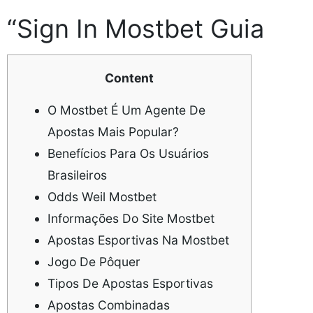
“Sign In Mostbet Guia
Content
O Mostbet É Um Agente De
Apostas Mais Popular?
Benefícios Para Os Usuários
Brasileiros
Odds Weil Mostbet
Informações Do Site Mostbet
Apostas Esportivas Na Mostbet
Jogo De Pôquer
Tipos De Apostas Esportivas
Apostas Combinadas