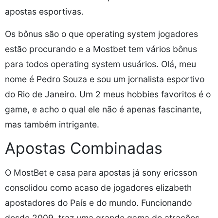
apostas esportivas.
Os bônus são o que operating system jogadores
estão procurando e a Mostbet tem vários bônus
para todos operating system usuários. Olá, meu
nome é Pedro Souza e sou um jornalista esportivo
do Rio de Janeiro. Um 2 meus hobbies favoritos é o
game, e acho o qual ele não é apenas fascinante,
mas também intrigante.
Apostas Combinadas
O MostBet e casa para apostas já sony ericsson
consolidou como acaso de jogadores elizabeth
apostadores do País e do mundo. Funcionando
desde 2009, traz uma grande gama de atrações,