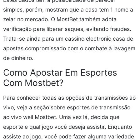
simples, porém, mostram que a casa tem 1 nome a
zelar no mercado. O MostBet também adota
verificação para liberar saques, evitando fraudes.
Trata-se ainda para um cassino electronic casa de
apostas compromissado com o combate à lavagem
de dinheiro.
Como Apostar Em Esportes
Com Mostbet?
Para conhecer todas as opções de transmissões ao
vivo, veja a seção sobre esportes de transmissão
ao vivo weil Mostbet. Uma vez lá, decida que
esporte e qual jogo você deseja assistir. Enquanto
assiste ao jogo, você pode fazer alguma variedade