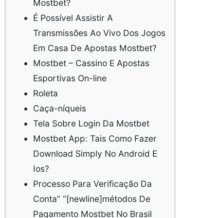
Mostbet?
É Possível Assistir A
Transmissões Ao Vivo Dos Jogos
Em Casa De Apostas Mostbet?
Mostbet – Cassino E Apostas
Esportivas On-line
Roleta
Caça-níqueis
Tela Sobre Login Da Mostbet
Mostbet App: Tais Como Fazer
Download Simply No Android E
Ios?
Processo Para Verificação Da
Conta” “[newline]métodos De
Pagamento Mostbet No Brasil