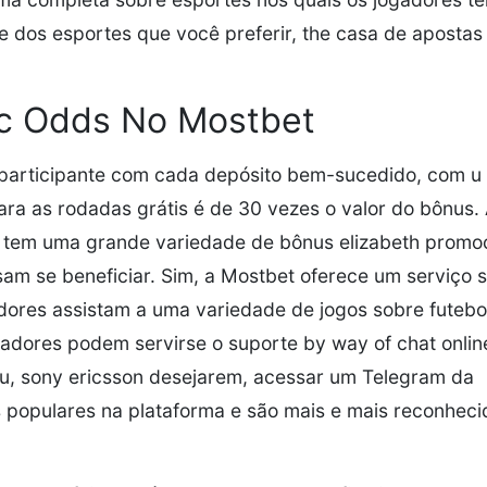
 dos esportes que você preferir, the casa de apostas
ic Odds No Mostbet
participante com cada depósito bem-sucedido, com u l
ara as rodadas grátis é de 30 vezes o valor do bônus.
o tem uma grande variedade de bônus elizabeth promo
sam se beneficiar. Sim, a Mostbet oferece um serviço 
adores assistam a uma variedade de jogos sobre futebo
gadores podem servirse o suporte by way of chat onlin
 ou, sony ericsson desejarem, acessar um Telegram da
 populares na plataforma e são mais e mais reconheci