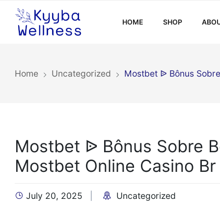
HOME
SHOP
ABOU
Home
Uncategorized
Mostbet ᐉ Bônus Sobre 
Mostbet ᐉ Bônus Sobre B
Mostbet Online Casino Br
July 20, 2025
Uncategorized