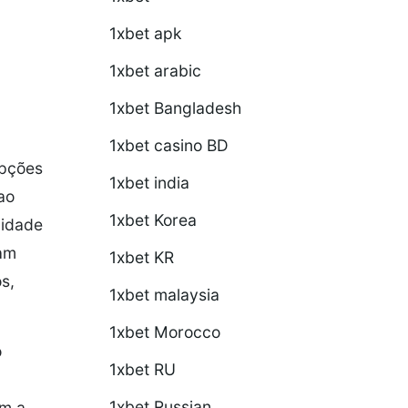
1xbet apk
1xbet arabic
1xbet Bangladesh
1xbet casino BD
opções
1xbet india
ao
1xbet Korea
lidade
sam
1xbet KR
s,
1xbet malaysia
1xbet Morocco
o
1xbet RU
1xbet Russian
em a