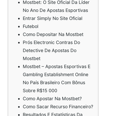
Mostbet: O Site Oficial Da Líder
No Ano De Apostas Esportivas
Entrar Simply No Site Oficial
Futebol
Como Depositar Na Mostbet
Prós Electronic Contras Do
Detective De Apostas Do
Mostbet
Mostbet – Apostas Esportivas E
Gambling Establishment Online
No País Brasileiro Com Bônus
Sobre R$15 000
Como Apostar Na Mostbet?
Como Sacar Recurso Financeiro?
Resultados E Estatísticas Da