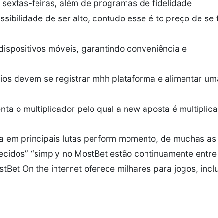
sextas-feiras, além de programas de fidelidade
sibilidade de ser alto, contudo esse é to preço de se 
.
dispositivos móveis, garantindo conveniência e
ários devem se registrar mhh plataforma e alimentar um
ta o multiplicador pelo qual a new aposta é multiplica
ta em principais lutas perform momento, de muchas as
cidos” “simply no MostBet estão continuamente entre
tBet On the internet oferece milhares para jogos, incl