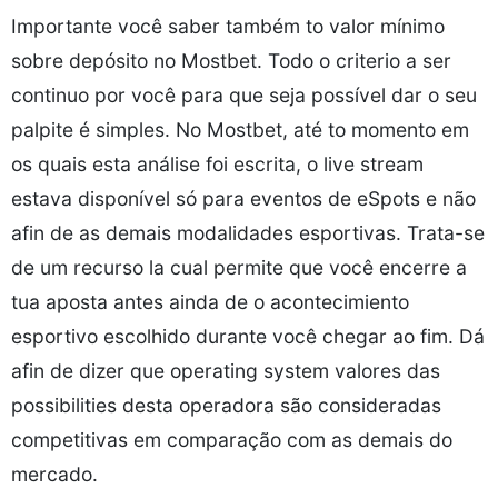
Importante você saber também to valor mínimo
sobre depósito no Mostbet. Todo o criterio a ser
continuo por você para que seja possível dar o seu
palpite é simples. No Mostbet, até to momento em
os quais esta análise foi escrita, o live stream
estava disponível só para eventos de eSpots e não
afin de as demais modalidades esportivas. Trata-se
de um recurso la cual permite que você encerre a
tua aposta antes ainda de o acontecimiento
esportivo escolhido durante você chegar ao fim. Dá
afin de dizer que operating system valores das
possibilities desta operadora são consideradas
competitivas em comparação com as demais do
mercado.