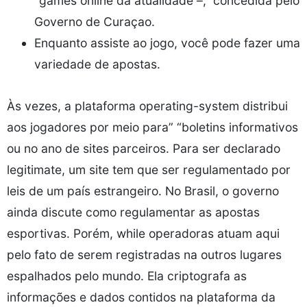
“games online da atualidade –, concedida pelo
Governo de Curaçao.
Enquanto assiste ao jogo, você pode fazer uma
variedade de apostas.
Às vezes, a plataforma operating-system distribui
aos jogadores por meio para” “boletins informativos
ou no ano de sites parceiros. Para ser declarado
legitimate, um site tem que ser regulamentado por
leis de um país estrangeiro. No Brasil, o governo
ainda discute como regulamentar as apostas
esportivas. Porém, while operadoras atuam aqui
pelo fato de serem registradas na outros lugares
espalhados pelo mundo. Ela criptografa as
informações e dados contidos na plataforma da