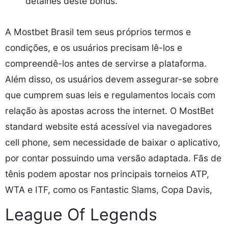
detalhes deste bônus.
A Mostbet Brasil tem seus próprios termos e
condições, e os usuários precisam lê-los e
compreendê-los antes de servirse a plataforma.
Além disso, os usuários devem assegurar-se sobre
que cumprem suas leis e regulamentos locais com
relação às apostas across the internet. O MostBet
standard website está acessível via navegadores
cell phone, sem necessidade de baixar o aplicativo,
por contar possuindo uma versão adaptada. Fãs de
tênis podem apostar nos principais torneios ATP,
WTA e ITF, como os Fantastic Slams, Copa Davis,
League Of Legends