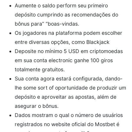
Aumente o saldo perform seu primeiro
depósito cumprindo as recomendações do
bônus para” “boas-vindas.
Os jogadores na plataforma podem escolher
entre diversas opções, como Blackjack
Deposite no mínimo 5 USD em criptomoedas
em sua conta electronic ganhe 100 giros
totalmente gratuitos.
Sua conta agora estará configurada, dando-
lhe some sort of oportunidade de produzir um
depósito e aproveitar as apostas, além de
asegurar o bônus.
Dados mostram o qual o número de usuários
registrados no website oficial do Mostbet é