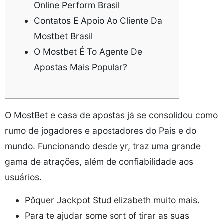
Online Perform Brasil
Contatos E Apoio Ao Cliente Da
Mostbet Brasil
O Mostbet É To Agente De
Apostas Mais Popular?
O MostBet e casa de apostas já se consolidou como
rumo de jogadores e apostadores do País e do
mundo. Funcionando desde yr, traz uma grande
gama de atrações, além de confiabilidade aos
usuários.
Pôquer Jackpot Stud elizabeth muito mais.
Para te ajudar some sort of tirar as suas