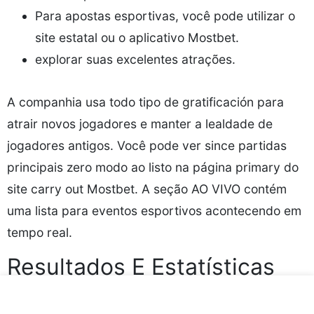
Para apostas esportivas, você pode utilizar o
site estatal ou o aplicativo Mostbet.
explorar suas excelentes atrações.
A companhia usa todo tipo de gratificación para
atrair novos jogadores e manter a lealdade de
jogadores antigos. Você pode ver since partidas
principais zero modo ao listo na página primary do
site carry out Mostbet. A seção AO VIVO contém
uma lista para eventos esportivos acontecendo em
tempo real.
Resultados E Estatísticas
Dos Jogos