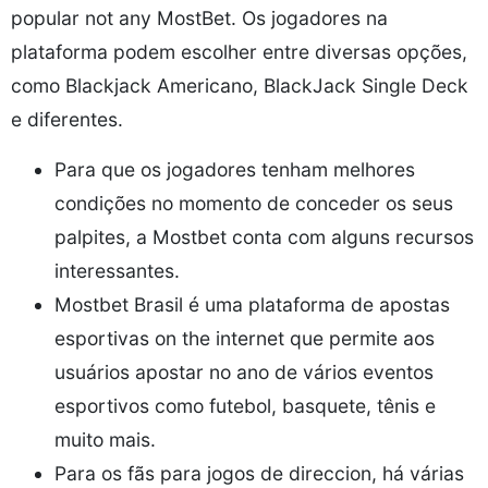
popular not any MostBet. Os jogadores na
plataforma podem escolher entre diversas opções,
como Blackjack Americano, BlackJack Single Deck
e diferentes.
Para que os jogadores tenham melhores
condições no momento de conceder os seus
palpites, a Mostbet conta com alguns recursos
interessantes.
Mostbet Brasil é uma plataforma de apostas
esportivas on the internet que permite aos
usuários apostar no ano de vários eventos
esportivos como futebol, basquete, tênis e
muito mais.
Para os fãs para jogos de direccion, há várias