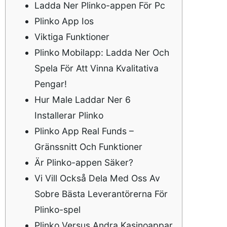
Ladda Ner Plinko-appen För Pc
Plinko App Ios
Viktiga Funktioner
Plinko Mobilapp: Ladda Ner Och
Spela För Att Vinna Kvalitativa
Pengar!
Hur Male Laddar Ner 6
Installerar Plinko
Plinko App Real Funds –
Gränssnitt Och Funktioner
Är Plinko-appen Säker?
Vi Vill Också Dela Med Oss Av
Sobre Bästa Leverantörerna För
Plinko-spel
Plinko Versus Andra Kasinoappar