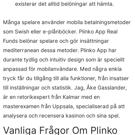
existerar det alltid belöningar att hämta.
Många spelare använder mobila betalningsmetoder
som Swish eller e-plånböcker. Plinko App Real
Funds belönar spelare och gör insättningar
mediterranean dessa metoder. Plinko App har
durante tydlig och intuitiv design som är speciellt
anpassad för mobilanvändare. Med några enkla
tryck får du tillgång till alla funktioner, från insatser
till inställningar och statistik. Jag, Åke Gasslander,
är en retorikexpert från Kalmar med en
masterexamen från Uppsala, specialiserad på att
analysera och recensera kasinon och sina spel.
Vanliga Frågor Om Plinko