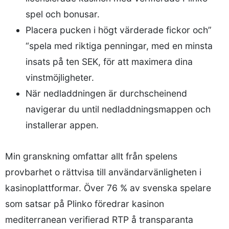
spel och bonusar.
Placera pucken i högt värderade fickor och”
“spela med riktiga penningar, med en minsta
insats på ten SEK, för att maximera dina
vinstmöjligheter.
När nedladdningen är durchscheinend
navigerar du until nedladdningsmappen och
installerar appen.
Min granskning omfattar allt från spelens
provbarhet o rättvisa till användarvänligheten i
kasinoplattformar. Över 76 % av svenska spelare
som satsar på Plinko föredrar kasinon
mediterranean verifierad RTP å transparanta