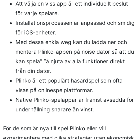
Att välja en viss app är ett individuellt beslut
för varje spelare.
Installationsprocessen är anpassad och smidig
för iOS-enheter.
Med dessa enkla weg kan du ladda ner och
montera Plinko-appen på noise dator så att du
kan spela” “å njuta av alla funktioner direkt
från din dator.
Plinko är ett populärt hasardspel som ofta
visas på onlinespelplattformar.
Native Plinko-spelappar är främst avsedda för
underhållning snarare än vinst.
För de som är nya till spel Plinko eller vill
experimentera med olika strategier utan ekonomisk