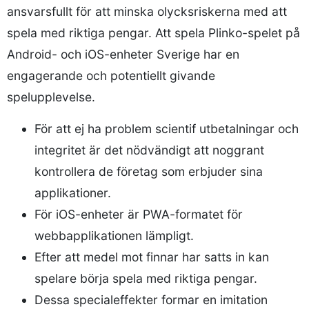
ansvarsfullt för att minska olycksriskerna med att
spela med riktiga pengar. Att spela Plinko-spelet på
Android- och iOS-enheter Sverige har en
engagerande och potentiellt givande
spelupplevelse.
För att ej ha problem scientif utbetalningar och
integritet är det nödvändigt att noggrant
kontrollera de företag som erbjuder sina
applikationer.
För iOS-enheter är PWA-formatet för
webbapplikationen lämpligt.
Efter att medel mot finnar har satts in kan
spelare börja spela med riktiga pengar.
Dessa specialeffekter formar en imitation