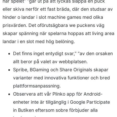
här spelet” “går ut på att lyckas släppa en puck
eller skiva nerför ett fast bräda, där den studsar av
hinder o landar i slot machine games med olika
prisvärden. Det oförutsägbara we puckens väg
skapar spänning när spelarna hoppas att living area
landar i en slot med hög belöning.
Det finns inget entydigt svar,” “av den orsaken
allt beror på valet av webbplatsen.
Spribe, BGaming och Share Originals skapar
varianter med innovativa funktioner och bred
plattformsanpassning.
Observera att vår Plinko app för Android-
enheter inte är tillgänglig i Google Participate
in Butiken eftersom sobre förbjuder alla