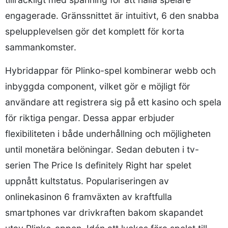
engagerade. Gränssnittet är intuitivt, 6 den snabba
spelupplevelsen gör det komplett för korta
sammankomster.
Hybridappar för Plinko-spel kombinerar webb och
inbyggda component, vilket gör e möjligt för
användare att registrera sig på ett kasino och spela
för riktiga pengar. Dessa appar erbjuder
flexibiliteten i både underhållning och möjligheten
until monetära belöningar. Sedan debuten i tv-
serien The Price Is definitely Right har spelet
uppnått kultstatus. Populariseringen av
onlinekasinon 6 framväxten av kraftfulla
smartphones var drivkraften bakom skapandet