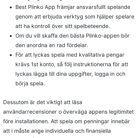
Best Plinko App främjar ansvarsfullt spelande
genom att erbjuda verktyg som hjälper spelare
att ha kontroll över sitt spelbeteende.
Om du vill skaffa den bästa Plinko-appen bör
den anordna en rad fördelar.
För att lyckas spela med kvalitativa pengar
krävs 1st konto, så följ instruktionerna för att
lyckas lägga till dina uppgifter, logga in och
börja spela.
Dessutom är det viktigt att läsa
användarrecensioner o överväga appens legitimitet
före installationen. Att spela om penningar innebär
att i måste ange individuella och finansiella