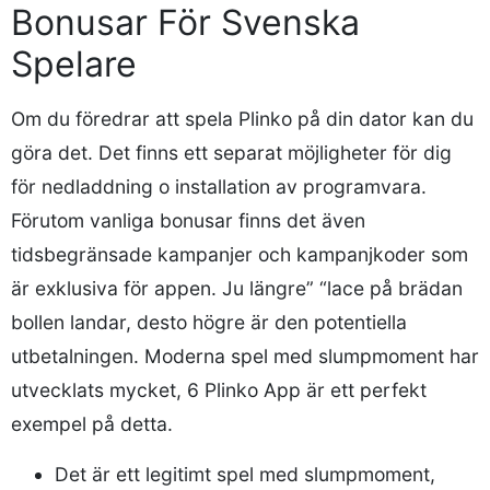
Bonusar För Svenska
Spelare
Om du föredrar att spela Plinko på din dator kan du
göra det. Det finns ett separat möjligheter för dig
för nedladdning o installation av programvara.
Förutom vanliga bonusar finns det även
tidsbegränsade kampanjer och kampanjkoder som
är exklusiva för appen. Ju längre” “lace på brädan
bollen landar, desto högre är den potentiella
utbetalningen. Moderna spel med slumpmoment har
utvecklats mycket, 6 Plinko App är ett perfekt
exempel på detta.
Det är ett legitimt spel med slumpmoment,