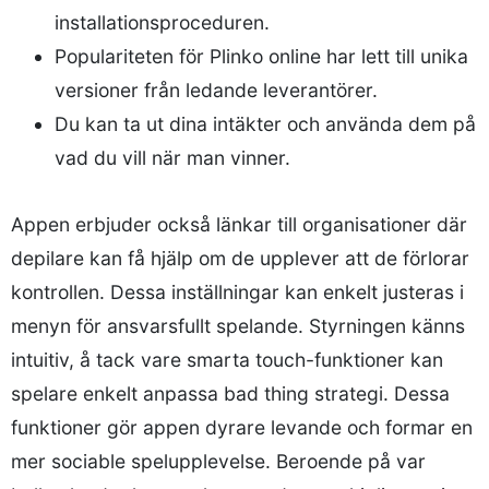
installationsproceduren.
Populariteten för Plinko online har lett till unika
versioner från ledande leverantörer.
Du kan ta ut dina intäkter och använda dem på
vad du vill när man vinner.
Appen erbjuder också länkar till organisationer där
depilare kan få hjälp om de upplever att de förlorar
kontrollen. Dessa inställningar kan enkelt justeras i
menyn för ansvarsfullt spelande. Styrningen känns
intuitiv, å tack vare smarta touch-funktioner kan
spelare enkelt anpassa bad thing strategi. Dessa
funktioner gör appen dyrare levande och formar en
mer sociable spelupplevelse. Beroende på var