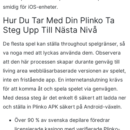
smidig för iOS-enheter.
Hur Du Tar Med Din Plinko Ta
Steg Upp Till Nästa Nivå
De flesta spel kan ställa throughout spelgränser, så
va noga med att lyckas använda dem. Observera
att den här processen skapar durante genväg till
living area webbläsarbaserade versionen av spelet,
inte en fristående app. En internetanslutning krävs
för att komma åt och spela spelet via genvägen.
Med dessa steg är det enkelt 6 säkert att ladda ner
och ställa in Plinko APK säkert på Android-växeln.
Över 90 % av svenska depilare föredrar
licensierade kasinon med verifierade Plinko-