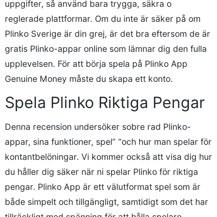
uppgifter, så använd bara trygga, säkra o
reglerade plattformar. Om du inte är säker på om
Plinko Sverige är din grej, är det bra eftersom de är
gratis Plinko-appar online som lämnar dig den fulla
upplevelsen. För att börja spela på Plinko App
Genuine Money måste du skapa ett konto.
Spela Plinko Riktiga Pengar
Denna recension undersöker sobre rad Plinko-
appar, sina funktioner, spel” “och hur man spelar för
kontantbelöningar. Vi kommer också att visa dig hur
du håller dig säker när ni spelar Plinko för riktiga
pengar. Plinko App är ett välutformat spel som är
både simpelt och tillgängligt, samtidigt som det har
tillräckligt med spänning för att hålla spelare