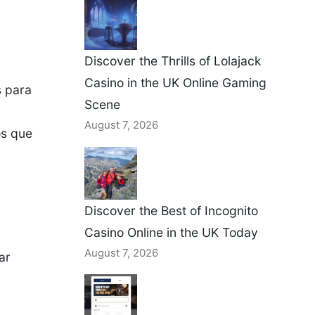
Discover the Thrills of Lolajack
Casino in the UK Online Gaming
s para
Scene
August 7, 2026
s que
Discover the Best of Incognito
Casino Online in the UK Today
August 7, 2026
ar