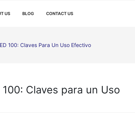
T US
BLOG
CONTACT US
ED 100: Claves Para Un Uso Efectivo
100: Claves para un Uso