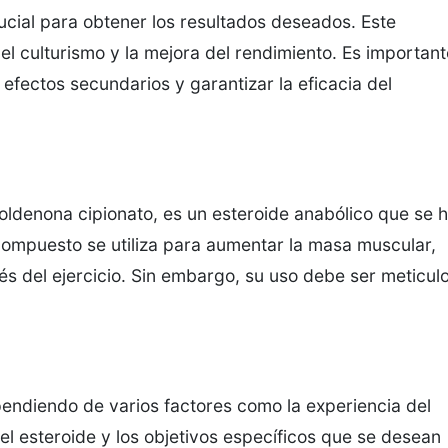
cial para obtener los resultados deseados. Este
 culturismo y la mejora del rendimiento. Es important
 efectos secundarios y garantizar la eficacia del
oldenona cipionato, es un esteroide anabólico que se 
e compuesto se utiliza para aumentar la masa muscular,
és del ejercicio. Sin embargo, su uso debe ser meticul
ndiendo de varios factores como la experiencia del
el esteroide y los objetivos específicos que se desean