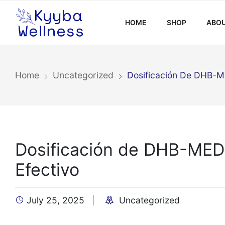
HOME
SHOP
ABOU
Home
Uncategorized
Dosificación De DHB-M
Dosificación de DHB-MED 
Efectivo
July 25, 2025
Uncategorized