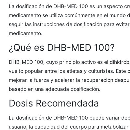
La dosificación de DHB-MED 100 es un aspecto cru
medicamento se utiliza comúnmente en el mundo del
seguir las instrucciones de dosificación para evitar
medicamento.
¿Qué es DHB-MED 100?
DHB-MED 100, cuyo principio activo es el dihidrob
vuelto popular entre los atletas y culturistas. Est
mejorar la fuerza y acelerar la recuperación despu
basado en una adecuada dosificación.
Dosis Recomendada
La dosificación de DHB-MED 100 puede variar depe
usuario, la capacidad del cuerpo para metabolizar 