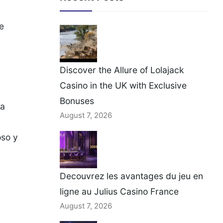
e
Discover the Allure of Lolajack
Casino in the UK with Exclusive
Bonuses
ha
August 7, 2026
oso y
Decouvrez les avantages du jeu en
ligne au Julius Casino France
August 7, 2026