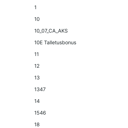
1
10
10_07_CA_AKS
10E Talletusbonus
11
12
13
1347
14
1546
18