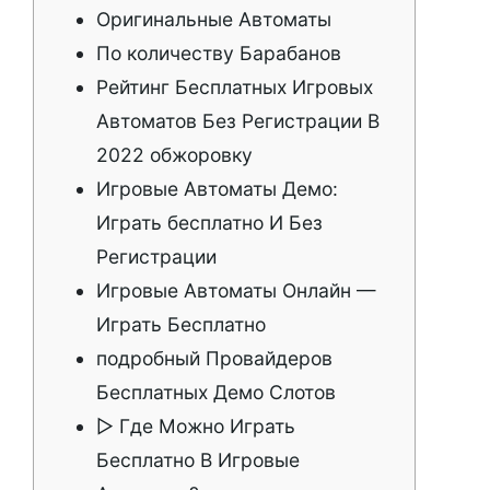
Оригинальные Автоматы
По количеству Барабанов
Рейтинг Бесплатных Игровых
Автоматов Без Регистрации В
2022 обжоровку
Игровые Автоматы Демо:
Играть бесплатно И Без
Регистрации
Игровые Автоматы Онлайн —
Играть Бесплатно
подробный Провайдеров
Бесплатных Демо Слотов
▷ Где Можно Играть
Бесплатно В Игровые