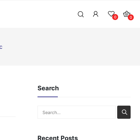
0
0
с
Search
Search
Recent Posts