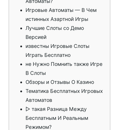
Автоматы?
Игровые Автоматы — В Чем
истинных Азартной Игры
Лучшие Слоты со Демо
Версией
известны Игровые Слоты
Играть Бесплатно
не Нужно Помнить также Игре
В Слоты
Обзоры и Отзывы О Казино
Тематика Бесплатных Игровых
Автоматов
▷ такая Разница Между
Бесплатным И Реальным
Режимом?