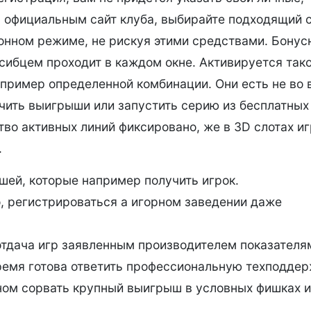
а официальным сайт клуба, выбирайте подходящий 
ионном режиме, не рискуя этими средствами. Бонус
сибцем проходит в каждом окне. Активируется так
пример определенной комбинации. Они есть не во 
ичить выигрыши или запустить серию из бесплатных
во активных линий фиксировано, же в 3D слотах и
.
шей, которые например получить игрок.
, регистрироваться а игорном заведении даже
 отдача игр заявленным производителем показателя
ремя готова ответить профессиональную техподдер
ном сорвать крупный выигрыш в условных фишках 