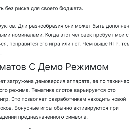
ь без риска для своего бюджета.
руктов. Дли разнообразия они может быть дополне
ыми номиналами. Когда этот человек пробует мои с
я, понравится его игра или нет. Чем выше RTP, те
.
оматов С Демо Режимом
ет загружена демоверсия аппарата, ее по техниче
ого режима. Тематика слотов варьируется ото
гр. Это позволяет разработчикам находить новой
роков. Бонусные игры обычно активируются при
адении предназначенного символа.