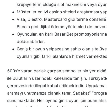
krupiyerlerin olduğu slot makinesini veya oyu
Müşteriler en iyi casino siteleri araştırması y
Visa, Diestro, Mastercard gibi terme conseil
Bitcoin gibi dijital ödeme yöntemleri de mevcu
Oyuncular, en karlı BasariBet promosyonlarına e
doldurabilirler.
Geniş bir oyun yelpazesine sahip olan site üye
oyunları gibi farklı alanlarda hizmet vermekted
500x’e varan parlak çarpan sembollerinin yer aldığı
ile bulutların üzerindeki kalesinde tanışın. Türkiye’
çerçevesinde illegal kabul edilmektedir. Uygulama, 
aramayı unutmanıza olanak tanır. Sadakat” “program
sunulmaktadır. Her oynadığınız oyun için puan alırs