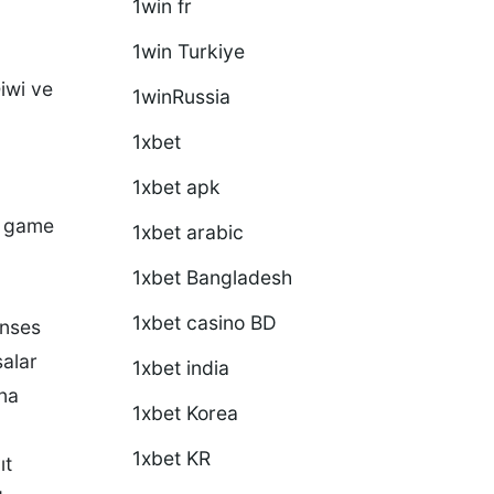
1win fr
1win Turkiye
iwi ve
1winRussia
1xbet
1xbet apk
e game
1xbet arabic
1xbet Bangladesh
1xbet casino BD
enses
salar
1xbet india
yna
1xbet Korea
1xbet KR
ıt