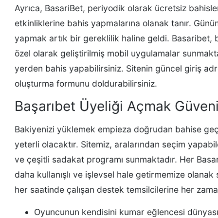
Ayrıca, BasariBet, periyodik olarak ücretsiz bahisl
etkinliklerine bahis yapmalarına olanak tanır. Gü
yapmak artık bir gereklilik haline geldi. Basaribet,
özel olarak geliştirilmiş mobil uygulamalar sunmakt
yerden bahis yapabilirsiniz. Sitenin güncel giriş a
oluşturma formunu doldurabilirsiniz.
Başarıbet Üyeliği Açmak Güveni
Bakiyenizi yüklemek empieza doğrudan bahise geçme
yeterli olacaktır. Sitemiz, aralarından seçim yapabi
ve çeşitli sadakat programı sunmaktadır. Her Basari
daha kullanışlı ve işlevsel hale getirmemize olana
her saatinde çalışan destek temsilcilerine her zaman
Oyuncunun kendisini kumar eğlencesi dünyasına