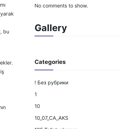
amı
No comments to show.
ayarak
Gallery
, bu
Categories
ekler.
iş
! Без рубрики
1
10
nın
10_07_CA_AKS