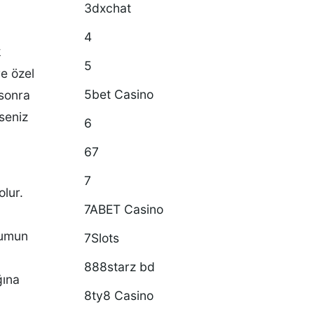
3dxchat
4
k
5
e özel
5bet Casino
 sonra
rseniz
6
67
7
olur.
7ABET Casino
rumun
7Slots
888starz bd
ğına
8ty8 Casino