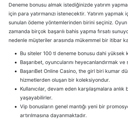
Deneme bonusu almak istediğinizde yatırım yapman
için para yatırmanızı istenecektir. Yatırım yapmak 
sunulan ödeme yöntemlerinden birini seçiniz. Oy
zamanda birçok başarılı bahis yapma fırsatı sunuy
nedenle müşteriler arasında mükemmel bir itibar k
Bu siteler 100 tl deneme bonusu dahi yüksek k
Başarıbet, oyuncularını heyecanlandırmak ve sad
BaşarıBet Online Casino, the girl biri kumar dü
hizmetlerden oluşan bir koleksiyondur.
Kullanıcılar, devam eden karşılaşmalara anlık
yaşayabilirler.
Vip bonusların genel mantığı yeni bir promos
artırılmasına dayanmaktadır.