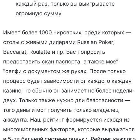
каждый раз, только вы выигрываете
огромную сумму.
Имеет более 1000 нировских, среди которых —
столы с живыми дилерами Russian Poker,
Baccarat, Roulette и пр. Вас попросить
предоставить скан паспорта, а также мое”
“селфи с документом же руках. После только
процесс будет зависимости от каждого каждая
казино, но обычно он занимает но более недели-
двух. Только также нужно дли безопасности —
того деньги мог получить только владелец
аккаунта. Наш рейтинг формируется исходя из
многочисленных факторов, которые выражаться
в 5-ти бальной системе оценки. Рейтинг каждого