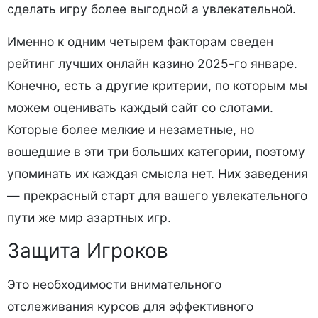
сделать игру более выгодной а увлекательной.
Именно к одним четырем факторам сведен
рейтинг лучших онлайн казино 2025-го январе.
Конечно, есть а другие критерии, по которым мы
можем оценивать каждый сайт со слотами.
Которые более мелкие и незаметные, но
вошедшие в эти три больших категории, поэтому
упоминать их каждая смысла нет. Них заведения
— прекрасный старт для вашего увлекательного
пути же мир азартных игр.
Защита Игроков
Это необходимости внимательного
отслеживания курсов для эффективного