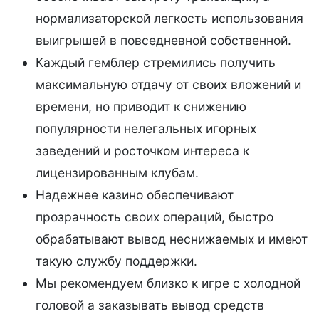
нормализаторской легкость использования
выигрышей в повседневной собственной.
Каждый гемблер стремились получить
максимальную отдачу от своих вложений и
времени, но приводит к снижению
популярности нелегальных игорных
заведений и росточком интереса к
лицензированным клубам.
Надежнее казино обеспечивают
прозрачность своих операций, быстро
обрабатывают вывод неснижаемых и имеют
такую службу поддержки.
Мы рекомендуем близко к игре с холодной
головой а заказывать вывод средств