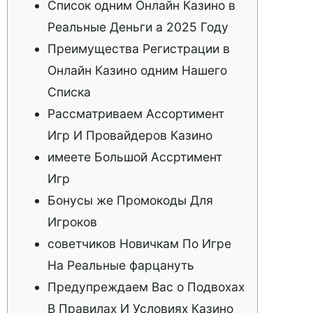
Список одним Онлайн Казино в
Реальные Деньги а 2025 Году
Преимущества Регистрации в
Онлайн Казино одним Нашего
Списка
Рассматриваем Ассортимент
Игр И Провайдеров Казино
имеете Большой Ассртимент
Игр
Бонусы же Промокоды Для
Игроков
советчиков Новичкам По Игре
На Реальные фарцануть
Предупреждаем Вас о Подвохах
В Правилах И Условиях Казино