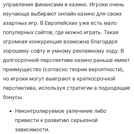
управления финансами в казино. Игроки очень
изучающе выбирают онлайн казино для своих
азартных игр. В Европейских уже есть мало
популярных сайтов, где можно играть. Такая
огромная конкуренция возможна благодаря
хорошему софту и умному рекламному ходу. В
долгосрочной перспективе казино раньше имеет
преимущество (согласно теории вероятности),
но игроки могут выиграют в краткосрочной
перспектива, используя стратегии а подходящие
бонусы.
Неконтролируемое увлечение либо
привести к развитию серьезной
зависимости.