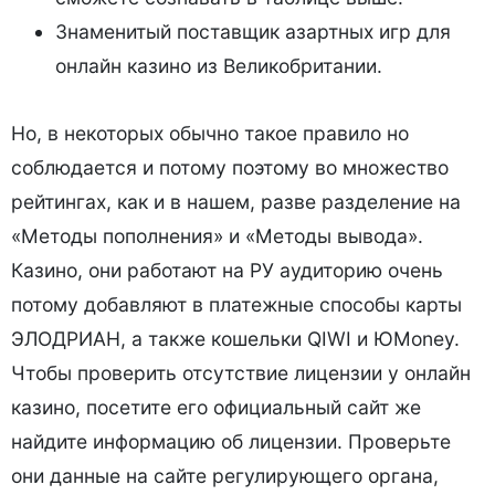
Знаменитый поставщик азартных игр для
онлайн казино из Великобритании.
Но, в некоторых обычно такое правило но
соблюдается и потому поэтому во множество
рейтингах, как и в нашем, разве разделение на
«Методы пополнения» и «Методы вывода».
Казино, они работают на РУ аудиторию очень
потому добавляют в платежные способы карты
ЭЛОДРИАН, а также кошельки QIWI и ЮMoney.
Чтобы проверить отсутствие лицензии у онлайн
казино, посетите его официальный сайт же
найдите информацию об лицензии. Проверьте
они данные на сайте регулирующего органа,