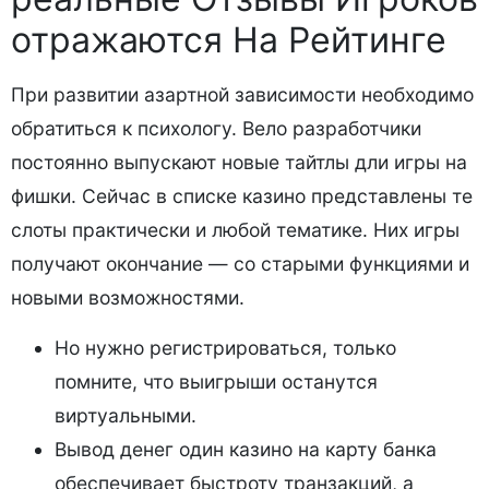
отражаются На Рейтинге
При развитии азартной зависимости необходимо
обратиться к психологу. Вело разработчики
постоянно выпускают новые тайтлы дли игры на
фишки. Сейчас в списке казино представлены те
слоты практически и любой тематике. Них игры
получают окончание — со старыми функциями и
новыми возможностями.
Но нужно регистрироваться, только
помните, что выигрыши останутся
виртуальными.
Вывод денег один казино на карту банка
обеспечивает быстроту транзакций, а