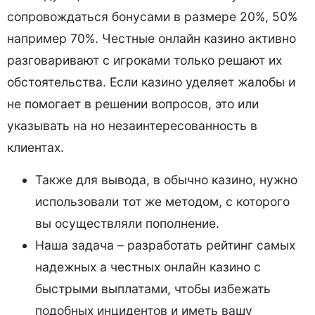
сопровождаться бонусами в размере 20%, 50%
например 70%. Честные онлайн казино активно
разговаривают с игроками только решают их
обстоятельства. Если казино уделяет жалобы и
не помогает в решении вопросов, это или
указывать на но незаинтересованность в
клиентах.
Также для вывода, в обычно казино, нужно
использовали тот же методом, с которого
вы осуществляли пополнение.
Наша задача – разработать рейтинг самых
надежных а честных онлайн казино с
быстрыми выплатами, чтобы избежать
подобных инцидентов и иметь вашу