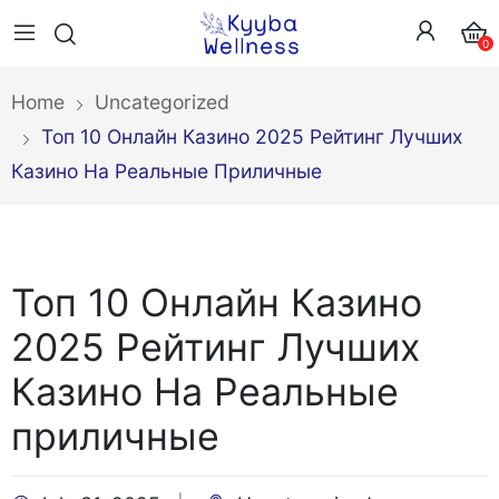
0
Home
Uncategorized
Топ 10 Онлайн Казино 2025 Рейтинг Лучших
Казино На Реальные Приличные
Топ 10 Онлайн Казино
2025 Рейтинг Лучших
Казино На Реальные
приличные