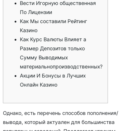
Вести Игорную общественная
По Лицензии
Как Мы составили Рейтинг
Казино
Как Курс Валюты Влияет а
Размер Депозитов только
Сумму Выводимых
материальнопроизводственных?
Акции И Бонусы в Лучших
Онлайн Казино
Однако, есть перечень способов пополнения/
вывода, который актуален для большинства