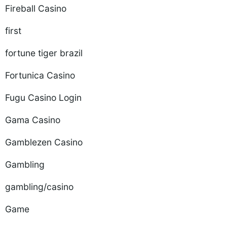
Fireball Casino
first
fortune tiger brazil
Fortunica Casino
Fugu Casino Login
Gama Casino
Gamblezen Casino
Gambling
gambling/casino
Game