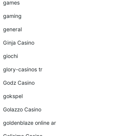
games
gaming
general
Ginja Casino
giochi
glory-casinos tr
Godz Casino
gokspel
Golazzo Casino
goldenblaze online ar