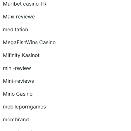
Maribet casino TR
Maxi reviewe
meditation
MegaFishWins Casino
Mifinity Kasinot
mini-review
Mini-reviews
Mino Casino
mobileporngames
mombrand