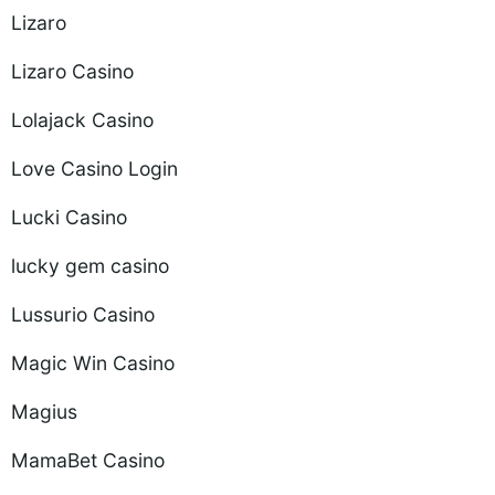
Lizaro
Lizaro Casino
Lolajack Casino
Love Casino Login
Lucki Casino
lucky gem casino
Lussurio Casino
Magic Win Casino
Magius
MamaBet Casino