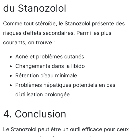
du Stanozolol
Comme tout stéroïde, le Stanozolol présente des
risques d’effets secondaires. Parmi les plus
courants, on trouve :
Acné et problèmes cutanés
Changements dans la libido
Rétention d’eau minimale
Problèmes hépatiques potentiels en cas
d’utilisation prolongée
4. Conclusion
Le Stanozolol peut être un outil efficace pour ceux