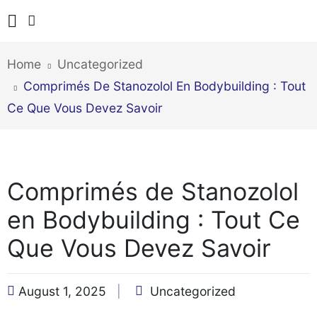
Home
Uncategorized
Comprimés De Stanozolol En Bodybuilding : Tout
Ce Que Vous Devez Savoir
Comprimés de Stanozolol
en Bodybuilding : Tout Ce
Que Vous Devez Savoir
August 1, 2025
Uncategorized