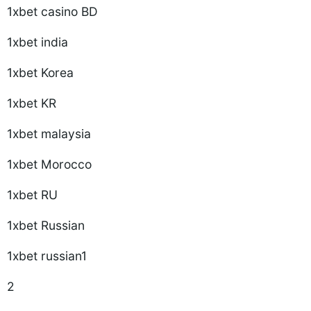
1xbet casino BD
1xbet india
1xbet Korea
1xbet KR
1xbet malaysia
1xbet Morocco
1xbet RU
1xbet Russian
1xbet russian1
2