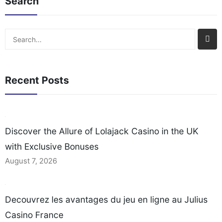
Search
Search
Recent Posts
Discover the Allure of Lolajack Casino in the UK
with Exclusive Bonuses
August 7, 2026
Decouvrez les avantages du jeu en ligne au Julius
Casino France