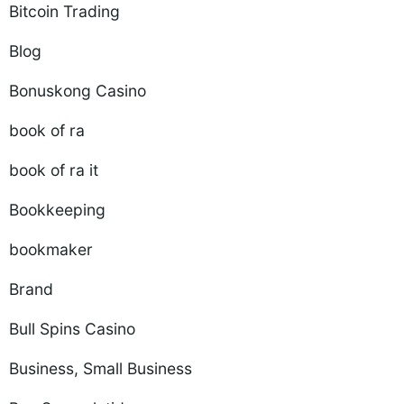
Bitcoin Trading
Blog
Bonuskong Casino
book of ra
book of ra it
Bookkeeping
bookmaker
Brand
Bull Spins Casino
Business, Small Business