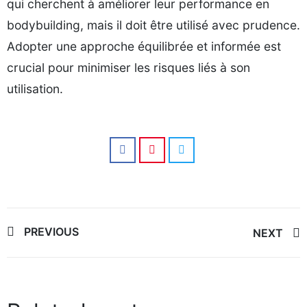
qui cherchent à améliorer leur performance en
bodybuilding, mais il doit être utilisé avec prudence.
Adopter une approche équilibrée et informée est
crucial pour minimiser les risques liés à son
utilisation.
Post
PREVIOUS
NEXT
navigation