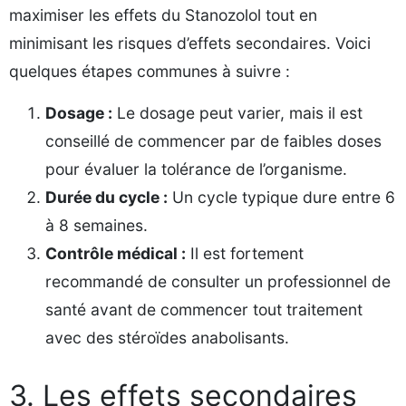
maximiser les effets du Stanozolol tout en
minimisant les risques d’effets secondaires. Voici
quelques étapes communes à suivre :
Dosage :
Le dosage peut varier, mais il est
conseillé de commencer par de faibles doses
pour évaluer la tolérance de l’organisme.
Durée du cycle :
Un cycle typique dure entre 6
à 8 semaines.
Contrôle médical :
Il est fortement
recommandé de consulter un professionnel de
santé avant de commencer tout traitement
avec des stéroïdes anabolisants.
3. Les effets secondaires