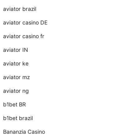
aviator brazil
aviator casino DE
aviator casino fr
aviator IN
aviator ke
aviator mz
aviator ng
b1bet BR
b1bet brazil
Bananzia Casino