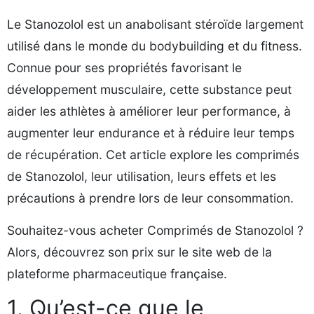
Le Stanozolol est un anabolisant stéroïde largement
utilisé dans le monde du bodybuilding et du fitness.
Connue pour ses propriétés favorisant le
développement musculaire, cette substance peut
aider les athlètes à améliorer leur performance, à
augmenter leur endurance et à réduire leur temps
de récupération. Cet article explore les comprimés
de Stanozolol, leur utilisation, leurs effets et les
précautions à prendre lors de leur consommation.
Souhaitez-vous acheter Comprimés de Stanozolol ?
Alors, découvrez son prix sur le site web de la
plateforme pharmaceutique française.
1. Qu’est-ce que le