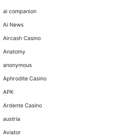
ai companion
Ai News
Aircash Casino
Anatomy
anonymous
Aphrodite Casino
APK
Ardente Casino
austria
Aviator