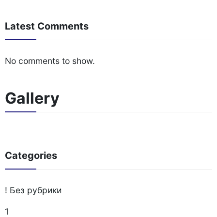
Latest Comments
No comments to show.
Gallery
Categories
! Без рубрики
1