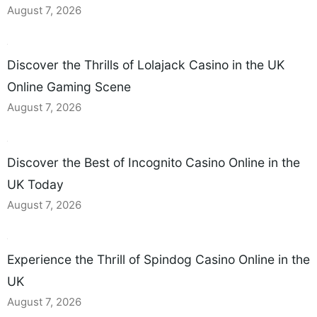
August 7, 2026
Discover the Thrills of Lolajack Casino in the UK
Online Gaming Scene
August 7, 2026
Discover the Best of Incognito Casino Online in the
UK Today
August 7, 2026
Experience the Thrill of Spindog Casino Online in the
UK
August 7, 2026