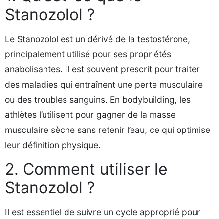
Stanozolol ?
Le Stanozolol est un dérivé de la testostérone,
principalement utilisé pour ses propriétés
anabolisantes. Il est souvent prescrit pour traiter
des maladies qui entraînent une perte musculaire
ou des troubles sanguins. En bodybuilding, les
athlètes l’utilisent pour gagner de la masse
musculaire sèche sans retenir l’eau, ce qui optimise
leur définition physique.
2. Comment utiliser le
Stanozolol ?
Il est essentiel de suivre un cycle approprié pour