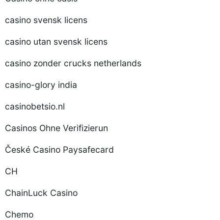
casino svensk licens
casino utan svensk licens
casino zonder crucks netherlands
casino-glory india
casinobetsio.nl
Casinos Ohne Verifizierun
České Casino Paysafecard
CH
ChainLuck Casino
Chemo