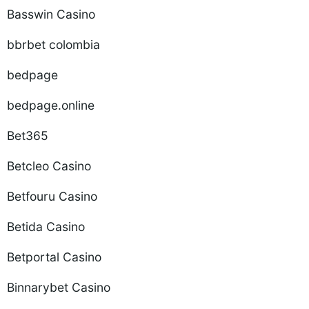
Basswin Casino
bbrbet colombia
bedpage
bedpage.online
Bet365
Betcleo Casino
Betfouru Casino
Betida Casino
Betportal Casino
Binnarybet Casino