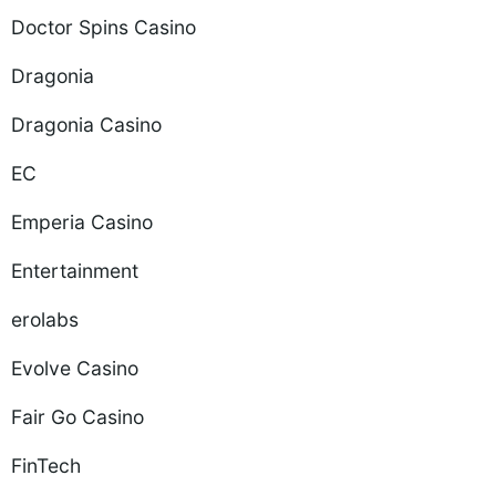
Doctor Spins Casino
Dragonia
Dragonia Casino
EC
Emperia Casino
Entertainment
erolabs
Evolve Casino
Fair Go Casino
FinTech