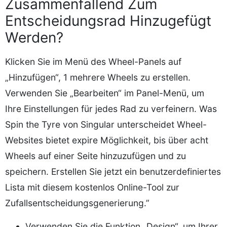
Zusammenfallend Zum
Entscheidungsrad Hinzugefügt
Werden?
Klicken Sie im Menü des Wheel-Panels auf
„Hinzufügen“, 1 mehrere Wheels zu erstellen.
Verwenden Sie „Bearbeiten“ im Panel-Menü, um
Ihre Einstellungen für jedes Rad zu verfeinern. Was
Spin the Tyre von Singular unterscheidet Wheel-
Websites bietet expire Möglichkeit, bis über acht
Wheels auf einer Seite hinzuzufügen und zu
speichern. Erstellen Sie jetzt ein benutzerdefiniertes
Lista mit diesem kostenlos Online-Tool zur
Zufallsentscheidungsgenerierung.”
Verwenden Sie die Funktion „Design“, um Ihrer