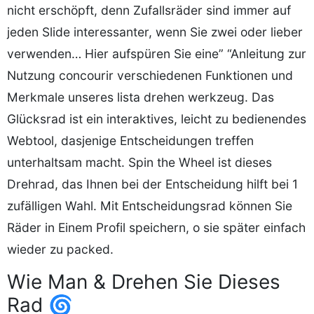
nicht erschöpft, denn Zufallsräder sind immer auf
jeden Slide interessanter, wenn Sie zwei oder lieber
verwenden… Hier aufspüren Sie eine” “Anleitung zur
Nutzung concourir verschiedenen Funktionen und
Merkmale unseres lista drehen werkzeug. Das
Glücksrad ist ein interaktives, leicht zu bedienendes
Webtool, dasjenige Entscheidungen treffen
unterhaltsam macht. Spin the Wheel ist dieses
Drehrad, das Ihnen bei der Entscheidung hilft bei 1
zufälligen Wahl. Mit Entscheidungsrad können Sie
Räder in Einem Profil speichern, o sie später einfach
wieder zu packed.
Wie Man & Drehen Sie Dieses
Rad 🌀