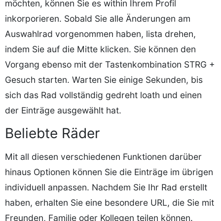
möchten, können Sie es within Ihrem Profil
inkorporieren. Sobald Sie alle Änderungen am
Auswahlrad vorgenommen haben, lista drehen,
indem Sie auf die Mitte klicken. Sie können den
Vorgang ebenso mit der Tastenkombination STRG +
Gesuch starten. Warten Sie einige Sekunden, bis
sich das Rad vollständig gedreht loath und einen
der Einträge ausgewählt hat.
Beliebte Räder
Mit all diesen verschiedenen Funktionen darüber
hinaus Optionen können Sie die Einträge im übrigen
individuell anpassen. Nachdem Sie Ihr Rad erstellt
haben, erhalten Sie eine besondere URL, die Sie mit
Freunden, Familie oder Kollegen teilen können.