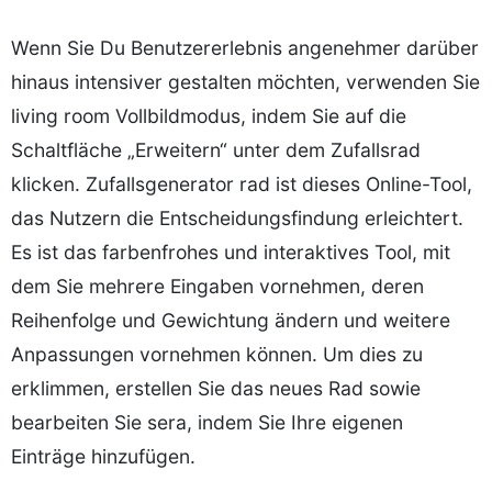
Wenn Sie Du Benutzererlebnis angenehmer darüber
hinaus intensiver gestalten möchten, verwenden Sie
living room Vollbildmodus, indem Sie auf die
Schaltfläche „Erweitern“ unter dem Zufallsrad
klicken. Zufallsgenerator rad ist dieses Online-Tool,
das Nutzern die Entscheidungsfindung erleichtert.
Es ist das farbenfrohes und interaktives Tool, mit
dem Sie mehrere Eingaben vornehmen, deren
Reihenfolge und Gewichtung ändern und weitere
Anpassungen vornehmen können. Um dies zu
erklimmen, erstellen Sie das neues Rad sowie
bearbeiten Sie sera, indem Sie Ihre eigenen
Einträge hinzufügen.