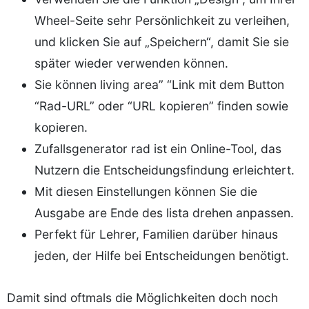
Wheel-Seite sehr Persönlichkeit zu verleihen,
und klicken Sie auf „Speichern“, damit Sie sie
später wieder verwenden können.
Sie können living area” “Link mit dem Button
“Rad-URL” oder “URL kopieren” finden sowie
kopieren.
Zufallsgenerator rad ist ein Online-Tool, das
Nutzern die Entscheidungsfindung erleichtert.
Mit diesen Einstellungen können Sie die
Ausgabe are Ende des lista drehen anpassen.
Perfekt für Lehrer, Familien darüber hinaus
jeden, der Hilfe bei Entscheidungen benötigt.
Damit sind oftmals die Möglichkeiten doch noch