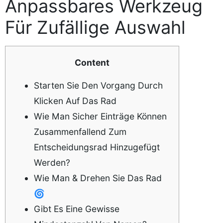
Anpassbares Werkzeug
Für Zufällige Auswahl
Content
Starten Sie Den Vorgang Durch
Klicken Auf Das Rad
Wie Man Sicher Einträge Können
Zusammenfallend Zum
Entscheidungsrad Hinzugefügt
Werden?
Wie Man & Drehen Sie Das Rad
🌀
Gibt Es Eine Gewisse