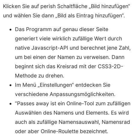
Klicken Sie auf perish Schaltfläche „Bild hinzufügen“
und wählen Sie dann „Bild als Eintrag hinzufügen“.
Das Programm auf genau dieser Seite
generiert viele wirklich zufällige Wert durch
native Javascript-API und berechnet jene Zahl,
um bei einen der Namen zu verweisen. Dann
beginnt sich das Kreisrad mit der CSS3-2D-
Methode zu drehen.
Im Menü „Einstellungen“ entdecken Sie
verschiedene Anpassungsmöglichkeiten.
“Passes away ist ein Online-Tool zum zufälligen
Auswählen des Namens und Elements. Es wird
auch als zufällige Namensauswahl, Namensrad
oder aber Online-Roulette bezeichnet.