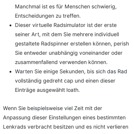
Manchmal ist es für Menschen schwierig,
Entscheidungen zu treffen.
Dieser virtuelle Radsimulator ist der erste
seiner Art, mit dem Sie mehrere individuell
gestaltete Radspinner erstellen können, perish
Sie entweder unabhängig voneinander oder
zusammenfallend verwenden können.
Warten Sie einige Sekunden, bis sich das Rad
vollständig gedreht cap und einen dieser
Einträge ausgewählt loath.
Wenn Sie beispielsweise viel Zeit mit der
Anpassung dieser Einstellungen eines bestimmten
Lenkrads verbracht besitzen und es nicht verlieren