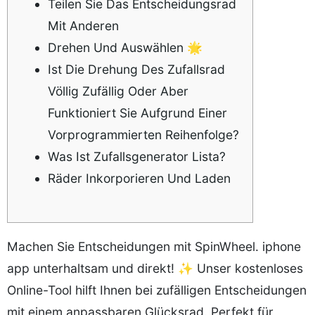
Teilen Sie Das Entscheidungsrad
Mit Anderen
Drehen Und Auswählen 🌟
Ist Die Drehung Des Zufallsrad
Völlig Zufällig Oder Aber
Funktioniert Sie Aufgrund Einer
Vorprogrammierten Reihenfolge?
Was Ist Zufallsgenerator Lista?
Räder Inkorporieren Und Laden
Machen Sie Entscheidungen mit SpinWheel. iphone
app unterhaltsam und direkt! ✨ Unser kostenloses
Online-Tool hilft Ihnen bei zufälligen Entscheidungen
mit einem anpassbaren Glücksrad. Perfekt für