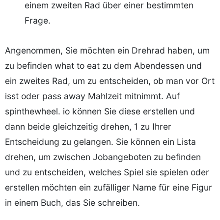
einem zweiten Rad über einer bestimmten
Frage.
Angenommen, Sie möchten ein Drehrad haben, um
zu befinden what to eat zu dem Abendessen und
ein zweites Rad, um zu entscheiden, ob man vor Ort
isst oder pass away Mahlzeit mitnimmt. Auf
spinthewheel. io können Sie diese erstellen und
dann beide gleichzeitig drehen, 1 zu Ihrer
Entscheidung zu gelangen. Sie können ein Lista
drehen, um zwischen Jobangeboten zu befinden
und zu entscheiden, welches Spiel sie spielen oder
erstellen möchten ein zufälliger Name für eine Figur
in einem Buch, das Sie schreiben.