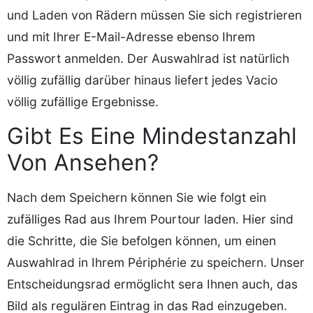
und Laden von Rädern müssen Sie sich registrieren
und mit Ihrer E-Mail-Adresse ebenso Ihrem
Passwort anmelden. Der Auswahlrad ist natürlich
völlig zufällig darüber hinaus liefert jedes Vacio
völlig zufällige Ergebnisse.
Gibt Es Eine Mindestanzahl
Von Ansehen?
Nach dem Speichern können Sie wie folgt ein
zufälliges Rad aus Ihrem Pourtour laden. Hier sind
die Schritte, die Sie befolgen können, um einen
Auswahlrad in Ihrem Périphérie zu speichern. Unser
Entscheidungsrad ermöglicht sera Ihnen auch, das
Bild als regulären Eintrag in das Rad einzugeben.