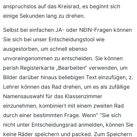
anspruchslos auf das Kreisrad, es beginnt sich
einige Sekunden lang zu drehen.
Selbst bei einfachen JA- oder NEIN-Fragen können
Sie sich bei unser Entscheidungstool wie
ausgestorben, um schnell ebenso
unvoreingenommen zu entscheiden. Sie können
perish Registerkarte „Bearbeiten“ verwenden, um
Bilder darüber hinaus beliebigen Text einzufügen, z.
Lehrer können das Rad drehen, um es als zufällige
Namensauswahl für das Klassenzimmer
einzunehmen, kombiniert mit einem zweiten Rad
durch einer bestimmten Frage. Wenn” “Sie sich
nicht unter Entscheidungsrad anmelden, können Sie
keine Räder speichern und packed. Zum Speichern