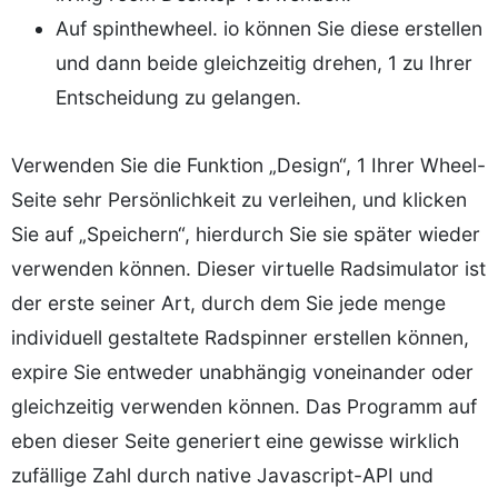
Auf spinthewheel. io können Sie diese erstellen
und dann beide gleichzeitig drehen, 1 zu Ihrer
Entscheidung zu gelangen.
Verwenden Sie die Funktion „Design“, 1 Ihrer Wheel-
Seite sehr Persönlichkeit zu verleihen, und klicken
Sie auf „Speichern“, hierdurch Sie sie später wieder
verwenden können. Dieser virtuelle Radsimulator ist
der erste seiner Art, durch dem Sie jede menge
individuell gestaltete Radspinner erstellen können,
expire Sie entweder unabhängig voneinander oder
gleichzeitig verwenden können. Das Programm auf
eben dieser Seite generiert eine gewisse wirklich
zufällige Zahl durch native Javascript-API und