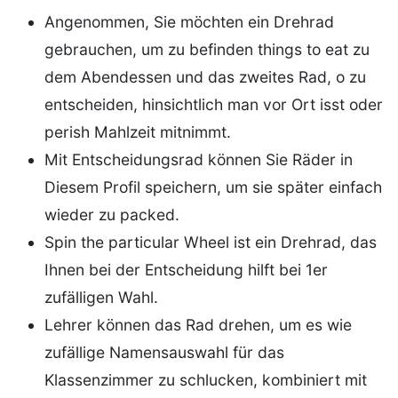
Angenommen, Sie möchten ein Drehrad
gebrauchen, um zu befinden things to eat zu
dem Abendessen und das zweites Rad, o zu
entscheiden, hinsichtlich man vor Ort isst oder
perish Mahlzeit mitnimmt.
Mit Entscheidungsrad können Sie Räder in
Diesem Profil speichern, um sie später einfach
wieder zu packed.
Spin the particular Wheel ist ein Drehrad, das
Ihnen bei der Entscheidung hilft bei 1er
zufälligen Wahl.
Lehrer können das Rad drehen, um es wie
zufällige Namensauswahl für das
Klassenzimmer zu schlucken, kombiniert mit