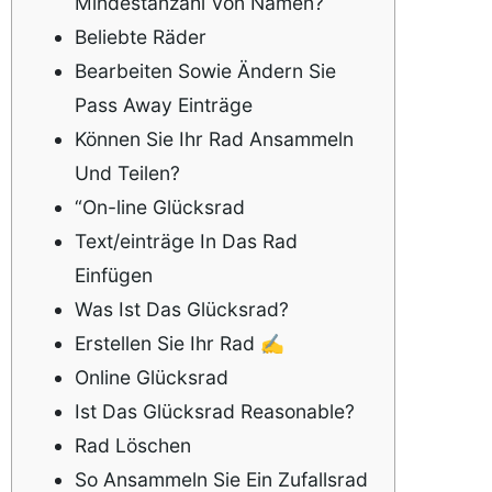
Mindestanzahl Von Namen?
Beliebte Räder
Bearbeiten Sowie Ändern Sie
Pass Away Einträge
Können Sie Ihr Rad Ansammeln
Und Teilen?
“On-line Glücksrad
Text/einträge In Das Rad
Einfügen
Was Ist Das Glücksrad?
Erstellen Sie Ihr Rad ✍️
Online Glücksrad
Ist Das Glücksrad Reasonable?
Rad Löschen
So Ansammeln Sie Ein Zufallsrad