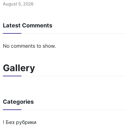
August 5, 2026
Latest Comments
No comments to show.
Gallery
Categories
! Без рубрики