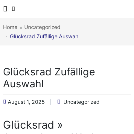
Home
Uncategorized
Glücksrad Zufällige Auswahl
Glücksrad Zufällige
Auswahl
August 1, 2025
Uncategorized
Glücksrad »