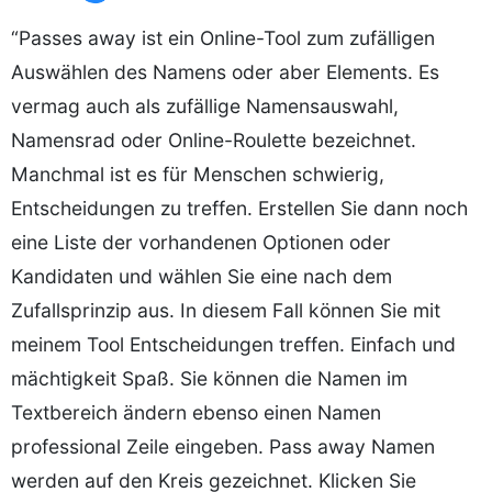
“Passes away ist ein Online-Tool zum zufälligen
Auswählen des Namens oder aber Elements. Es
vermag auch als zufällige Namensauswahl,
Namensrad oder Online-Roulette bezeichnet.
Manchmal ist es für Menschen schwierig,
Entscheidungen zu treffen. Erstellen Sie dann noch
eine Liste der vorhandenen Optionen oder
Kandidaten und wählen Sie eine nach dem
Zufallsprinzip aus. In diesem Fall können Sie mit
meinem Tool Entscheidungen treffen. Einfach und
mächtigkeit Spaß. Sie können die Namen im
Textbereich ändern ebenso einen Namen
professional Zeile eingeben. Pass away Namen
werden auf den Kreis gezeichnet. Klicken Sie