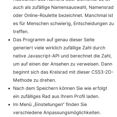
auch als zufällige Namensauswahl, Namensrad
oder Online-Roulette bezeichnet. Manchmal ist
es für Menschen schwierig, Entscheidungen zu
treffen.
Das Programm auf genau dieser Seite
generiert viele wirklich zufällige Zahl durch
native Javascript-API und berechnet die Zahl,
um auf einen der Ansehen zu verweisen. Dann
beginnt sich das Kreisrad mit dieser CSS3-2D-
Methode zu drehen.
Nach dem Speichern können Sie wie erfolgt
ein zufälliges Rad aus Ihrem Profil laden.
Im Menü „Einstellungen“ finden Sie
verschiedene Anpassungsmöglichkeiten.