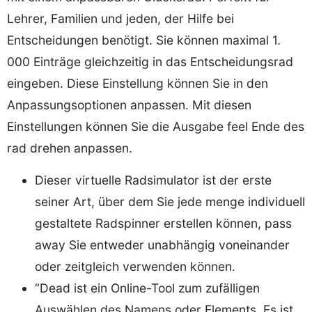
Lehrer, Familien und jeden, der Hilfe bei
Entscheidungen benötigt. Sie können maximal 1.
000 Einträge gleichzeitig in das Entscheidungsrad
eingeben. Diese Einstellung können Sie in den
Anpassungsoptionen anpassen. Mit diesen
Einstellungen können Sie die Ausgabe feel Ende des
rad drehen anpassen.
Dieser virtuelle Radsimulator ist der erste
seiner Art, über dem Sie jede menge individuell
gestaltete Radspinner erstellen können, pass
away Sie entweder unabhängig voneinander
oder zeitgleich verwenden können.
“Dead ist ein Online-Tool zum zufälligen
Auswählen des Namens oder Elements. Es ist