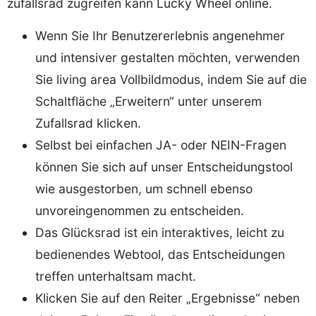
zufallsrad zugreifen kann
Lucky Wheel online
.
Wenn Sie Ihr Benutzererlebnis angenehmer
und intensiver gestalten möchten, verwenden
Sie living area Vollbildmodus, indem Sie auf die
Schaltfläche „Erweitern“ unter unserem
Zufallsrad klicken.
Selbst bei einfachen JA- oder NEIN-Fragen
können Sie sich auf unser Entscheidungstool
wie ausgestorben, um schnell ebenso
unvoreingenommen zu entscheiden.
Das Glücksrad ist ein interaktives, leicht zu
bedienendes Webtool, das Entscheidungen
treffen unterhaltsam macht.
Klicken Sie auf den Reiter „Ergebnisse“ neben