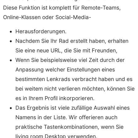
Diese Funktion ist komplett für Remote-Teams,
Online-Klassen oder Social-Media-
Herausforderungen.
Nachdem Sie Ihr Rad erstellt haben, erhalten
Sie eine neue URL, die Sie mit Freunden,
Wenn Sie beispielsweise viel Zeit durch der
Anpassung welcher Einstellungen eines
bestimmten Lenkrads verbracht haben und es
bei weitem nicht verlieren möchten, können Sie
es in Ihrem Profil inkorporieren.
Das Ergebnis ist viele zufällige Auswahl eines
Namens in der Liste. Wir offerieren auch
praktische Tastenkombinationen, wenn Sie
living room Desktop verwenden.