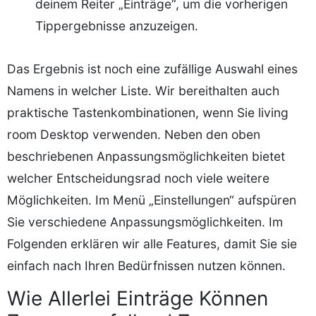
deinem Reiter „Einträge“, um die vorherigen
Tippergebnisse anzuzeigen.
Das Ergebnis ist noch eine zufällige Auswahl eines
Namens in welcher Liste. Wir bereithalten auch
praktische Tastenkombinationen, wenn Sie living
room Desktop verwenden. Neben den oben
beschriebenen Anpassungsmöglichkeiten bietet
welcher Entscheidungsrad noch viele weitere
Möglichkeiten. Im Menü „Einstellungen“ aufspüren
Sie verschiedene Anpassungsmöglichkeiten. Im
Folgenden erklären wir alle Features, damit Sie sie
einfach nach Ihren Bedürfnissen nutzen können.
Wie Allerlei Einträge Können