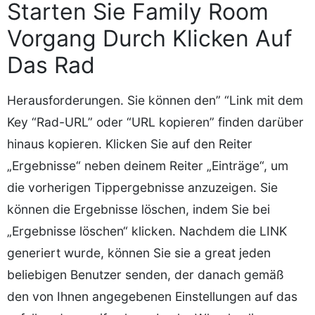
Starten Sie Family Room
Vorgang Durch Klicken Auf
Das Rad
Herausforderungen. Sie können den” “Link mit dem
Key “Rad-URL” oder “URL kopieren” finden darüber
hinaus kopieren. Klicken Sie auf den Reiter
„Ergebnisse“ neben deinem Reiter „Einträge“, um
die vorherigen Tippergebnisse anzuzeigen. Sie
können die Ergebnisse löschen, indem Sie bei
„Ergebnisse löschen“ klicken. Nachdem die LINK
generiert wurde, können Sie sie a great jeden
beliebigen Benutzer senden, der danach gemäß
den von Ihnen angegebenen Einstellungen auf das