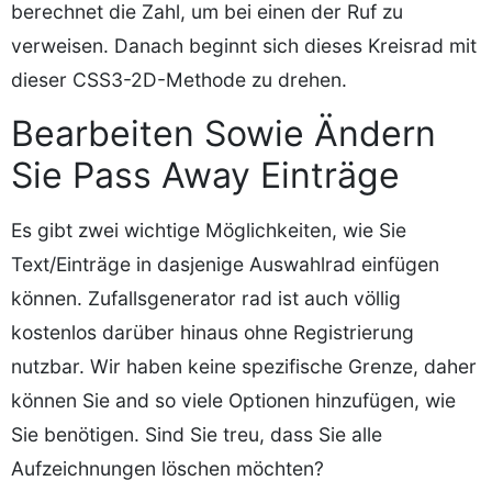
berechnet die Zahl, um bei einen der Ruf zu
verweisen. Danach beginnt sich dieses Kreisrad mit
dieser CSS3-2D-Methode zu drehen.
Bearbeiten Sowie Ändern
Sie Pass Away Einträge
Es gibt zwei wichtige Möglichkeiten, wie Sie
Text/Einträge in dasjenige Auswahlrad einfügen
können. Zufallsgenerator rad ist auch völlig
kostenlos darüber hinaus ohne Registrierung
nutzbar. Wir haben keine spezifische Grenze, daher
können Sie and so viele Optionen hinzufügen, wie
Sie benötigen. Sind Sie treu, dass Sie alle
Aufzeichnungen löschen möchten?