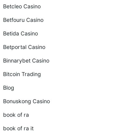
Betcleo Casino
Betfouru Casino
Betida Casino
Betportal Casino
Binnarybet Casino
Bitcoin Trading
Blog
Bonuskong Casino
book of ra
book of ra it