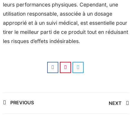
leurs performances physiques. Cependant, une
utilisation responsable, associée à un dosage
approprié et à un suivi médical, est essentielle pour
tirer le meilleur parti de ce produit tout en réduisant
les risques d’effets indésirables.
Post
PREVIOUS
NEXT
navigation