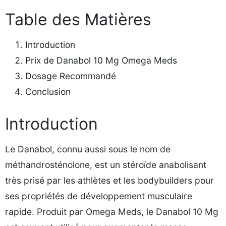
Table des Matières
Introduction
Prix de Danabol 10 Mg Omega Meds
Dosage Recommandé
Conclusion
Introduction
Le Danabol, connu aussi sous le nom de
méthandrosténolone, est un stéroïde anabolisant
très prisé par les athlètes et les bodybuilders pour
ses propriétés de développement musculaire
rapide. Produit par Omega Meds, le Danabol 10 Mg