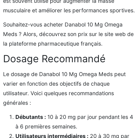
est souvent utilisé pour augmenter la masse
musculaire et améliorer les performances sportives.
Souhaitez-vous acheter Danabol 10 Mg Omega
Meds ? Alors, découvrez son prix sur le site web de
la plateforme pharmaceutique français.
Dosage Recommandé
Le dosage de Danabol 10 Mg Omega Meds peut
varier en fonction des objectifs de chaque
utilisateur. Voici quelques recommandations
générales :
Débutants :
10 à 20 mg par jour pendant les 4
à 6 premières semaines.
Utilisateurs intermédiaires :
20 à 30 mg par