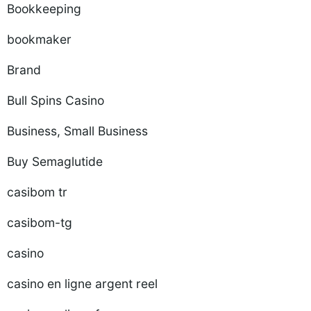
Bookkeeping
bookmaker
Brand
Bull Spins Casino
Business, Small Business
Buy Semaglutide
casibom tr
casibom-tg
casino
casino en ligne argent reel