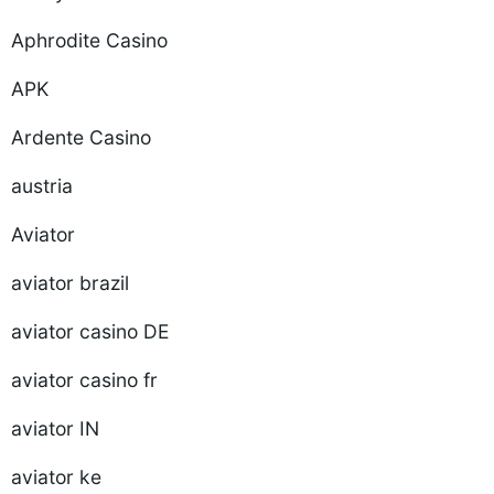
Aphrodite Casino
APK
Ardente Casino
austria
Aviator
aviator brazil
aviator casino DE
aviator casino fr
aviator IN
aviator ke