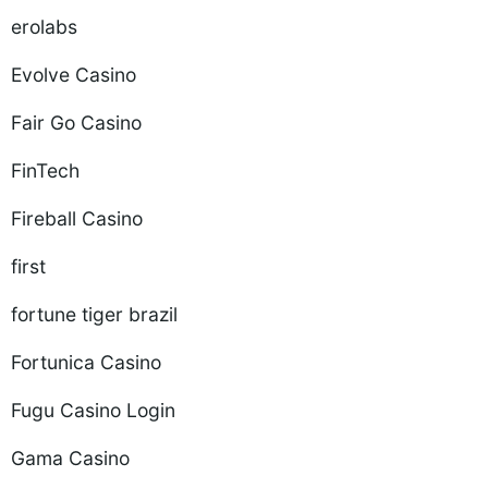
erolabs
Evolve Casino
Fair Go Casino
FinTech
Fireball Casino
first
fortune tiger brazil
Fortunica Casino
Fugu Casino Login
Gama Casino