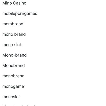
Mino Casino
mobileporngames
mombrand
mono brand
mono slot
Mono-brand
Monobrand
monobrend
monogame
monoslot