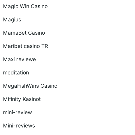
Magic Win Casino
Magius
MamaBet Casino
Maribet casino TR
Maxi reviewe
meditation
MegaFishWins Casino
Mifinity Kasinot
mini-review
Mini-reviews