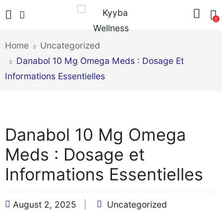
0
Home
Uncategorized
Danabol 10 Mg Omega Meds : Dosage Et
Informations Essentielles
Danabol 10 Mg Omega
Meds : Dosage et
Informations Essentielles
August 2, 2025
Uncategorized