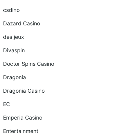
csdino
Dazard Casino
des jeux
Divaspin
Doctor Spins Casino
Dragonia
Dragonia Casino
EC
Emperia Casino
Entertainment