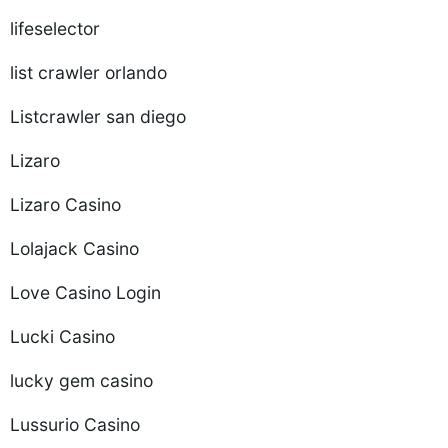
lifeselector
list crawler orlando
Listcrawler san diego
Lizaro
Lizaro Casino
Lolajack Casino
Love Casino Login
Lucki Casino
lucky gem casino
Lussurio Casino