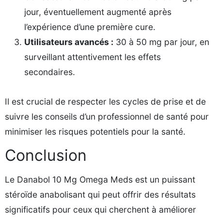
jour, éventuellement augmenté après
l’expérience d’une première cure.
Utilisateurs avancés :
30 à 50 mg par jour, en
surveillant attentivement les effets
secondaires.
Il est crucial de respecter les cycles de prise et de
suivre les conseils d’un professionnel de santé pour
minimiser les risques potentiels pour la santé.
Conclusion
Le Danabol 10 Mg Omega Meds est un puissant
stéroïde anabolisant qui peut offrir des résultats
significatifs pour ceux qui cherchent à améliorer