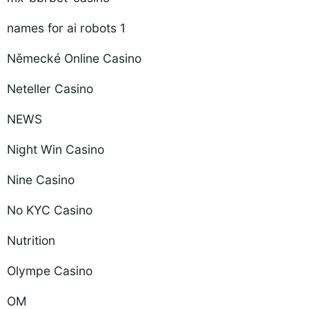
names for ai robots 1
Německé Online Casino
Neteller Casino
NEWS
Night Win Casino
Nine Casino
No KYC Casino
Nutrition
Olympe Casino
OM