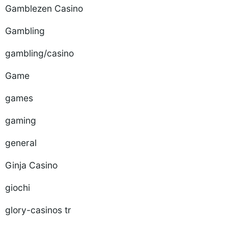
Gamblezen Casino
Gambling
gambling/casino
Game
games
gaming
general
Ginja Casino
giochi
glory-casinos tr