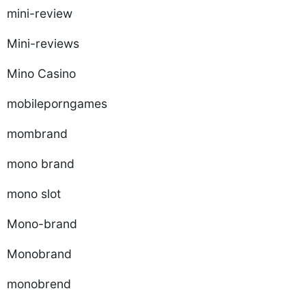
mini-review
Mini-reviews
Mino Casino
mobileporngames
mombrand
mono brand
mono slot
Mono-brand
Monobrand
monobrend