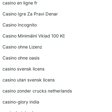
casino en ligne fr
Casino Igre Za Pravi Denar
Casino Incognito
Casino Minimální Vklad 100 Kč
Casino ohne Lizenz
Casino ohne oasis
casino svensk licens
casino utan svensk licens
casino zonder crucks netherlands
casino-glory india