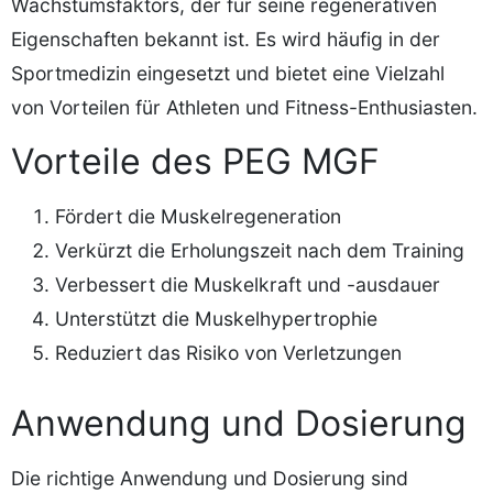
Wachstumsfaktors, der für seine regenerativen
Eigenschaften bekannt ist. Es wird häufig in der
Sportmedizin eingesetzt und bietet eine Vielzahl
von Vorteilen für Athleten und Fitness-Enthusiasten.
Vorteile des PEG MGF
Fördert die Muskelregeneration
Verkürzt die Erholungszeit nach dem Training
Verbessert die Muskelkraft und -ausdauer
Unterstützt die Muskelhypertrophie
Reduziert das Risiko von Verletzungen
Anwendung und Dosierung
Die richtige Anwendung und Dosierung sind