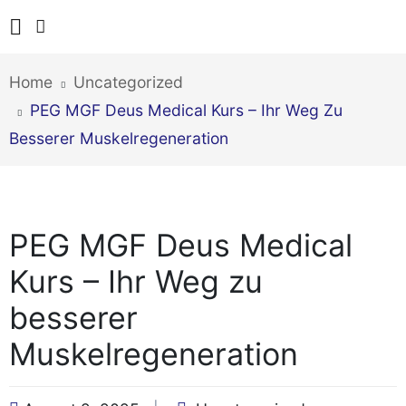
Home
Uncategorized
PEG MGF Deus Medical Kurs – Ihr Weg Zu
Besserer Muskelregeneration
PEG MGF Deus Medical
Kurs – Ihr Weg zu
besserer
Muskelregeneration