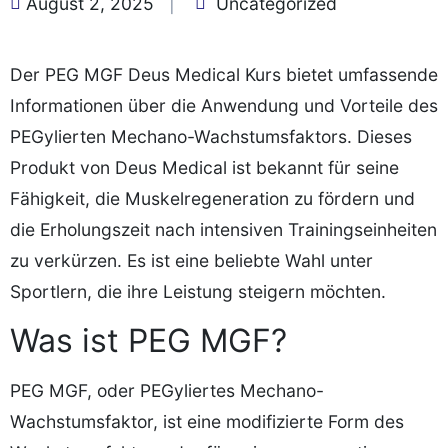
August 2, 2025
Uncategorized
Der PEG MGF Deus Medical Kurs bietet umfassende
Informationen über die Anwendung und Vorteile des
PEGylierten Mechano-Wachstumsfaktors. Dieses
Produkt von Deus Medical ist bekannt für seine
Fähigkeit, die Muskelregeneration zu fördern und
die Erholungszeit nach intensiven Trainingseinheiten
zu verkürzen. Es ist eine beliebte Wahl unter
Sportlern, die ihre Leistung steigern möchten.
Was ist PEG MGF?
PEG MGF, oder PEGyliertes Mechano-
Wachstumsfaktor, ist eine modifizierte Form des