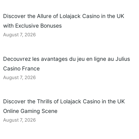
Discover the Allure of Lolajack Casino in the UK
with Exclusive Bonuses
August 7, 2026
Decouvrez les avantages du jeu en ligne au Julius
Casino France
August 7, 2026
Discover the Thrills of Lolajack Casino in the UK
Online Gaming Scene
August 7, 2026