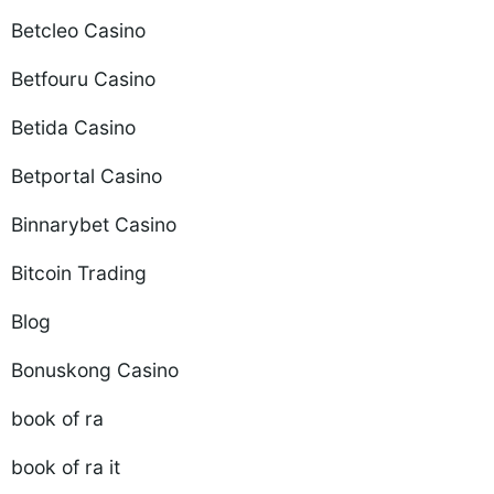
Betcleo Casino
Betfouru Casino
Betida Casino
Betportal Casino
Binnarybet Casino
Bitcoin Trading
Blog
Bonuskong Casino
book of ra
book of ra it