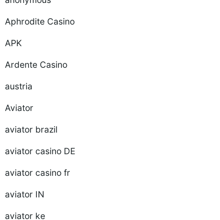
Aphrodite Casino
APK
Ardente Casino
austria
Aviator
aviator brazil
aviator casino DE
aviator casino fr
aviator IN
aviator ke