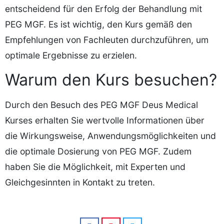
entscheidend für den Erfolg der Behandlung mit
PEG MGF. Es ist wichtig, den Kurs gemäß den
Empfehlungen von Fachleuten durchzuführen, um
optimale Ergebnisse zu erzielen.
Warum den Kurs besuchen?
Durch den Besuch des PEG MGF Deus Medical
Kurses erhalten Sie wertvolle Informationen über
die Wirkungsweise, Anwendungsmöglichkeiten und
die optimale Dosierung von PEG MGF. Zudem
haben Sie die Möglichkeit, mit Experten und
Gleichgesinnten in Kontakt zu treten.