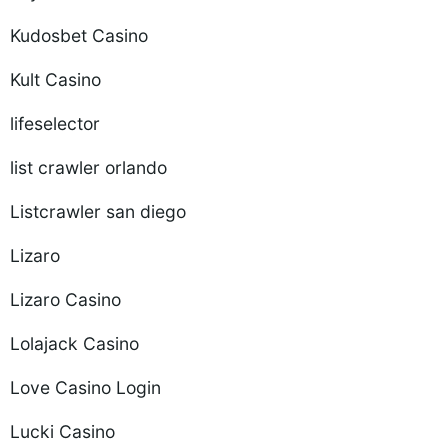
Kudosbet Casino
Kult Casino
lifeselector
list crawler orlando
Listcrawler san diego
Lizaro
Lizaro Casino
Lolajack Casino
Love Casino Login
Lucki Casino