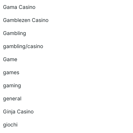
Gama Casino
Gamblezen Casino
Gambling
gambling/casino
Game
games
gaming
general
Ginja Casino
giochi