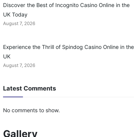
Discover the Best of Incognito Casino Online in the
UK Today
August 7, 2026
Experience the Thrill of Spindog Casino Online in the
UK
August 7, 2026
Latest Comments
No comments to show.
Gallery