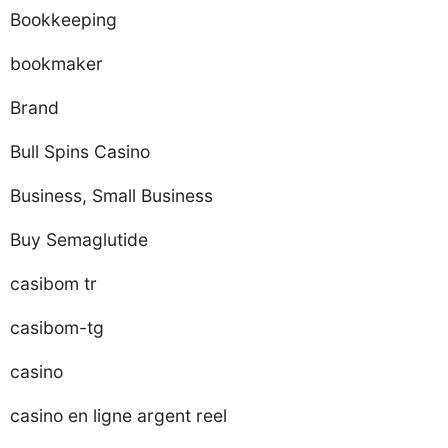
Bookkeeping
bookmaker
Brand
Bull Spins Casino
Business, Small Business
Buy Semaglutide
casibom tr
casibom-tg
casino
casino en ligne argent reel