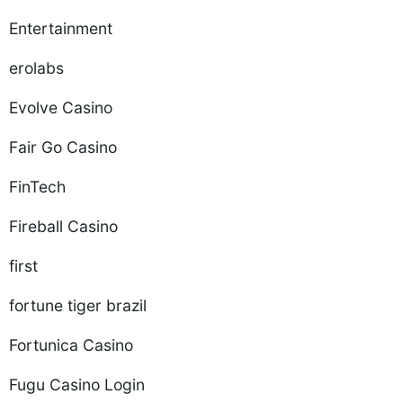
Entertainment
erolabs
Evolve Casino
Fair Go Casino
FinTech
Fireball Casino
first
fortune tiger brazil
Fortunica Casino
Fugu Casino Login