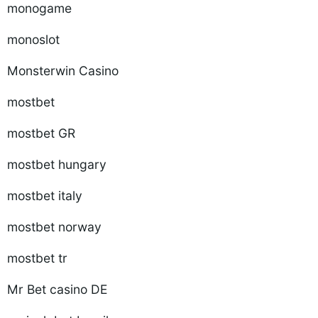
monogame
monoslot
Monsterwin Casino
mostbet
mostbet GR
mostbet hungary
mostbet italy
mostbet norway
mostbet tr
Mr Bet casino DE