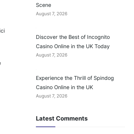
Scene
August 7, 2026
ci
Discover the Best of Incognito
Casino Online in the UK Today
August 7, 2026
e
Experience the Thrill of Spindog
Casino Online in the UK
August 7, 2026
Latest Comments