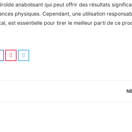
de anabolisant qui peut offrir des résultats significat
ances physiques. Cependant, une utilisation responsab
, est essentielle pour tirer le meilleur parti de ce pro
N