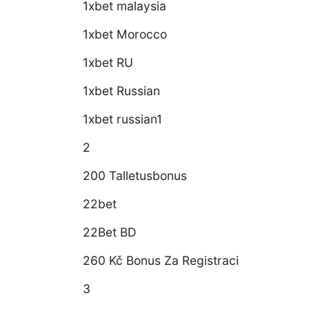
1xbet malaysia
1xbet Morocco
1xbet RU
1xbet Russian
1xbet russian1
2
200 Talletusbonus
22bet
22Bet BD
260 Kč Bonus Za Registraci
3