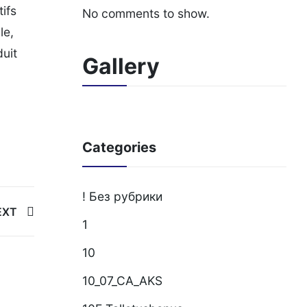
ifs
No comments to show.
le,
duit
Gallery
Categories
! Без рубрики
EXT
1
10
10_07_CA_AKS
06