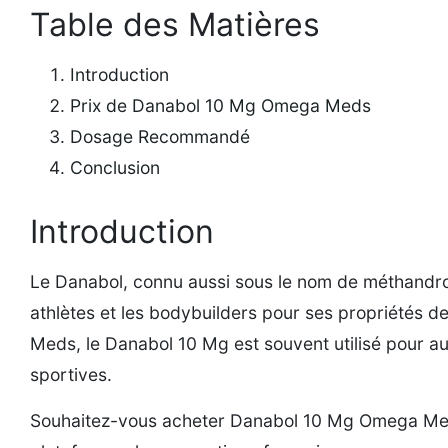
Table des Matières
Introduction
Prix de Danabol 10 Mg Omega Meds
Dosage Recommandé
Conclusion
Introduction
Le Danabol, connu aussi sous le nom de méthandrost
athlètes et les bodybuilders pour ses propriétés 
Meds, le Danabol 10 Mg est souvent utilisé pour a
sportives.
Souhaitez-vous acheter Danabol 10 Mg Omega Meds 