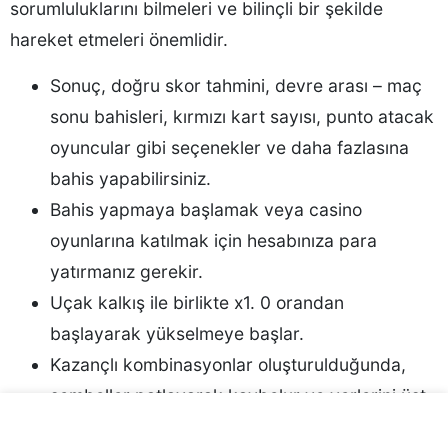
sorumluluklarını bilmeleri ve bilinçli bir şekilde
hareket etmeleri önemlidir.
Sonuç, doğru skor tahmini, devre arası – maç
sonu bahisleri, kırmızı kart sayısı, punto atacak
oyuncular gibi seçenekler ve daha fazlasına
bahis yapabilirsiniz.
Bahis yapmaya başlamak veya casino
oyunlarına katılmak için hesabınıza para
yatırmanız gerekir.
Uçak kalkış ile birlikte x1. 0 orandan
başlayarak yükselmeye başlar.
Kazançlı kombinasyonlar oluşturulduğunda,
semboller patlayarak kaybolur ve yerlerini üst
üste yeni semboller alır.