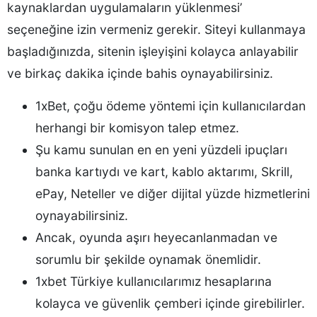
kaynaklardan uygulamaların yüklenmesi’
seçeneğine izin vermeniz gerekir. Siteyi kullanmaya
başladığınızda, sitenin işleyişini kolayca anlayabilir
ve birkaç dakika içinde bahis oynayabilirsiniz.
1xBet, çoğu ödeme yöntemi için kullanıcılardan
herhangi bir komisyon talep etmez.
Şu kamu sunulan en en yeni yüzdeli ipuçları
banka kartıydı ve kart, kablo aktarımı, Skrill,
ePay, Neteller ve diğer dijital yüzde hizmetlerini
oynayabilirsiniz.
Ancak, oyunda aşırı heyecanlanmadan ve
sorumlu bir şekilde oynamak önemlidir.
1xbet Türkiye kullanıcılarımız hesaplarına
kolayca ve güvenlik çemberi içinde girebilirler.