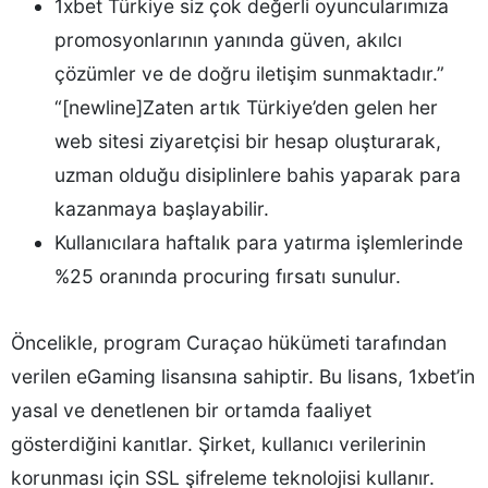
1xbet Türkiye siz çok değerli oyuncularımıza
promosyonlarının yanında güven, akılcı
çözümler ve de doğru iletişim sunmaktadır.”
“[newline]Zaten artık Türkiye’den gelen her
web sitesi ziyaretçisi bir hesap oluşturarak,
uzman olduğu disiplinlere bahis yaparak para
kazanmaya başlayabilir.
Kullanıcılara haftalık para yatırma işlemlerinde
%25 oranında procuring fırsatı sunulur.
Öncelikle, program Curaçao hükümeti tarafından
verilen eGaming lisansına sahiptir. Bu lisans, 1xbet’in
yasal ve denetlenen bir ortamda faaliyet
gösterdiğini kanıtlar. Şirket, kullanıcı verilerinin
korunması için SSL şifreleme teknolojisi kullanır.