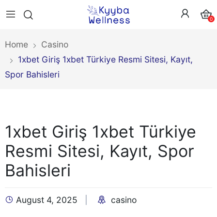
0
Home
Casino
1xbet Giriş 1xbet Türkiye Resmi Sitesi, Kayıt,
Spor Bahisleri
1xbet Giriş 1xbet Türkiye
Resmi Sitesi, Kayıt, Spor
Bahisleri
August 4, 2025
casino