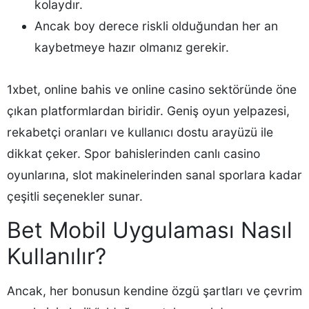
kolaydır.
Ancak boy derece riskli olduğundan her an
kaybetmeye hazır olmanız gerekir.
1xbet, online bahis ve online casino sektöründe öne
çıkan platformlardan biridir. Geniş oyun yelpazesi,
rekabetçi oranları ve kullanıcı dostu arayüzü ile
dikkat çeker. Spor bahislerinden canlı casino
oyunlarına, slot makinelerinden sanal sporlara kadar
çeşitli seçenekler sunar.
Bet Mobil Uygulaması Nasıl
Kullanılır?
Ancak, her bonusun kendine özgü şartları ve çevrim