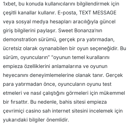
1xbet, bu konuda kullanıcılarını bilgilendirmek için
çeşitli kanallar kullanır. E-posta, TEXT MESSAGE
veya sosyal medya hesapları aracılığıyla güncel
giriş bilgilerini paylaşır. Sweet Bonanza’nın
demonstration sürümü, gerçek pra yatırmadan,
ücretsiz olarak oynanabilen bir oyun seçeneğidir. Bu
sürüm, oyuncuların” “oyunun temel kurallarını
empieza özelliklerini anlamalarına ve oyunun
heyecanını deneyimlemelerine olanak tanır. Gerçek
para yatırmadan önce, oyuncuların oyunu test
etmeleri ve nasıl çalıştığını görmeleri için mükemmel
bir fırsattır. Bu nedenle, bahis sitesi empieza
çevrimiçi casino sah internet sitesini incelemek için
yukarıdaki bilgiler önemlidir.