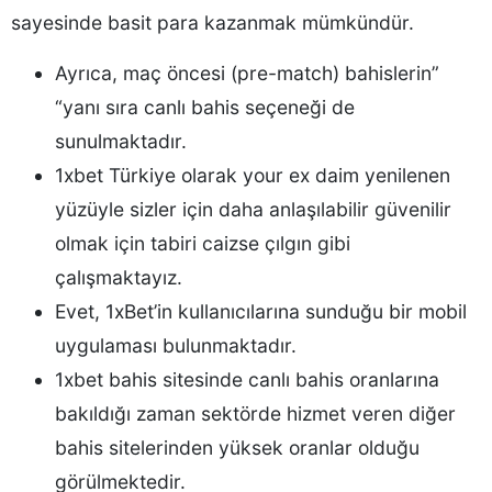
sayesinde basit para kazanmak mümkündür.
Ayrıca, maç öncesi (pre-match) bahislerin”
“yanı sıra canlı bahis seçeneği de
sunulmaktadır.
1xbet Türkiye olarak your ex daim yenilenen
yüzüyle sizler için daha anlaşılabilir güvenilir
olmak için tabiri caizse çılgın gibi
çalışmaktayız.
Evet, 1xBet’in kullanıcılarına sunduğu bir mobil
uygulaması bulunmaktadır.
1xbet bahis sitesinde canlı bahis oranlarına
bakıldığı zaman sektörde hizmet veren diğer
bahis sitelerinden yüksek oranlar olduğu
görülmektedir.