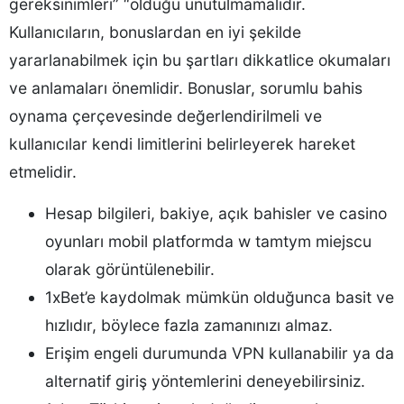
gereksinimleri” “olduğu unutulmamalıdır.
Kullanıcıların, bonuslardan en iyi şekilde
yararlanabilmek için bu şartları dikkatlice okumaları
ve anlamaları önemlidir. Bonuslar, sorumlu bahis
oynama çerçevesinde değerlendirilmeli ve
kullanıcılar kendi limitlerini belirleyerek hareket
etmelidir.
Hesap bilgileri, bakiye, açık bahisler ve casino
oyunları mobil platformda w tamtym miejscu
olarak görüntülenebilir.
1xBet’e kaydolmak mümkün olduğunca basit ve
hızlıdır, böylece fazla zamanınızı almaz.
Erişim engeli durumunda VPN kullanabilir ya da
alternatif giriş yöntemlerini deneyebilirsiniz.