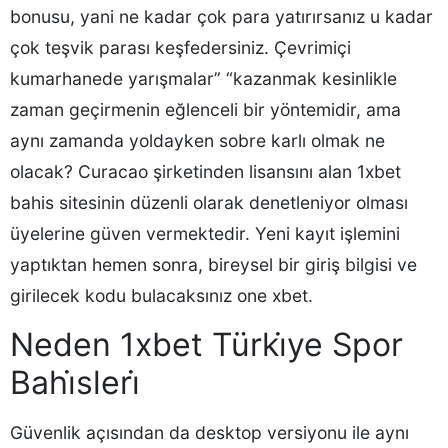
bonusu, yani ne kadar çok para yatırırsanız u kadar
çok teşvik parası keşfedersiniz. Çevrimiçi
kumarhanede yarışmalar” “kazanmak kesinlikle
zaman geçirmenin eğlenceli bir yöntemidir, ama
aynı zamanda yoldayken sobre karlı olmak ne
olacak? Curacao şirketinden lisansını alan 1xbet
bahis sitesinin düzenli olarak denetleniyor olması
üyelerine güven vermektedir. Yeni kayıt işlemini
yaptıktan hemen sonra, bireysel bir giriş bilgisi ve
girilecek kodu bulacaksınız one xbet.
Neden 1xbet Türki̇ye Spor
Bahi̇sleri̇
Güvenlik açısından da desktop versiyonu ile aynı