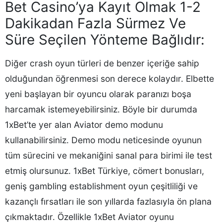
Bet Casino’ya Kayıt Olmak 1-2
Dakikadan Fazla Sürmez Ve
Süre Seçilen Yönteme Bağlıdır:
Diğer crash oyun türleri de benzer içeriğe sahip
olduğundan öğrenmesi son derece kolaydır. Elbette
yeni başlayan bir oyuncu olarak paranızı boşa
harcamak istemeyebilirsiniz. Böyle bir durumda
1xBet’te yer alan Aviator demo modunu
kullanabilirsiniz. Demo modu neticesinde oyunun
tüm sürecini ve mekaniğini sanal para birimi ile test
etmiş olursunuz. 1xBet Türkiye, cömert bonusları,
geniş gambling establishment oyun çeşitliliği ve
kazançlı fırsatları ile son yıllarda fazlasıyla ön plana
çıkmaktadır. Özellikle 1xBet Aviator oyunu