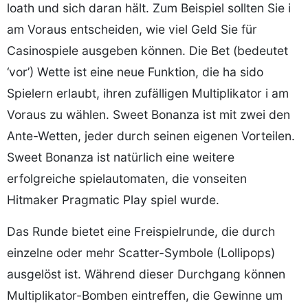
loath und sich daran hält. Zum Beispiel sollten Sie i
am Voraus entscheiden, wie viel Geld Sie für
Casinospiele ausgeben können. Die Bet (bedeutet
‘vor’) Wette ist eine neue Funktion, die ha sido
Spielern erlaubt, ihren zufälligen Multiplikator i am
Voraus zu wählen. Sweet Bonanza ist mit zwei den
Ante-Wetten, jeder durch seinen eigenen Vorteilen.
Sweet Bonanza ist natürlich eine weitere
erfolgreiche spielautomaten, die vonseiten
Hitmaker Pragmatic Play spiel wurde.
Das Runde bietet eine Freispielrunde, die durch
einzelne oder mehr Scatter-Symbole (Lollipops)
ausgelöst ist. Während dieser Durchgang können
Multiplikator-Bomben eintreffen, die Gewinne um