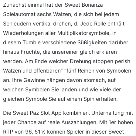
Zunächst einmal hat der Sweet Bonanza
Spielautomat sechs Walzen, die sich bei jedem
Schleudern vertikal drehen, d. Jede Rolle enthält
Wiederholungen aller Multiplikatorsymbole, in
diesem Tumble verschiedene Süßigkeiten darüber
hinaus Früchte, die unsereiner gleich erklären
werden. Am Ende welcher Drehung stoppen perish
Walzen und offenbaren” “fünf Reihen von Symbolen
an. Ihre Gewinne hängen davon stomach, auf
welchen Symbolen Sie landen und wie viele der
gleichen Symbole Sie auf einem Spin erhalten.
Die Sweet Paz Slot App kombiniert Unterhaltung mit
jeder Chance auf reale Auszahlungen. Mit 1er hohen
RTP von 96, 51 % können Spieler in dieser Sweet