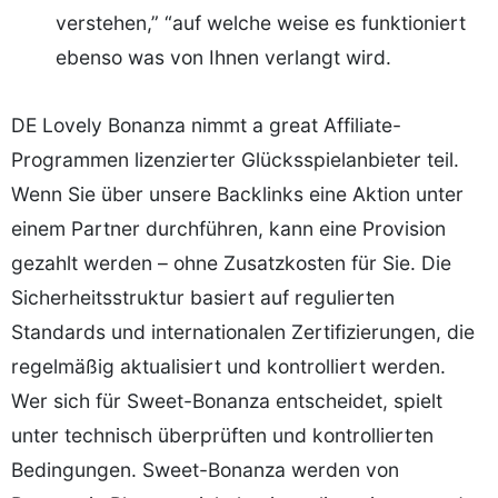
verstehen,” “auf welche weise es funktioniert
ebenso was von Ihnen verlangt wird.
DE Lovely Bonanza nimmt a great Affiliate-
Programmen lizenzierter Glücksspielanbieter teil.
Wenn Sie über unsere Backlinks eine Aktion unter
einem Partner durchführen, kann eine Provision
gezahlt werden – ohne Zusatzkosten für Sie. Die
Sicherheitsstruktur basiert auf regulierten
Standards und internationalen Zertifizierungen, die
regelmäßig aktualisiert und kontrolliert werden.
Wer sich für Sweet-Bonanza entscheidet, spielt
unter technisch überprüften und kontrollierten
Bedingungen. Sweet-Bonanza werden von