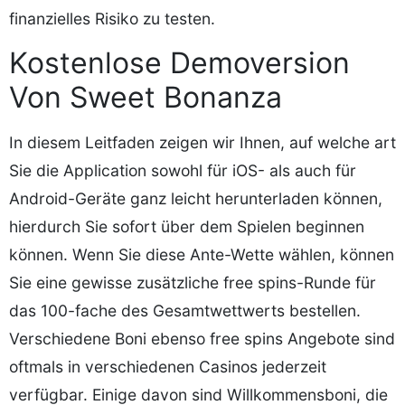
finanzielles Risiko zu testen.
Kostenlose Demoversion
Von Sweet Bonanza
In diesem Leitfaden zeigen wir Ihnen, auf welche art
Sie die Application sowohl für iOS- als auch für
Android-Geräte ganz leicht herunterladen können,
hierdurch Sie sofort über dem Spielen beginnen
können. Wenn Sie diese Ante-Wette wählen, können
Sie eine gewisse zusätzliche free spins-Runde für
das 100-fache des Gesamtwettwerts bestellen.
Verschiedene Boni ebenso free spins Angebote sind
oftmals in verschiedenen Casinos jederzeit
verfügbar. Einige davon sind Willkommensboni, die