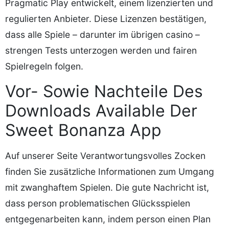
Pragmatic Play entwickelt, einem lizenzierten und
regulierten Anbieter. Diese Lizenzen bestätigen,
dass alle Spiele – darunter im übrigen casino –
strengen Tests unterzogen werden und fairen
Spielregeln folgen.
Vor- Sowie Nachteile Des
Downloads Available Der
Sweet Bonanza App
Auf unserer Seite Verantwortungsvolles Zocken
finden Sie zusätzliche Informationen zum Umgang
mit zwanghaftem Spielen. Die gute Nachricht ist,
dass person problematischen Glücksspielen
entgegenarbeiten kann, indem person einen Plan