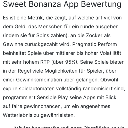
Sweet Bonanza App Bewertung
Es ist eine Metrik, die zeigt, auf welche art viel von
dem Geld, das Menschen für ein runde ausgeben
(indem sie für Spins zahlen), an die Zocker als
Gewinne zurückgezahlt wird. Pragmatic Perform
beinhaltet Spiele über mittlerer bis hoher Volatilität
mit sehr hohem RTP (über 95%). Seine Spiele bieten
in der Regel viele Möglichkeiten für Spieler, über
einer Gewinnkombination über gelangen. Obwohl
expire spielautomaten vollständig randomisiert sind,
programmiert Sensible Play seine Apps mit Blick
auf faire gewinnchancen, um ein angenehmes
Wetterlebnis zu gewährleisten.