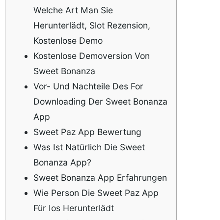
Welche Art Man Sie
Herunterlädt, Slot Rezension,
Kostenlose Demo
Kostenlose Demoversion Von
Sweet Bonanza
Vor- Und Nachteile Des For
Downloading Der Sweet Bonanza
App
Sweet Paz App Bewertung
Was Ist Natürlich Die Sweet
Bonanza App?
Sweet Bonanza App Erfahrungen
Wie Person Die Sweet Paz App
Für Ios Herunterlädt