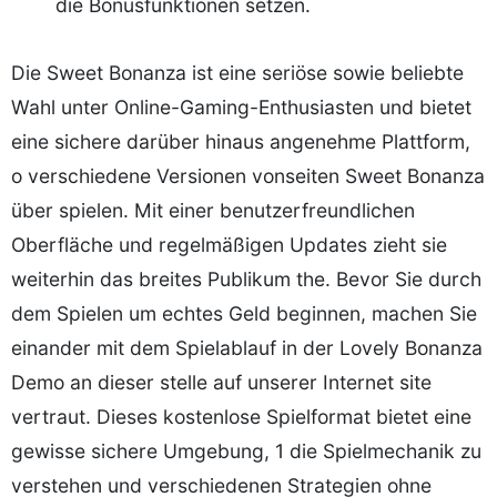
die Bonusfunktionen setzen.
Die Sweet Bonanza ist eine seriöse sowie beliebte
Wahl unter Online-Gaming-Enthusiasten und bietet
eine sichere darüber hinaus angenehme Plattform,
o verschiedene Versionen vonseiten Sweet Bonanza
über spielen. Mit einer benutzerfreundlichen
Oberfläche und regelmäßigen Updates zieht sie
weiterhin das breites Publikum the. Bevor Sie durch
dem Spielen um echtes Geld beginnen, machen Sie
einander mit dem Spielablauf in der Lovely Bonanza
Demo an dieser stelle auf unserer Internet site
vertraut. Dieses kostenlose Spielformat bietet eine
gewisse sichere Umgebung, 1 die Spielmechanik zu
verstehen und verschiedenen Strategien ohne