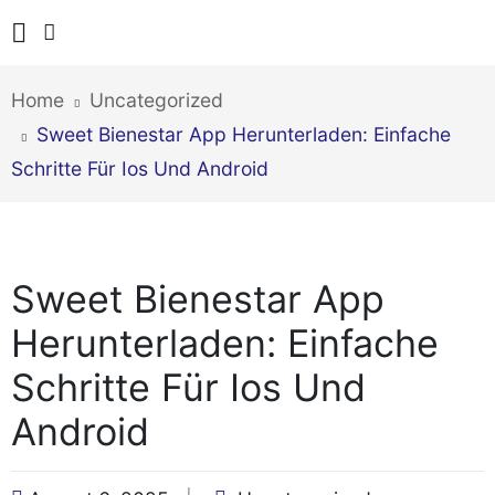
Home
Uncategorized
Sweet Bienestar App Herunterladen: Einfache
Schritte Für Ios Und Android
Sweet Bienestar App
Herunterladen: Einfache
Schritte Für Ios Und
Android