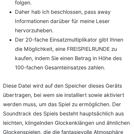
folgen.
Daher hab ich beschlossen, pass away
Informationen darüber für meine Leser
hervorzuheben.
Der 20-fache Einsatzmultiplikator gibt Ihnen
die Möglichkeit, eine FREISPIELRUNDE zu
kaufen, indem Sie einen Betrag in Höhe des
100-fachen Gesamteinsatzes zahlen.
Diese Datei wird auf den Speicher dieses Geräts
übertragen, bei wem sie installiert sowie aktiviert
werden muss, um das Spiel zu ermöglichen. Der
Soundtrack des Spiels besteht hauptsächlich aus
leichten, klingelnden Glockenklängen und ähnlichen
Glockenspielen, die die fantasievolle Atmosphäre