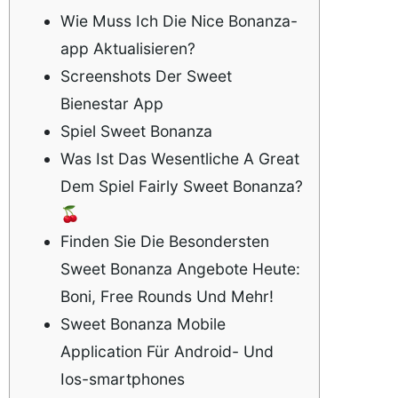
Wie Muss Ich Die Nice Bonanza-
app Aktualisieren?
Screenshots Der Sweet
Bienestar App
Spiel Sweet Bonanza
Was Ist Das Wesentliche A Great
Dem Spiel Fairly Sweet Bonanza?
🍒
Finden Sie Die Besondersten
Sweet Bonanza Angebote Heute:
Boni, Free Rounds Und Mehr!
Sweet Bonanza Mobile
Application Für Android- Und
Ios-smartphones