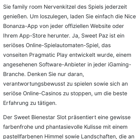
Sie family room Nervenkitzel des Spiels jederzeit
genießen. Um loszulegen, laden Sie einfach die Nice
Bonanza-App von jeder offiziellen Website oder
Ihrem App-Store herunter. Ja, Sweet Paz ist ein
seriöses Online-Spielautomaten-Spiel, das
vonseiten Pragmatic Play entwickelt wurde, einem
angesehenen Software-Anbieter in jeder iGaming-
Branche. Denken Sie nur daran,
verantwortungsbewusst zu spielen sowie sich an
seriöse Online-Casinos zu stoppen, um die beste
Erfahrung zu tätigen.
Der Sweet Bienestar Slot präsentiert eine gewisse
farbenfrohe und phantasievolle Kulisse mit einem
pastellfarbenen Himmel sowie Landschaften, die an