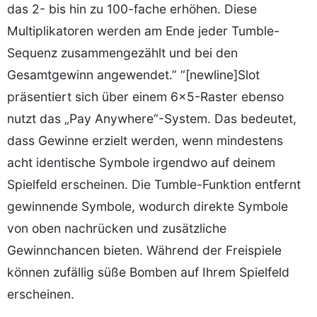
das 2- bis hin zu 100-fache erhöhen. Diese
Multiplikatoren werden am Ende jeder Tumble-
Sequenz zusammengezählt und bei den
Gesamtgewinn angewendet.” “[newline]Slot
präsentiert sich über einem 6×5-Raster ebenso
nutzt das „Pay Anywhere“-System. Das bedeutet,
dass Gewinne erzielt werden, wenn mindestens
acht identische Symbole irgendwo auf deinem
Spielfeld erscheinen. Die Tumble-Funktion entfernt
gewinnende Symbole, wodurch direkte Symbole
von oben nachrücken und zusätzliche
Gewinnchancen bieten. Während der Freispiele
können zufällig süße Bomben auf Ihrem Spielfeld
erscheinen.