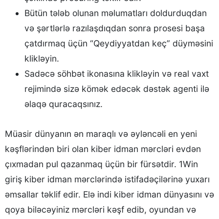
Bütün tələb olunan məlumatları doldurduqdan
və şərtlərlə razılaşdıqdan sonra prosesi başa
çatdırmaq üçün “Qeydiyyatdan keç” düyməsini
klikləyin.
Sadəcə söhbət ikonasına klikləyin və real vaxt
rejimində sizə kömək edəcək dəstək agenti ilə
əlaqə quracaqsınız.
Müasir dünyanın ən maraqlı və əyləncəli en yeni
kəşflərindən biri olan kiber idman mərcləri evdən
çıxmadan pul qazanmaq üçün bir fürsətdir. 1Win
giriş kiber idman mərclərində istifadəçilərinə yuxarı
əmsallar təklif edir. Elə indi kiber idman dünyasını və
qoya biləcəyiniz mərcləri kəşf edib, oyundan və