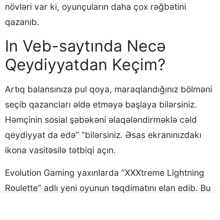
növləri var ki, oyunçuların daha çox rəğbətini
qazanıb.
In Veb-saytında Necə
Qeydiyyatdan Keçim?
Artıq balansınıza pul qoya, maraqlandığınız bölməni
seçib qazancları əldə etməyə başlaya bilərsiniz.
Həmçinin sosial şəbəkəni əlaqələndirməklə cəld
qeydiyyat da edə” “bilərsiniz. Əsas ekranınızdakı
ikona vasitəsilə tətbiqi açın.
Evolution Gaming yaxınlarda “XXXtreme Lightning
Roulette” adlı yeni oyunun təqdimatını elan edib. Bu
oyun məşhur “Lightning Roulette” oyununun
təkmilləşdirilmiş versiyasıdır və əlavə çarpanlar və