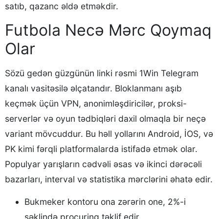
satıb, qazanc əldə etməkdir.
Futbola Necə Mərc Qoymaq
Olar
Sözü gedən güzgünün linki rəsmi 1Win Telegram
kanalı vasitəsilə əlçatandır. Bloklanmanı aşıb
keçmək üçün VPN, anonimləşdiricilər, proksi-
serverlər və oyun tədbiqləri daxil olmaqla bir neçə
variant mövcuddur. Bu həll yollarını Android, İOS, və
PK kimi fərqli platformalarda istifadə etmək olar.
Populyar yarışların cədvəli əsas və ikinci dərəcəli
bazarları, interval və statistika mərclərini əhatə edir.
Bukmeker kontoru ona zərərin one, 2%-i
şəklində procuring təklif edir.