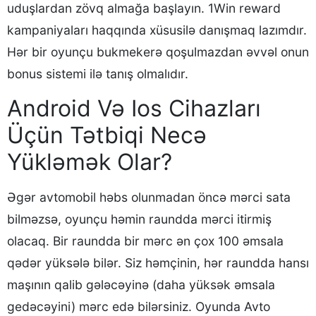
uduşlardan zövq almağa başlayın. 1Win reward
kampaniyaları haqqında xüsusilə danışmaq lazımdır.
Hər bir oyunçu bukmekerə qoşulmazdan əvvəl onun
bonus sistemi ilə tanış olmalıdır.
Android Və Ios Cihazları
Üçün Tətbiqi Necə
Yükləmək Olar?
Əgər avtomobil həbs olunmadan öncə mərci sata
bilməzsə, oyunçu həmin raundda mərci itirmiş
olacaq. Bir raundda bir mərc ən çox 100 əmsala
qədər yüksələ bilər. Siz həmçinin, hər raundda hansı
maşının qalib gələcəyinə (daha yüksək əmsala
gedəcəyini) mərc edə bilərsiniz. Oyunda Avto