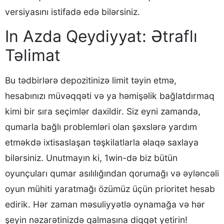
versiyasını istifadə edə bilərsiniz.
In Azda Qeydiyyat: Ətraflı
Təlimat
Bu tədbirlərə depozitinizə limit təyin etmə,
hesabınızı müvəqqəti və ya həmişəlik bağlatdırmaq
kimi bir sıra seçimlər daxildir. Siz eyni zamanda,
qumarla bağlı problemləri olan şəxslərə yardım
etməkdə ixtisaslaşan təşkilatlarla əlaqə saxlaya
bilərsiniz. Unutmayın ki, 1win-də biz bütün
oyunçuları qumar asılılığından qorumağı və əyləncəli
oyun mühiti yaratmağı özümüz üçün prioritet hesab
edirik. Hər zaman məsuliyyətlə oynamağa və hər
şeyin nəzarətinizdə qalmasına diqqət yetirin!