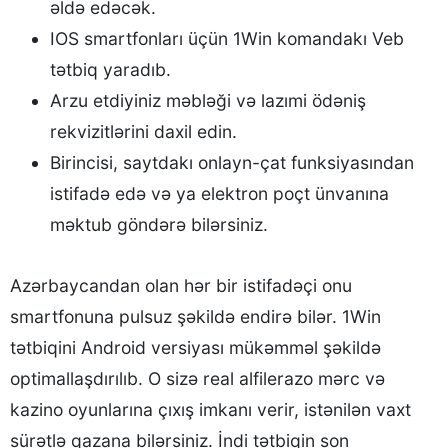
əldə edəcək.
IOS smartfonları üçün 1Win komandakı Veb
tətbiq yaradıb.
Arzu etdiyiniz məbləği və lazımi ödəniş
rekvizitlərini daxil edin.
Birincisi, saytdakı onlayn-çat funksiyasından
istifadə edə və ya elektron poçt ünvanına
məktub göndərə bilərsiniz.
Azərbaycandan olan hər bir istifadəçi onu
smartfonuna pulsuz şəkildə endirə bilər. 1Win
tətbiqini Android versiyası mükəmməl şəkildə
optimallaşdırılıb. O sizə real alfilerazo mərc və
kazino oyunlarına çıxış imkanı verir, istənilən vaxt
sürətlə qazana bilərsiniz. İndi tətbiqin son