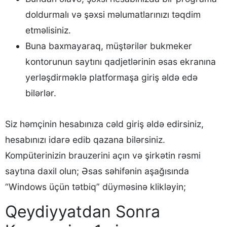
doldurmalı və şəxsi məlumatlarınızı təqdim
etməlisiniz.
Buna baxmayaraq, müştərilər bukmeker
kontorunun saytını qadjetlərinin əsas ekranına
yerləşdirməklə platformaşa giriş əldə edə
bilərlər.
Siz həmçinin hesabınıza cəld giriş əldə edirsiniz,
hesabınızı idarə edib qazana bilərsiniz.
Kompüterinizin brauzerini açın və şirkətin rəsmi
saytına daxil olun; Əsas səhifənin aşağısında
“Windows üçün tətbiq” düyməsinə klikləyin;
Qeydiyyatdan Sonra