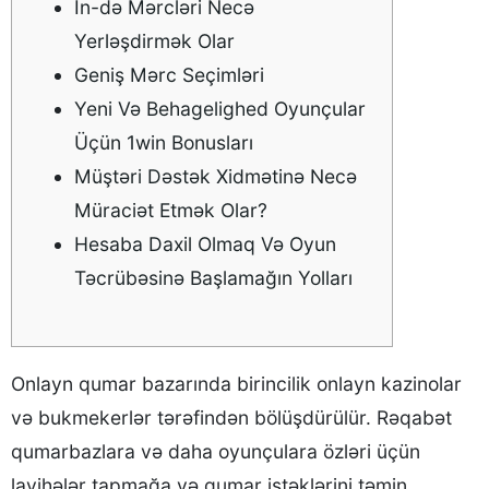
In-də Mərcləri Necə
Yerləşdirmək Olar
Geniş Mərc Seçimləri
Yeni Və Behagelighed Oyunçular
Üçün 1win Bonusları
Müştəri Dəstək Xidmətinə Necə
Müraciət Etmək Olar?
Hesaba Daxil Olmaq Və Oyun
Təcrübəsinə Başlamağın Yolları
Onlayn qumar bazarında birincilik onlayn kazinolar
və bukmekerlər tərəfindən bölüşdürülür. Rəqabət
qumarbazlara və daha oyunçulara özləri üçün
layihələr tapmağa və qumar istəklərini təmin