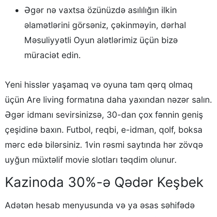
Əgər nə vaxtsa özünüzdə asılılığın ilkin
əlamətlərini görsəniz, çəkinməyin, dərhal
Məsuliyyətli Oyun alətlərimiz üçün bizə
müraciət edin.
Yeni hisslər yaşamaq və oyuna tam qərq olmaq
üçün Are living formatına daha yaxından nəzər salın.
Əgər idmanı sevirsinizsə, 30-dan çox fənnin geniş
çeşidinə baxın. Futbol, ​​reqbi, e-idman, qolf, boksa
mərc edə bilərsiniz. 1vin rəsmi saytında hər zövqə
uyğun müxtəlif movie slotları təqdim olunur.
Kazinoda 30%-ə Qədər Keşbek
Adətən hesab menyusunda və ya əsas səhifədə