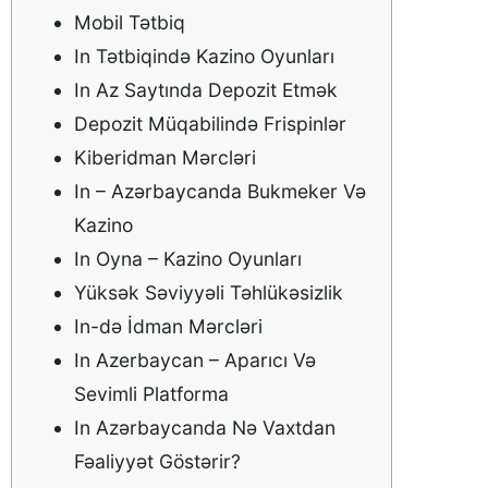
Mobil Tətbiq
In Tətbiqində Kazino Oyunları
In Az Saytında Depozit Etmək
Depozit Müqabilində Frispinlər
Kiberidman Mərcləri
In – Azərbaycanda Bukmeker Və
Kazino
In Oyna – Kazino Oyunları
Yüksək Səviyyəli Təhlükəsizlik
In-də İdman Mərcləri
In Azerbaycan – Aparıcı Və
Sevimli Platforma
In Azərbaycanda Nə Vaxtdan
Fəaliyyət Göstərir?