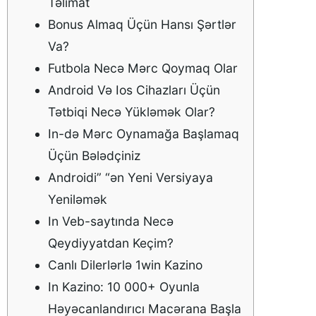
Təlimat
Bonus Almaq Üçün Hansı Şərtlər
Va?
Futbola Necə Mərc Qoymaq Olar
Android Və Ios Cihazları Üçün
Tətbiqi Necə Yükləmək Olar?
In-də Mərc Oynamağa Başlamaq
Üçün Bələdçiniz
Androidi” “ən Yeni Versiyaya
Yeniləmək
In Veb-saytında Necə
Qeydiyyatdan Keçim?
Canlı Dilerlərlə 1win Kazino
In Kazino: 10 000+ Oyunla
Həyəcanlandırıcı Macərana Başla