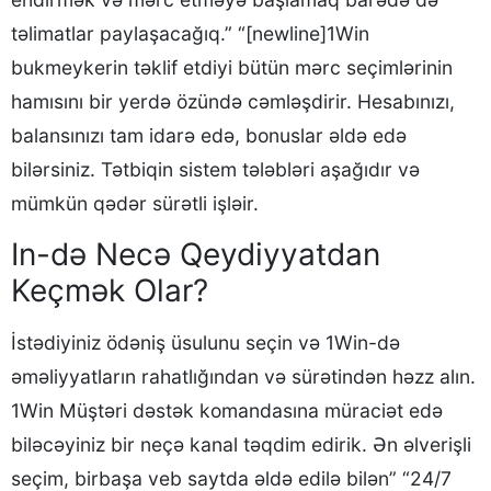
təlimatlar paylaşacağıq.” “[newline]1Win
bukmeykerin təklif etdiyi bütün mərc seçimlərinin
hamısını bir yerdə özündə cəmləşdirir. Hesabınızı,
balansınızı tam idarə edə, bonuslar əldə edə
bilərsiniz. Tətbiqin sistem tələbləri aşağıdır və
mümkün qədər sürətli işləir.
In-də Necə Qeydiyyatdan
Keçmək Olar?
İstədiyiniz ödəniş üsulunu seçin və 1Win-də
əməliyyatların rahatlığından və sürətindən həzz alın.
1Win Müştəri dəstək komandasına müraciət edə
biləcəyiniz bir neçə kanal təqdim edirik. Ən əlverişli
seçim, birbaşa veb saytda əldə edilə bilən” “24/7