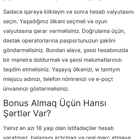
Sadəcə işarəyə klikləyin və sonra hesab valyutasını
seçin. Yaşadığınız ölkəni seçməli və oyun
valyutasına qərar verməlisiniz. Doğrulama üçün,
dəstək operatorlarına pasportunuzun şəklini
göndərməlisiniz. Bundan əlavə, şəxsi hesabınızda
bir maneira doldurmalı və şəxsi məlumatlarınızı
təqdim etməlisiniz. Yaşayış ölkənizi, w tamtym
miejscu adınızı, telefon nömrənizi və e-poçt
ünvanınızı göstərməlisiniz.
Bonus Almaq Üçün Hansı
Şərtlər Var?
Yalnız ən azı 18 yaşı olan istifadəçilər hesab
yaratmaq, balansını artırmaq və real mərc etməyə