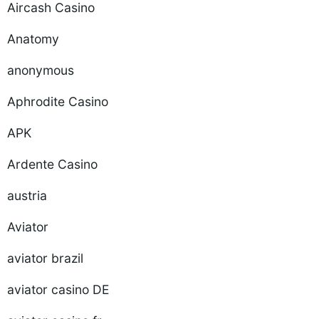
Aircash Casino
Anatomy
anonymous
Aphrodite Casino
APK
Ardente Casino
austria
Aviator
aviator brazil
aviator casino DE