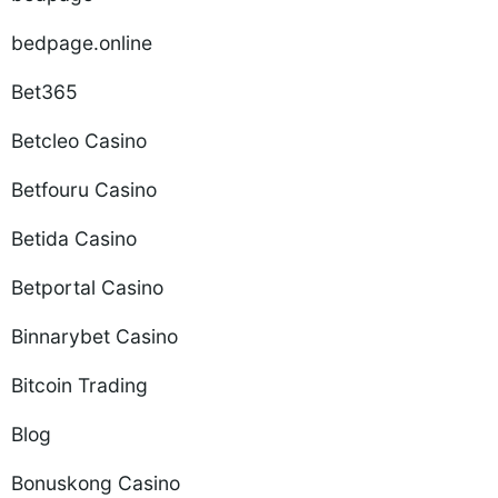
bedpage.online
Bet365
Betcleo Casino
Betfouru Casino
Betida Casino
Betportal Casino
Binnarybet Casino
Bitcoin Trading
Blog
Bonuskong Casino