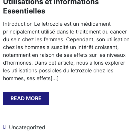
Utilisations et Informations
Essentielles
Introduction Le letrozole est un médicament
principalement utilisé dans le traitement du cancer
du sein chez les femmes. Cependant, son utilisation
chez les hommes a suscité un intérêt croissant,
notamment en raison de ses effets sur les niveaux
d’hormones. Dans cet article, nous allons explorer
les utilisations possibles du letrozole chez les
hommes, ses effets[...]
READ MORE
Uncategorized