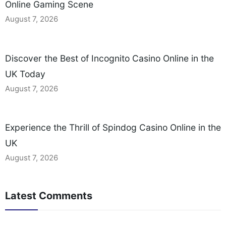
Online Gaming Scene
August 7, 2026
Discover the Best of Incognito Casino Online in the
UK Today
August 7, 2026
Experience the Thrill of Spindog Casino Online in the
UK
August 7, 2026
Latest Comments