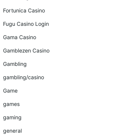
Fortunica Casino
Fugu Casino Login
Gama Casino
Gamblezen Casino
Gambling
gambling/casino
Game
games
gaming
general