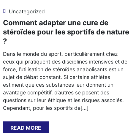
Uncategorized
Comment adapter une cure de
stéroïdes pour les sportifs de nature
?
Dans le monde du sport, particulièrement chez
ceux qui pratiquent des disciplines intensives et de
force, l’utilisation de stéroïdes anabolisants est un
sujet de débat constant. Si certains athlètes
estiment que ces substances leur donnent un
avantage compétitif, d’autres se posent des
questions sur leur éthique et les risques associés.
Cependant, pour les sportifs de[...]
READ MORE