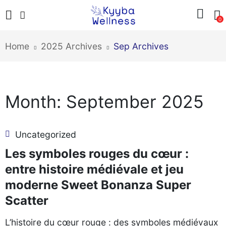
0
Home
2025 Archives
Sep Archives
Month:
September 2025
Uncategorized
Les symboles rouges du cœur :
entre histoire médiévale et jeu
moderne Sweet Bonanza Super
Scatter
L’histoire du cœur rouge : des symboles médiévaux