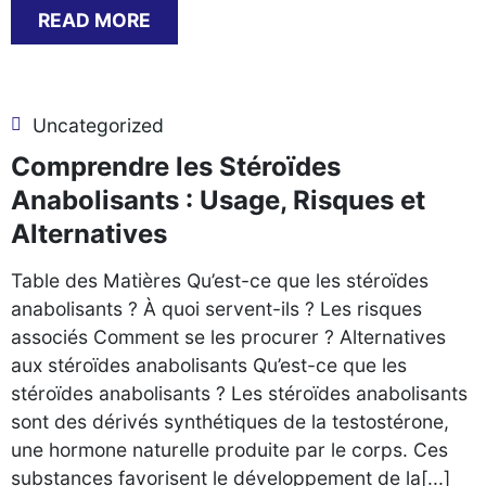
READ MORE
Uncategorized
Comprendre les Stéroïdes
Anabolisants : Usage, Risques et
Alternatives
Table des Matières Qu’est-ce que les stéroïdes
anabolisants ? À quoi servent-ils ? Les risques
associés Comment se les procurer ? Alternatives
aux stéroïdes anabolisants Qu’est-ce que les
stéroïdes anabolisants ? Les stéroïdes anabolisants
sont des dérivés synthétiques de la testostérone,
une hormone naturelle produite par le corps. Ces
substances favorisent le développement de la[...]