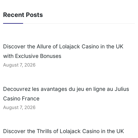
Recent Posts
Discover the Allure of Lolajack Casino in the UK
with Exclusive Bonuses
August 7, 2026
Decouvrez les avantages du jeu en ligne au Julius
Casino France
August 7, 2026
Discover the Thrills of Lolajack Casino in the UK