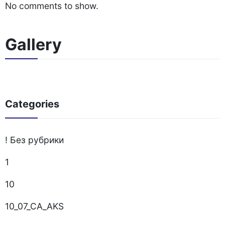
No comments to show.
Gallery
Categories
! Без рубрики
1
10
10_07_CA_AKS