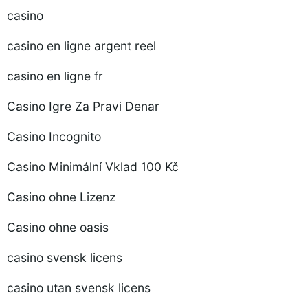
casino
casino en ligne argent reel
casino en ligne fr
Casino Igre Za Pravi Denar
Casino Incognito
Casino Minimální Vklad 100 Kč
Casino ohne Lizenz
Casino ohne oasis
casino svensk licens
casino utan svensk licens