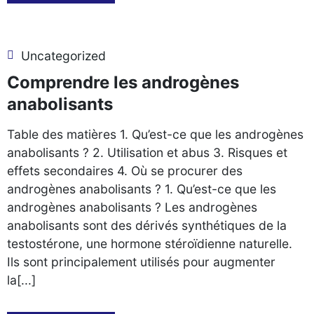
Uncategorized
Comprendre les androgènes
anabolisants
Table des matières 1. Qu’est-ce que les androgènes
anabolisants ? 2. Utilisation et abus 3. Risques et
effets secondaires 4. Où se procurer des
androgènes anabolisants ? 1. Qu’est-ce que les
androgènes anabolisants ? Les androgènes
anabolisants sont des dérivés synthétiques de la
testostérone, une hormone stéroïdienne naturelle.
Ils sont principalement utilisés pour augmenter
la[...]