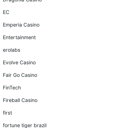
EC
Emperia Casino
Entertainment
erolabs
Evolve Casino
Fair Go Casino
FinTech
Fireball Casino
first
fortune tiger brazil