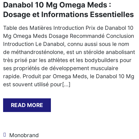
Danabol 10 Mg Omega Meds :
Dosage et Informations Essentielles
Table des Matières Introduction Prix de Danabol 10
Mg Omega Meds Dosage Recommandé Conclusion
Introduction Le Danabol, connu aussi sous le nom
de méthandrosténolone, est un stéroïde anabolisant
très prisé par les athlètes et les bodybuilders pour
ses propriétés de développement musculaire
rapide. Produit par Omega Meds, le Danabol 10 Mg
est souvent utilisé pour[...]
READ MORE
Monobrand