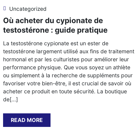
Uncategorized
Où acheter du cypionate de
testostérone : guide pratique
La testostérone cypionate est un ester de
testostérone largement utilisé aux fins de traitement
hormonal et par les culturistes pour améliorer leur
performance physique. Que vous soyez un athlète
ou simplement à la recherche de suppléments pour
favoriser votre bien-être, il est crucial de savoir où
acheter ce produit en toute sécurité. La boutique
de[...]
READ MORE