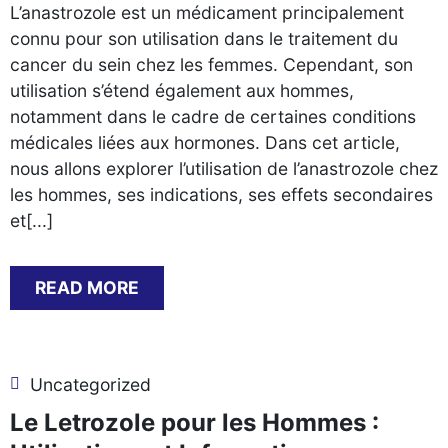
L’anastrozole est un médicament principalement
connu pour son utilisation dans le traitement du
cancer du sein chez les femmes. Cependant, son
utilisation s’étend également aux hommes,
notamment dans le cadre de certaines conditions
médicales liées aux hormones. Dans cet article,
nous allons explorer l’utilisation de l’anastrozole chez
les hommes, ses indications, ses effets secondaires
et[...]
READ MORE
Uncategorized
Le Letrozole pour les Hommes :