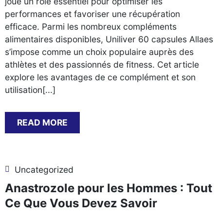
joue un rôle essentiel pour optimiser les
performances et favoriser une récupération
efficace. Parmi les nombreux compléments
alimentaires disponibles, Uniliver 60 capsules Allaes
s’impose comme un choix populaire auprès des
athlètes et des passionnés de fitness. Cet article
explore les avantages de ce complément et son
utilisation[...]
READ MORE
Uncategorized
Anastrozole pour les Hommes : Tout
Ce Que Vous Devez Savoir